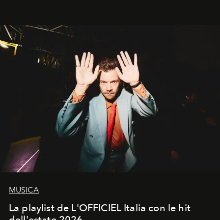
MUSICA
La playlist de L'OFFICIEL Italia con le hit
dell'estate 2026