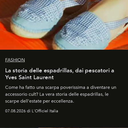
FASHION
La storia delle espadrillas, dai pescatori a
Yves Saint Laurent
Come ha fatto una scarpa poverissima a diventare un
accessorio cult? La vera storia delle espadrillas, le
scarpe dell'estate per eccellenza.
07.08.2026 di L'Officiel Italia