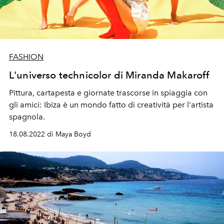
FASHION
L'universo technicolor di Miranda Makaroff
Pittura, cartapesta e giornate trascorse in spiaggia con
gli amici: Ibiza è un mondo fatto di creatività per l'artista
spagnola.
18.08.2022 di Maya Boyd