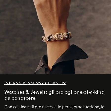
INTERNATIONAL WATCH REVIEW
Watches & Jewels: gli orologi one-of-a-kind
da conoscere
Con centinaia di ore necessarie per la progettazione, la