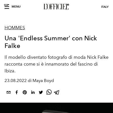
MENU
ITALY
HOMMES
Una 'Endless Summer' con Nick
Falke
Il modello diventato fotografo di moda Nick Falke
racconta come si è innamorato del fascino di
Ibiza.
23.08.2022 di Maya Boyd