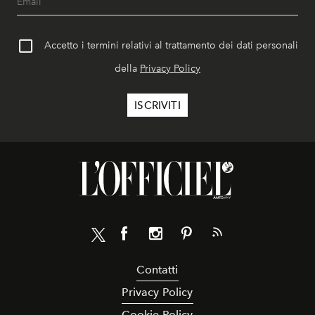
Accetto i termini relativi al trattamento dei dati personali
della
Privacy Policy
Contatti
Privacy Policy
Cookie Policy