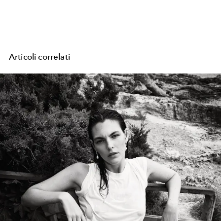
Articoli correlati