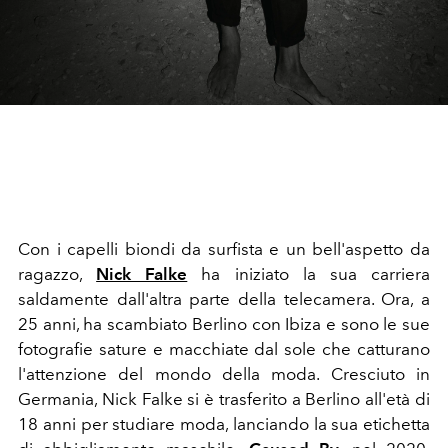
Con i capelli biondi da surfista e un bell'aspetto da
ragazzo,
Nick Falke
ha iniziato la sua carriera
saldamente dall'altra parte della telecamera. Ora, a
25 anni, ha scambiato Berlino con Ibiza e sono le sue
fotografie sature e macchiate dal sole che catturano
l'attenzione del mondo della moda. Cresciuto in
Germania, Nick Falke si è trasferito a Berlino all'età di
18 anni per studiare moda, lanciando la sua etichetta