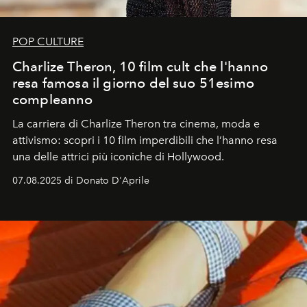
POP CULTURE
Charlize Theron, 10 film cult che l'hanno
resa famosa il giorno del suo 51esimo
compleanno
La carriera di Charlize Theron tra cinema, moda e
attivismo: scopri i 10 film imperdibili che l’hanno resa
una delle attrici più iconiche di Hollywood.
07.08.2025 di Donato D'Aprile