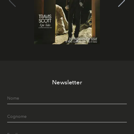
Newsletter