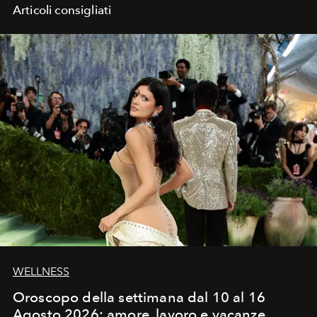
Articoli consigliati
WELLNESS
Oroscopo della settimana dal 10 al 16
Agosto 2026: amore, lavoro e vacanze