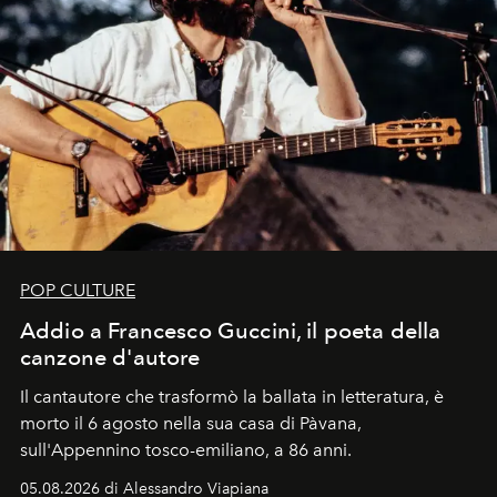
POP CULTURE
Addio a Francesco Guccini, il poeta della
canzone d'autore
Il cantautore che trasformò la ballata in letteratura, è
morto il 6 agosto nella sua casa di Pàvana,
sull'Appennino tosco-emiliano, a 86 anni.
05.08.2026 di Alessandro Viapiana