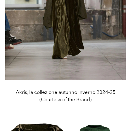
Akris, la collezione autunno inverno 2024-25
(Courtesy of the Brand)