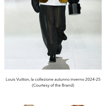
Louis Vuitton, la collezione autunno inverno 2024-25
(Courtesy of the Brand)