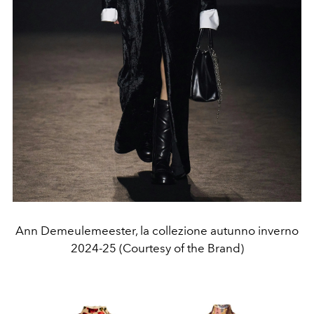
Ann Demeulemeester, la collezione autunno inverno
2024-25 (Courtesy of the Brand)