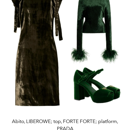
Abito, LIBEROWE; top, FORTE FORTE; platform,
PRADA