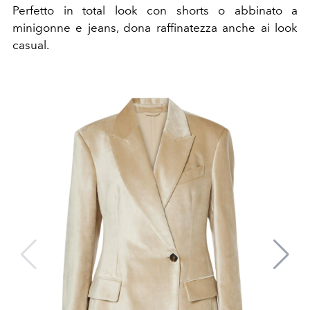
Perfetto in total look con shorts o abbinato a
minigonne e jeans, dona raffinatezza anche ai look
casual.