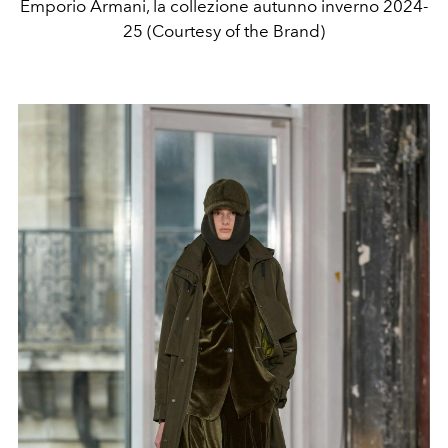
Emporio Armani, la collezione autunno inverno 2024-
25 (Courtesy of the Brand)