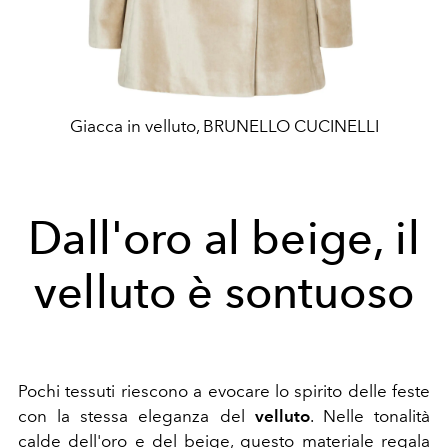
Giacca in velluto, BRUNELLO CUCINELLI
Dall'oro al beige, il
velluto è sontuoso
Pochi tessuti riescono a evocare lo spirito delle feste
con la stessa eleganza del
velluto
. Nelle tonalità
calde dell'oro e del beige, questo materiale regala