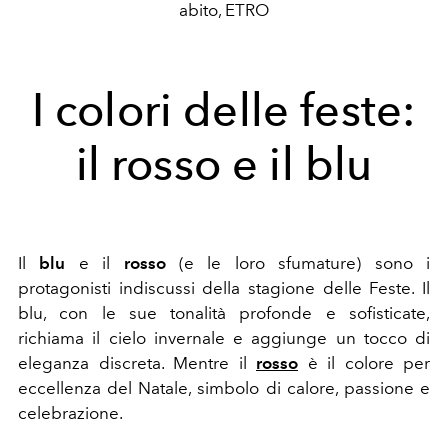
abito, ETRO
I colori delle feste:
il rosso e il blu
Il
blu
e il
rosso
(e le loro sfumature) sono i
protagonisti indiscussi della stagione delle Feste. Il
blu, con le sue tonalità profonde e sofisticate,
richiama il cielo invernale e aggiunge un tocco di
eleganza discreta. Mentre il
rosso
è il colore per
eccellenza del Natale, simbolo di calore, passione e
celebrazione.