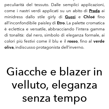
peculiarità del tessuto. Dalle semplici applicazioni,
come i nastri verdi applicati su un abito di
Prada
ai
minidress dallo stile girly di
Gucci
e
Chloé
fino
all’inconfondibile paisley di
Etro
. La palette cromatica
è eclettica e versatile, abbracciando l’intera gamma
di tonalità: dal nero, simbolo di eleganza formale, ai
colori più festivi come il blu e il
rosso
, fino al
verde
oliva
, indiscusso protagonista dell’inverno.
Giacche e blazer in
velluto, eleganza
senza tempo