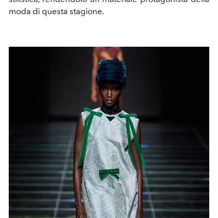
moda di questa stagione.