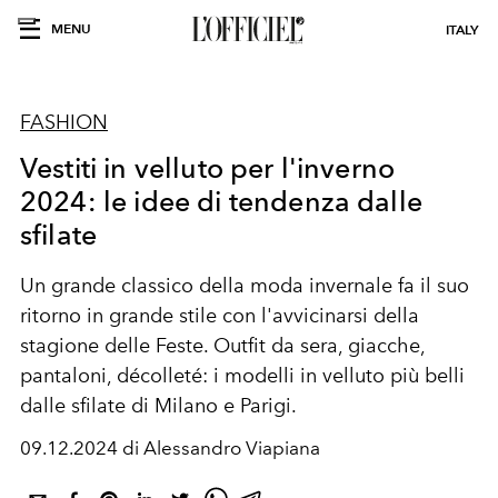
MENU
ITALY
FASHION
Vestiti in velluto per l'inverno
2024: le idee di tendenza dalle
sfilate
Un grande classico della moda invernale fa il suo
ritorno in grande stile con l'avvicinarsi della
stagione delle Feste. Outfit da sera, giacche,
pantaloni, décolleté: i modelli in velluto più belli
dalle sfilate di Milano e Parigi.
09.12.2024 di Alessandro Viapiana