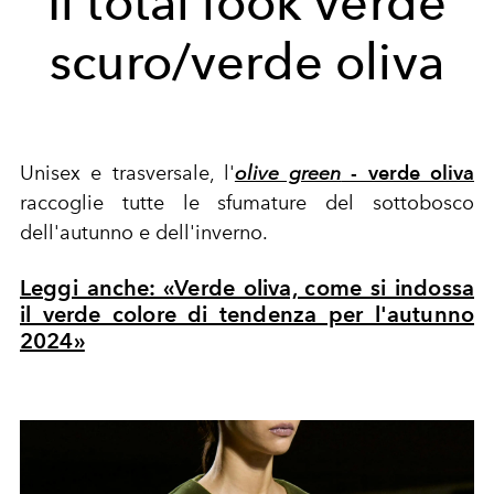
Il total look verde
scuro/verde oliva
Unisex e trasversale, l'
olive green
- verde oliva
raccoglie tutte le sfumature del sottobosco
dell'autunno e dell'inverno.
Leggi anche: «Verde oliva, come si indossa
il verde colore di tendenza per l'autunno
2024»