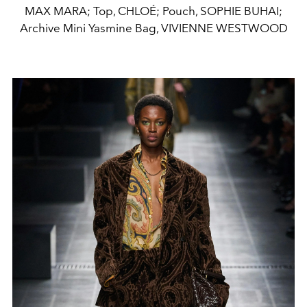
MAX MARA; Top, CHLOÉ; Pouch, SOPHIE BUHAI;
Archive Mini Yasmine Bag, VIVIENNE WESTWOOD