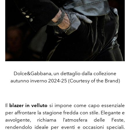
Dolce&Gabbana, un dettaglio dalla collezione
autunno inverno 2024-25 (Courtesy of the Brand)
Il
blazer in velluto
si impone come capo essenziale
per affrontare la stagione fredda con stile. Elegante e
avvolgente, richiama l’atmosfera delle Feste,
rendendolo ideale per eventi e occasioni speciali.