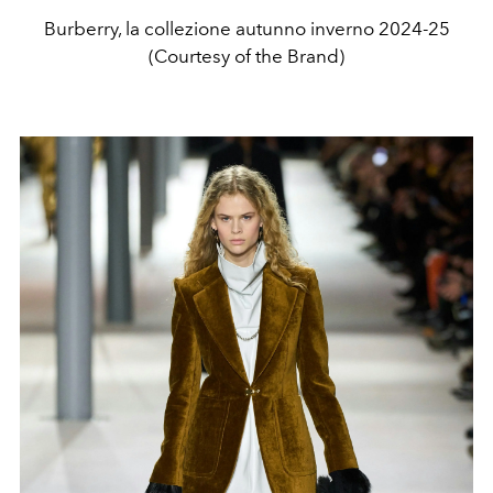
Burberry, la collezione autunno inverno 2024-25
(Courtesy of the Brand)