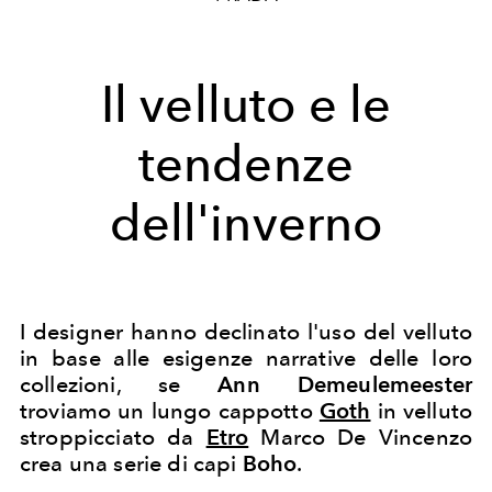
Il velluto e le
tendenze
dell'inverno
I designer hanno declinato l'uso del velluto
in base alle esigenze narrative delle loro
collezioni, se
Ann Demeulemeester
troviamo un lungo cappotto
Goth
in velluto
stroppicciato da
Etro
Marco De Vincenzo
crea una serie di capi
Boho
.