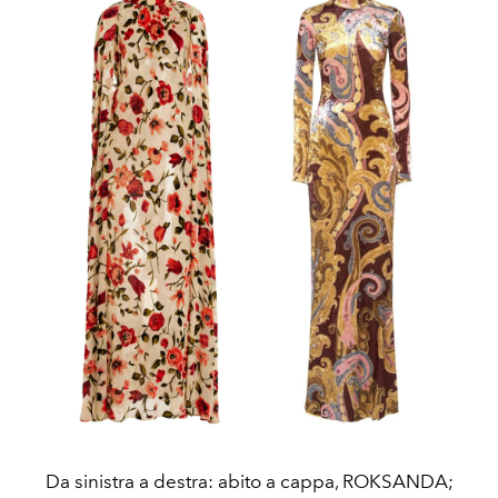
Da sinistra a destra: abito a cappa, ROKSANDA;