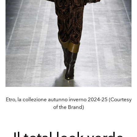
Etro, la collezione autunno inverno 2024-25 (Courtesy
of the Brand)