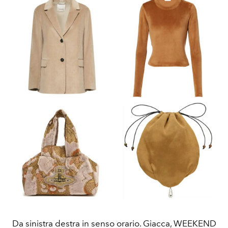
Da sinistra destra in senso orario. Giacca, WEEKEND