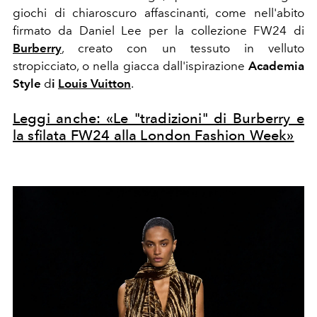
giochi di chiaroscuro affascinanti, come nell'abito
firmato da Daniel Lee per la collezione FW24 di
Burberry
, creato con un tessuto in velluto
stropicciato, o nella giacca dall'ispirazione
Academia
Style
d
i
Louis Vuitton
.
Leggi anche: «Le "tradizioni" di Burberry e
la sfilata FW24 alla London Fashion Week»