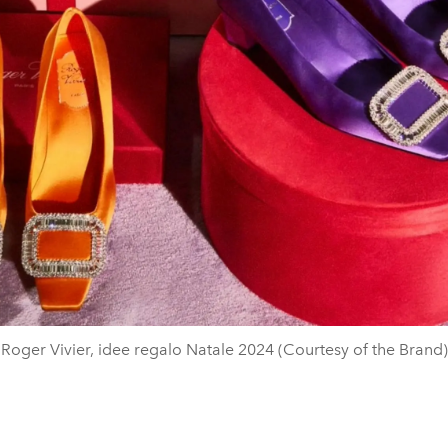
Roger Vivier, idee regalo Natale 2024 (Courtesy of the Brand)