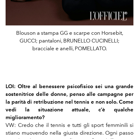
Blouson a stampa GG e scarpe con Horsebit,
GUCCI; pantaloni, BRUNELLO CUCINELLI;
bracciale e anelli, POMELLATO.
LOI:
Oltre al benessere psicofisico sei una grande
sostenitrice delle donne, penso alle campagne per
la parità di retribuzione nel tennis e non solo. Come
vedi la situazione attuale, c’è qualche
miglioramento?
VW:
Credo che il tennis e tutti gli sport femminili si
stiano muovendo nella giusta direzione. Ogni passo