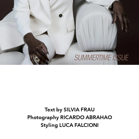
Text by SILVIA FRAU
Photography RICARDO ABRAHAO
Styling LUCA FALCIONI