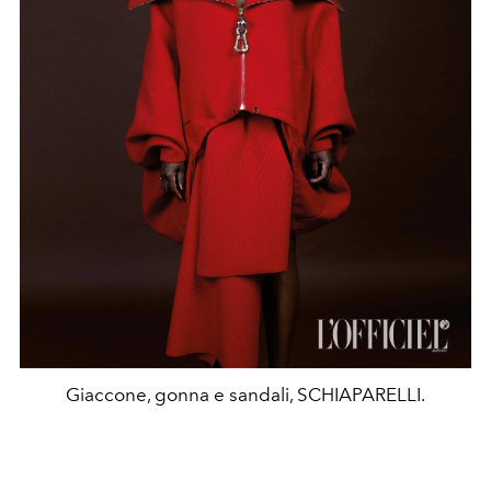
Giaccone, gonna e sandali, SCHIAPARELLI.