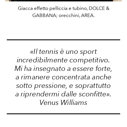
Giacca effetto pelliccia e tubino, DOLCE &
GABBANA; orecchini, AREA.
«Il tennis è uno sport
incredibilmente
competitivo.
Mi ha insegnato a essere forte,
a rimanere concentrata anche
sotto pressione, e soprattutto
a riprendermi dalle sconfitte».
Venus Williams