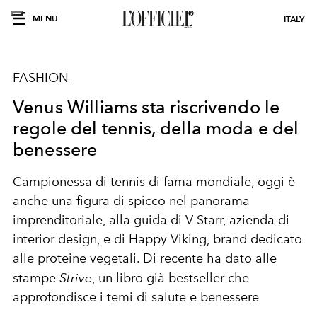
MENU
ITALY
FASHION
Venus Williams sta riscrivendo le
regole del tennis, della moda e del
benessere
Campionessa di tennis di fama mondiale, oggi è
anche una figura di spicco nel panorama
imprenditoriale, alla guida di V Starr, azienda di
interior design, e di Happy Viking, brand dedicato
alle proteine vegetali. Di recente ha dato alle
stampe
Strive
, un libro già bestseller che
approfondisce i temi di salute e benessere