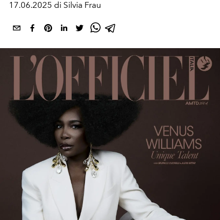
17.06.2025 di Silvia Frau