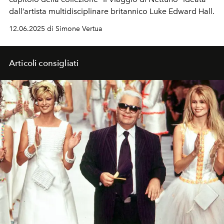
dall’artista multidisciplinare britannico Luke Edward Hall.
12.06.2025 di Simone Vertua
Articoli consigliati