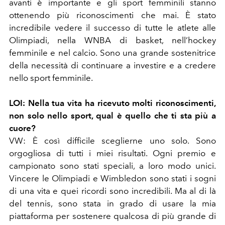
avanti è importante e gli sport femminili stanno
ottenendo più riconoscimenti che mai. È stato
incredibile vedere il successo di tutte le atlete alle
Olimpiadi, nella WNBA di basket, nell’hockey
femminile e nel calcio. Sono una grande sostenitrice
della necessità di continuare a investire e a credere
nello sport femminile.
LOI:
Nella tua vita ha ricevuto molti riconoscimenti,
non solo nello sport, qual è quello che ti sta più a
cuore?
VW:
È così difficile sceglierne uno solo. Sono
orgogliosa di tutti i miei risultati. Ogni premio e
campionato sono stati speciali, a loro modo unici.
Vincere le Olimpiadi e Wimbledon sono stati i sogni
di una vita e quei ricordi sono incredibili. Ma al di là
del tennis, sono stata in grado di usare la mia
piattaforma per sostenere qualcosa di più grande di