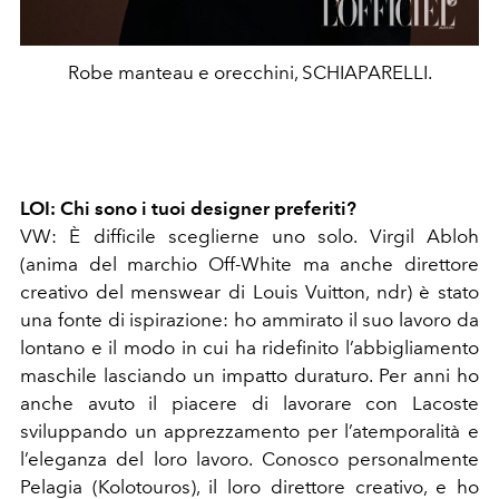
Robe manteau e orecchini, SCHIAPARELLI.
LOI:
Chi sono i tuoi designer preferiti?
VW:
È difficile sceglierne uno solo. Virgil Abloh
(anima del marchio Off-White ma anche direttore
creativo del menswear di Louis Vuitton, ndr) è stato
una fonte di ispirazione: ho ammirato il suo lavoro da
lontano e il modo in cui ha ridefinito l’abbigliamento
maschile lasciando un impatto duraturo. Per anni ho
anche avuto il piacere di lavorare con Lacoste
sviluppando un apprezzamento per l’atemporalità e
l’eleganza del loro lavoro. Conosco personalmente
Pelagia (Kolotouros), il loro direttore creativo, e ho