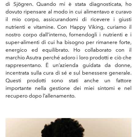
di Sjögren. Quando mi è stata diagnosticata, ho
dovuto ripensare al modo in cui alimentavo e curavo
il mio corpo, assicurandomi di ricevere i giusti
nutrienti e vitamine. Con Happy Viking, curiamo il
nostro corpo dall’interno, fornendogli i nutrienti e i
super-alimenti di cui ha bisogno per rimanere forte,
energico ed equilibrato. Ho collaborato con il
marchio Asutra perché adoro i loro prodotti e ciò che
rappresentano. È un’azienda guidata da donne,
incentrata sulla cura di sé e sul benessere generale.
Questi prodotti sono stati anche un fattore
importante nella gestione dei miei sintomi e nel
recupero dopo l’allenamento.