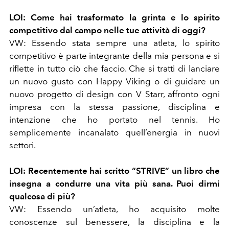
LOI:
Come hai trasformato la grinta e lo spirito
competitivo dal campo nelle tue attività di oggi?
VW:
Essendo stata sempre una atleta, lo spirito
competitivo è parte integrante della mia persona e si
riflette in tutto ciò che faccio. Che si tratti di lanciare
un nuovo gusto con Happy Viking o di guidare un
nuovo progetto di design con V Starr, affronto ogni
impresa con la stessa passione, disciplina e
intenzione che ho portato nel tennis. Ho
semplicemente incanalato quell’energia in nuovi
settori.
LOI:
Recentemente hai scritto “STRIVE” un libro che
insegna a condurre una vita più sana. Puoi dirmi
qualcosa di più?
VW:
Essendo un’atleta, ho acquisito molte
conoscenze sul benessere, la disciplina e la