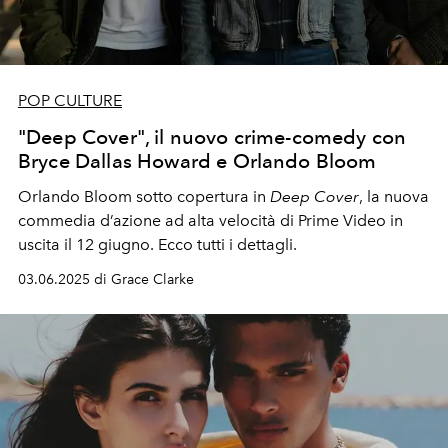
POP CULTURE
"Deep Cover", il nuovo crime-comedy con
Bryce Dallas Howard e Orlando Bloom
Orlando Bloom sotto copertura in
Deep Cover
, la nuova
commedia d’azione ad alta velocità di Prime Video in
uscita il 12 giugno. Ecco tutti i dettagli.
03.06.2025 di Grace Clarke