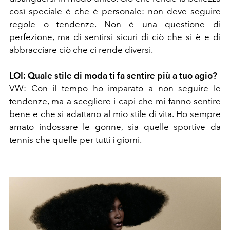
così speciale è che è personale: non deve seguire
regole o tendenze. Non è una questione di
perfezione, ma di sentirsi sicuri di ciò che si è e di
abbracciare ciò che ci rende diversi.
LOI:
Quale stile di moda ti fa sentire più a tuo agio?
VW:
Con il tempo ho imparato a non seguire le
tendenze, ma a scegliere i capi che mi fanno sentire
bene e che si adattano al mio stile di vita. Ho sempre
amato indossare le gonne, sia quelle sportive da
tennis che quelle per tutti i giorni.