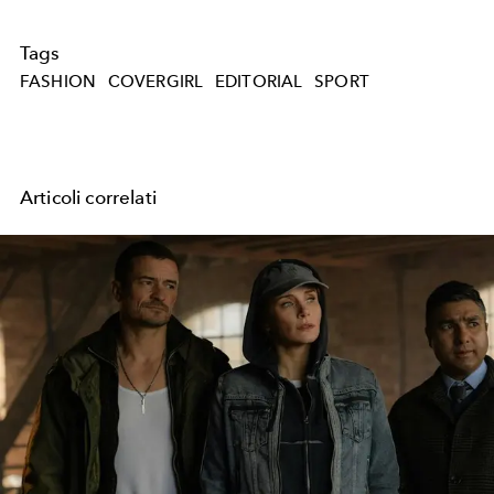
Tags
FASHION
COVERGIRL
EDITORIAL
SPORT
Articoli correlati