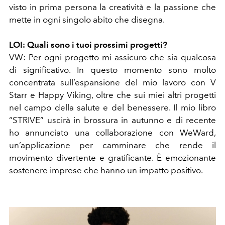
visto in prima persona la creatività e la passione che
mette in ogni singolo abito che disegna.
LOI:
Quali sono i tuoi prossimi progetti?
VW:
Per ogni progetto mi assicuro che sia qualcosa
di significativo. In questo momento sono molto
concentrata sull’espansione del mio lavoro con V
Starr e Happy Viking, oltre che sui miei altri progetti
nel campo della salute e del benessere. Il mio libro
“STRIVE” uscirà in brossura in autunno e di recente
ho annunciato una collaborazione con WeWard,
un’applicazione per camminare che rende il
movimento divertente e gratificante. È emozionante
sostenere imprese che hanno un impatto positivo.