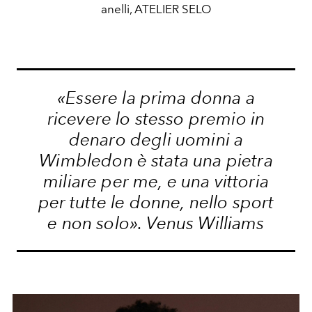
anelli, ATELIER SELO
«Essere la prima donna a
ricevere lo stesso premio in
denaro degli uomini a
Wimbledon è stata una pietra
miliare per me, e una vittoria
per tutte le donne, nello sport
e non solo». Venus Williams