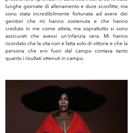
lunghe giornate di allenamento e dure sconfitte, ma
sono stata incredibilmente fortunata ad avere dei
genitori che mi hanno sostenuta e che hanno
creduto in me come atleta, ma soprattutto si sono
assicurati che avessi un’infanzia vera. Mi hanno
ricordato che la vita non è fatta solo di vittorie e che la
persona che ero fuori dal campo contava tanto
quanto i risultati ottenuti in campo.