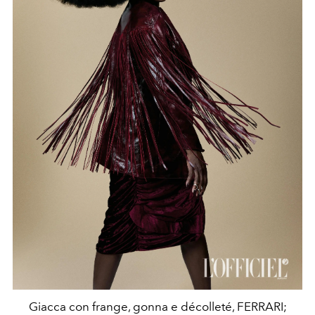
Giacca con frange, gonna e décolleté, FERRARI;