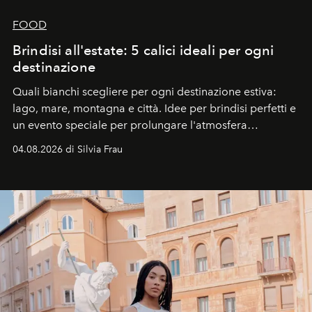
FOOD
Brindisi all'estate: 5 calici ideali per ogni
destinazione
Quali bianchi scegliere per ogni destinazione estiva:
lago, mare, montagna e città. Idee per brindisi perfetti e
un evento speciale per prolungare l'atmosfera
vacanziera.
04.08.2026 di Silvia Frau