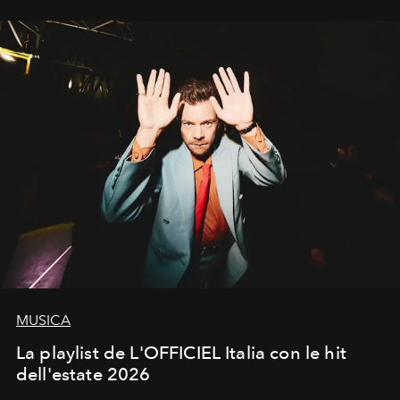
MUSICA
La playlist de L'OFFICIEL Italia con le hit
dell'estate 2026