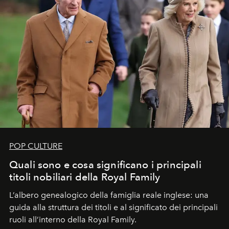
POP CULTURE
Quali sono e cosa significano i principali
titoli nobiliari della Royal Family
L’albero genealogico della famiglia reale inglese: una
guida alla struttura dei titoli e al significato dei principali
ruoli all’interno della Royal Family.