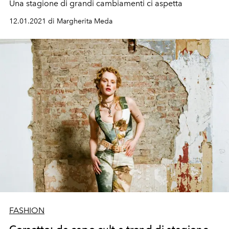
Una stagione di grandi cambiamenti ci aspetta
12.01.2021 di Margherita Meda
FASHION
Corsetto: da capo cult a trend di stagione