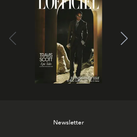
Newsletter