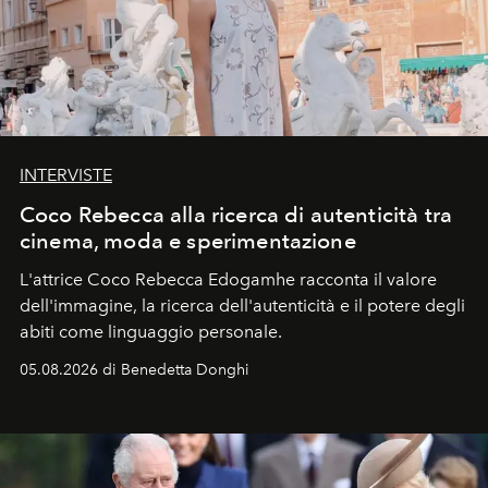
INTERVISTE
Coco Rebecca alla ricerca di autenticità tra
cinema, moda e sperimentazione
L'attrice Coco Rebecca Edogamhe racconta il valore
dell'immagine, la ricerca dell'autenticità e il potere degli
abiti come linguaggio personale.
05.08.2026 di Benedetta Donghi