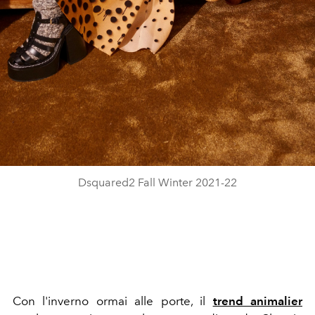
Dsquared2 Fall Winter 2021-22
Con l'inverno ormai alle porte, il
trend animalier