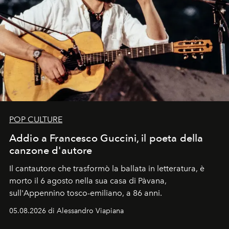
POP CULTURE
Addio a Francesco Guccini, il poeta della
canzone d'autore
Il cantautore che trasformò la ballata in letteratura, è
morto il 6 agosto nella sua casa di Pàvana,
sull'Appennino tosco-emiliano, a 86 anni.
05.08.2026 di Alessandro Viapiana