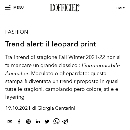
MENU
ITALY
FASHION
Trend alert: il leopard print
Tra i trend di stagione Fall Winter 2021-22 non si
fa mancare un grande classico :
l'intramontabile
Animalier
. Maculato o ghepardato: questa
stampa è diventata un trend riproposto in quasi
tutte le stagioni, cambiando però colore, stile e
layering
19.10.2021 di Giorgia Cantarini