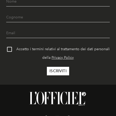
Accetto i termini relativi al trattamento dei dati personali
della
Privacy Policy