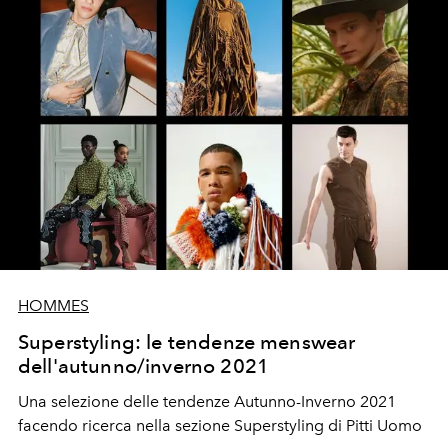
HOMMES
Superstyling: le tendenze menswear
dell'autunno/inverno 2021
Una selezione delle tendenze Autunno-Inverno 2021
facendo ricerca nella sezione Superstyling di Pitti Uomo