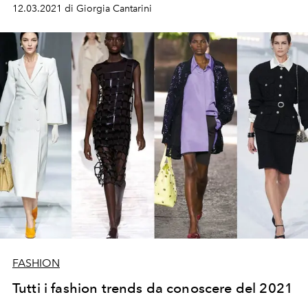
12.03.2021 di Giorgia Cantarini
FASHION
Tutti i fashion trends da conoscere del 2021