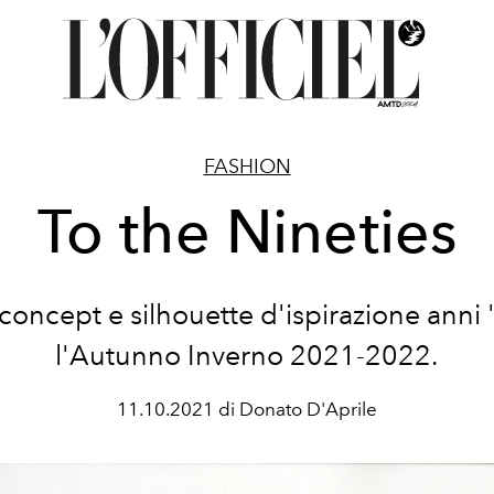
FASHION
To the Nineties
concept e silhouette d'ispirazione anni 
l'Autunno Inverno 2021-2022.
11.10.2021 di Donato D'Aprile