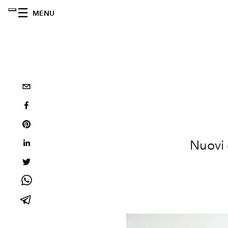
MENU
Nuovi 