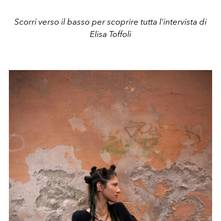
Scorri verso il basso per scoprire tutta l'intervista di
Elisa Toffoli