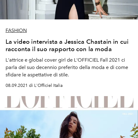
FASHION
La video intervista a Jessica Chastain in cui
racconta il suo rapporto con la moda
L'attrice e global cover girl de L'OFFICIEL Fall 2021 ci
parla del suo decennio preferito della moda e di come
sfidare le aspettative di stile.
08.09.2021 di L'Officiel Italia