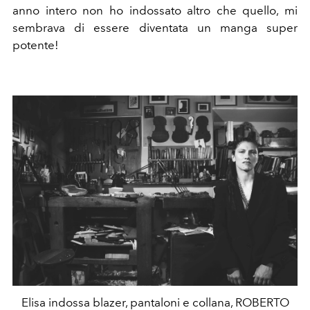
anno intero non ho indossato altro che quello, mi
sembrava di essere diventata un manga super
potente!
Elisa indossa blazer, pantaloni e collana, ROBERTO