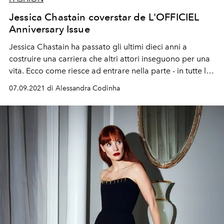
Jessica Chastain coverstar de L'OFFICIEL
Anniversary Issue
Jessica Chastain ha passato gli ultimi
dieci anni
a
costruire una carriera che altri attori inseguono per una
vita. Ecco come riesce ad entrare nella parte - in tutte le
parti.
07.09.2021 di Alessandra Codinha