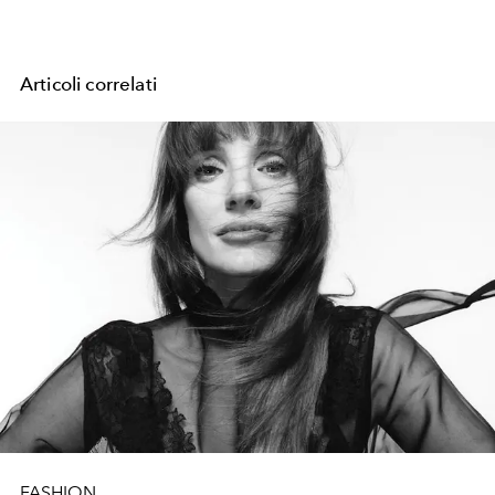
Articoli correlati
FASHION