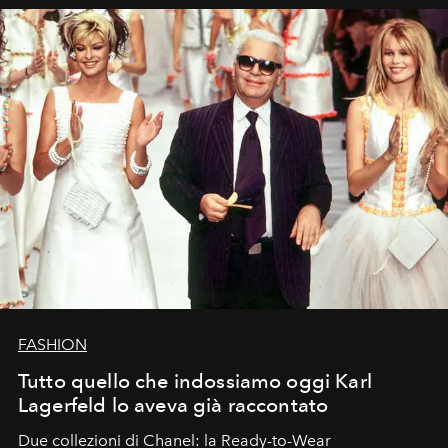
FASHION
Tutto quello che indossiamo oggi Karl
Lagerfeld lo aveva già raccontato
Due collezioni di Chanel: la Ready-to-Wear