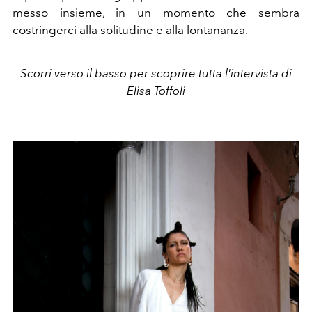
messo insieme, in un momento che sembra
costringerci alla solitudine e alla lontananza.
Scorri verso il basso per scoprire tutta l'intervista di
Elisa Toffoli