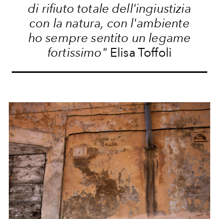
di rifiuto totale dell'ingiustizia
con la natura, con l'ambiente
ho sempre sentito un legame
fortissimo"
Elisa Toffoli