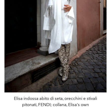
Elisa indossa abito di seta, orecchini e stivali
pitonati, FENDI; collana, Elisa's own