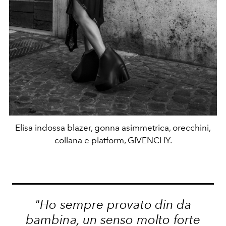
Elisa indossa blazer, gonna asimmetrica, orecchini,
collana e platform, GIVENCHY.
"Ho sempre provato din da
bambina, un senso molto forte