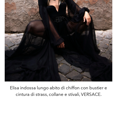
Elisa indossa lungo abito di chiffon con bustier e
cintura di strass, collane e stivali, VERSACE.