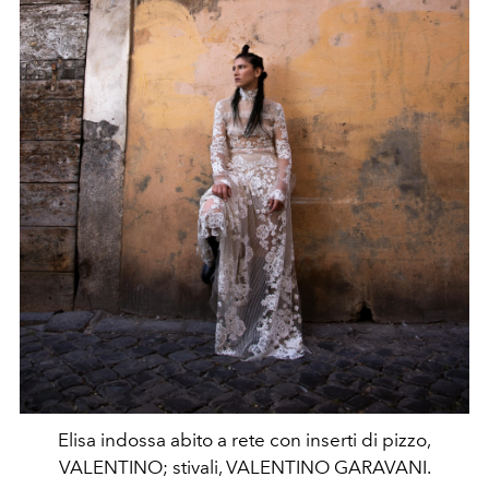
Elisa indossa abito a rete con inserti di pizzo,
VALENTINO; stivali, VALENTINO GARAVANI.