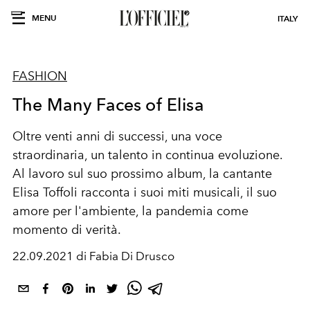
MENU
ITALY
FASHION
The Many Faces of Elisa
Oltre venti anni di successi, una voce
straordinaria, un talento in continua evoluzione.
Al lavoro sul suo prossimo album, la cantante
Elisa Toffoli racconta i suoi miti musicali, il suo
amore per l'ambiente, la pandemia come
momento di verità.
22.09.2021 di Fabia Di Drusco