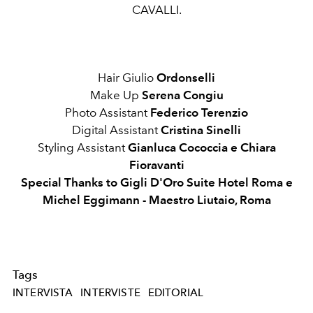
CAVALLI.
Hair
Giulio
Ordonselli
Make Up
Serena Congiu
Photo Assistant
Federico Terenzio
Digital Assistant
Cristina Sinelli
Styling Assistant
Gianluca Cococcia e Chiara
Fioravanti
Special Thanks to Gigli D'Oro Suite Hotel Roma e
Michel Eggimann - Maestro Liutaio, Roma
Tags
INTERVISTA
INTERVISTE
EDITORIAL