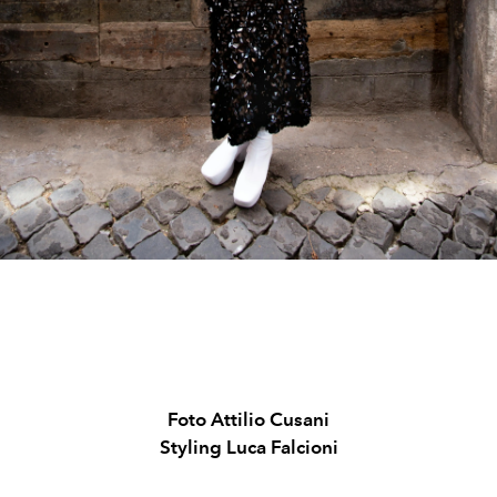
Foto Attilio Cusani
Styling Luca Falcioni