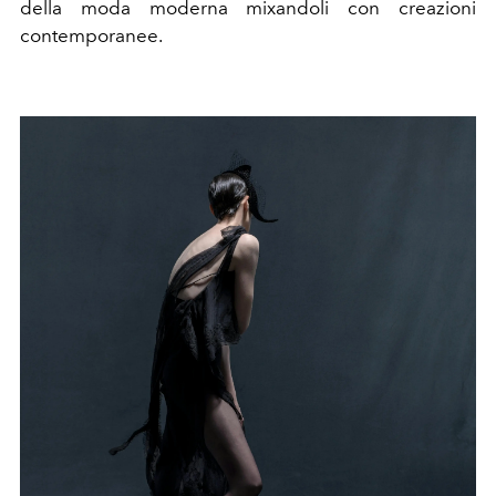
della moda moderna mixandoli con creazioni
contemporanee.