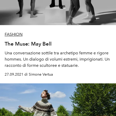
FASHION
The Muse: May Bell
Una conversazione sottile tra archetipo femme e rigore
hommes. Un dialogo di volumi estremi, imprigionati. Un
racconto di forme scultoree e statuarie.
27.09.2021 di Simone Vertua