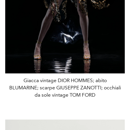
Giacca vintage DIOR HOMMES; abito
BLUMARINE; scarpe GIUSEPPE ZANOTTI; occhiali
da sole vintage TOM FORD