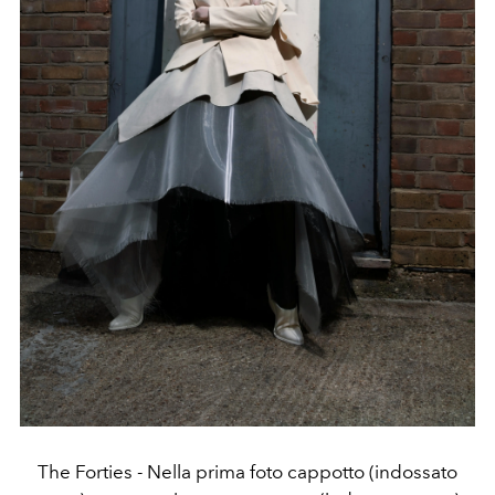
The Forties - Nella prima foto cappotto (indossato