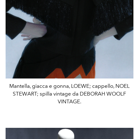
Mantella, giacca e gonna, LOEWE; cappello, NOEL
STEWART; spilla vintage da DEBORAH WOOLF
VINTAGE.