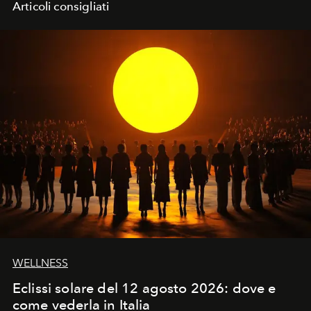
Articoli consigliati
WELLNESS
Eclissi solare del 12 agosto 2026: dove e
come vederla in Italia