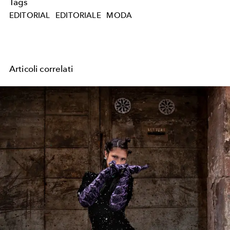
Tags
EDITORIAL
EDITORIALE
MODA
Articoli correlati