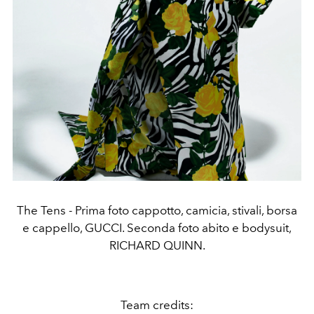
The Tens - Prima foto cappotto, camicia, stivali, borsa
e cappello, GUCCI. Seconda foto abito e bodysuit,
RICHARD QUINN.
Team credits: