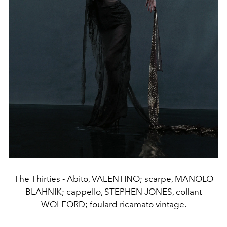
The Thirties - Abito, VALENTINO; scarpe, MANOLO
BLAHNIK; cappello, STEPHEN JONES, collant
WOLFORD; foulard ricamato vintage.