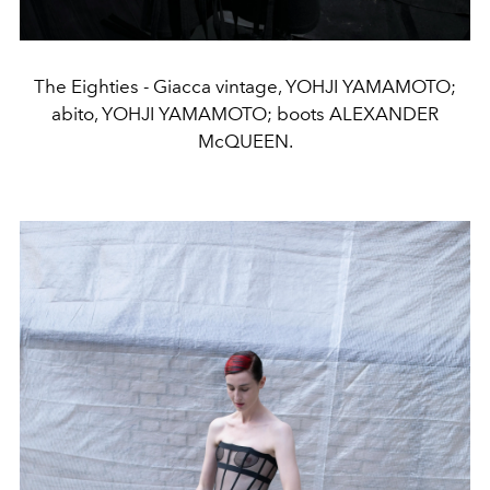
The Eighties - Giacca vintage, YOHJI YAMAMOTO;
abito, YOHJI YAMAMOTO; boots ALEXANDER
McQUEEN.