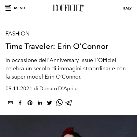
MENU
ITALY
FASHION
Time Traveler: Erin O’Connor
In occasione dell'Anniversary Issue L’Officiel
celebra un secolo di immagini straordinarie con
la super model Erin O’Connor.
09.11.2021 di Donato D'Aprile