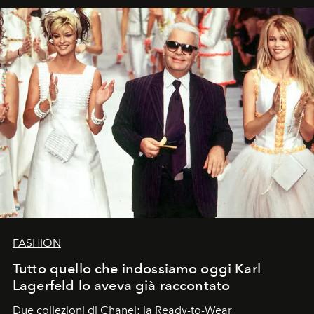
FASHION
Tutto quello che indossiamo oggi Karl
Lagerfeld lo aveva già raccontato
Due collezioni di Chanel: la Ready-to-Wear