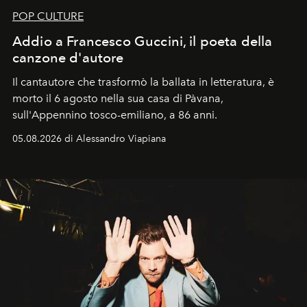
POP CULTURE
Addio a Francesco Guccini, il poeta della
canzone d'autore
Il cantautore che trasformò la ballata in letteratura, è
morto il 6 agosto nella sua casa di Pàvana,
sull'Appennino tosco-emiliano, a 86 anni.
05.08.2026 di Alessandro Viapiana