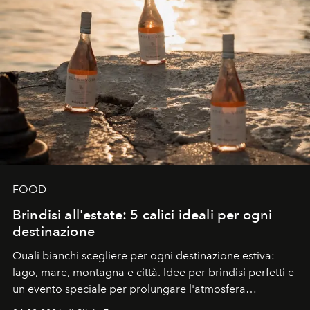
FOOD
Brindisi all'estate: 5 calici ideali per ogni
destinazione
Quali bianchi scegliere per ogni destinazione estiva:
lago, mare, montagna e città. Idee per brindisi perfetti e
un evento speciale per prolungare l'atmosfera
vacanziera.