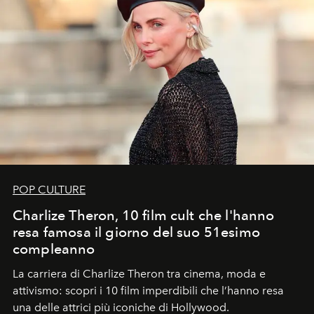
POP CULTURE
Charlize Theron, 10 film cult che l'hanno
resa famosa il giorno del suo 51esimo
compleanno
La carriera di Charlize Theron tra cinema, moda e
attivismo: scopri i 10 film imperdibili che l’hanno resa
una delle attrici più iconiche di Hollywood.