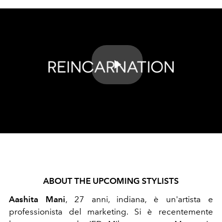
Play
Video
ABOUT THE UPCOMING STYLISTS
Aashita Mani
, 27 anni, indiana, è un'artista e
professionista del marketing. Si è recentemente