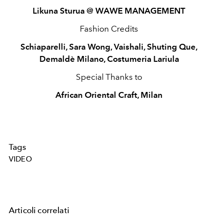
Likuna Sturua @ WAWE MANAGEMENT
Fashion Credits
Schiaparelli, Sara Wong, Vaishali, Shuting Que,
Demaldè Milano, Costumeria Lariula
Special Thanks to
African Oriental Craft, Milan
Tags
VIDEO
Articoli correlati