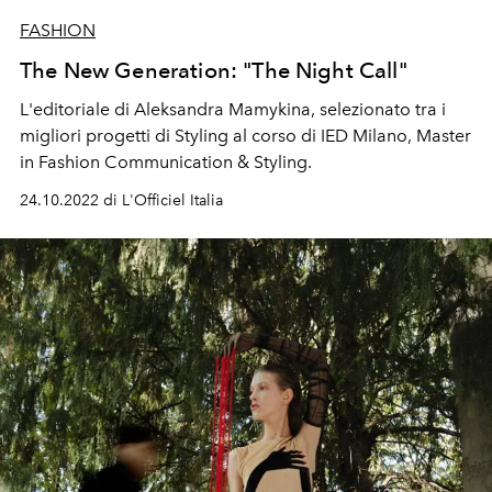
FASHION
The New Generation: "The Night Call"
L'editoriale di Aleksandra Mamykina,
selezionato tra i
migliori progetti di Styling al corso di IED Milano, Master
in Fashion Communication & Styling.
24.10.2022 di L'Officiel Italia