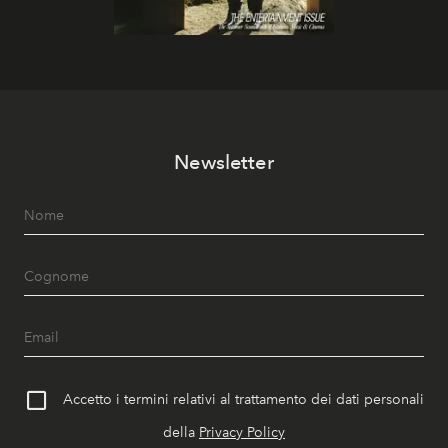
Newsletter
Accetto i termini relativi al trattamento dei dati personali
della
Privacy Policy