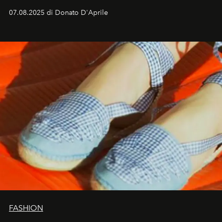
07.08.2025 di Donato D'Aprile
FASHION