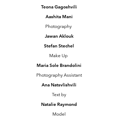
Teona Gagoshvili
Aashita Mani
Photography
Jawan Aklouk
Stefan Stechel
Make Up
Maria Sole Brandolini
Photography Assistant
Ana Natsvlishvili
Text by
Natalie Raymond
Model