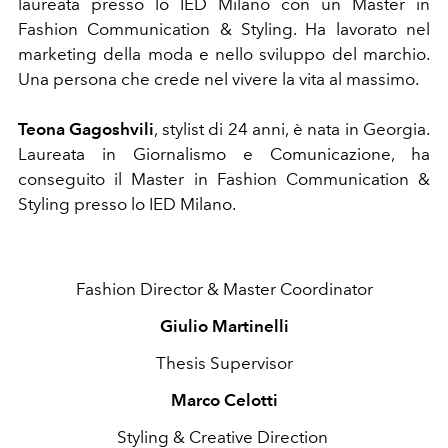
laureata presso lo
IED Milano con un Master in
Fashion Communication & Styling.
Ha lavorato nel
marketing della moda e nello sviluppo del marchio.
Una persona che
crede nel vivere la vita al massimo.
Teona Gagoshvili
, stylist di 24 anni, è nata in Georgia.
Laureata in Giornalismo e Comunicazione, ha
conseguito il Master
in Fashion Communication &
Styling presso lo IED Milano.
Fashion Director & Master Coordinator
Giulio Martinelli
Thesis Supervisor
Marco Celotti
Styling & Creative Direction