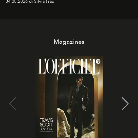
04.08.2026 di Silvia Frau
Magazines