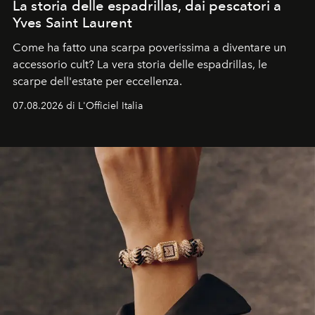
La storia delle espadrillas, dai pescatori a
Yves Saint Laurent
Come ha fatto una scarpa poverissima a diventare un
accessorio cult? La vera storia delle espadrillas, le
scarpe dell'estate per eccellenza.
07.08.2026 di L'Officiel Italia