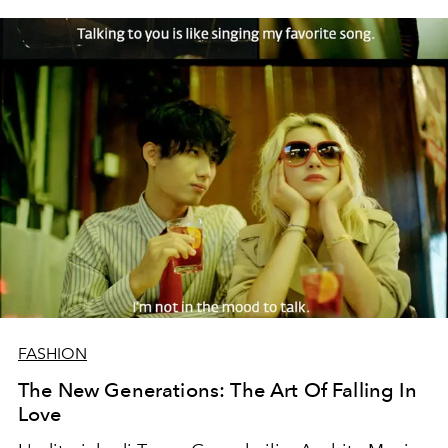
FASHION
The New Generations: The Art Of Falling In
Love