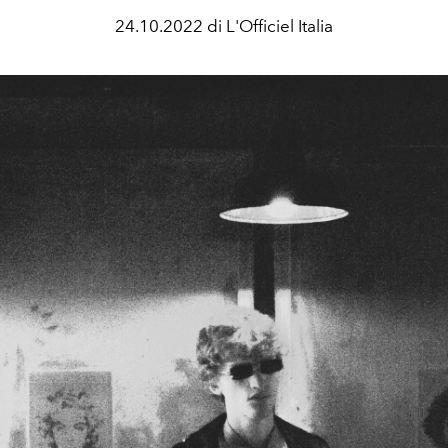
24.10.2022 di L'Officiel Italia