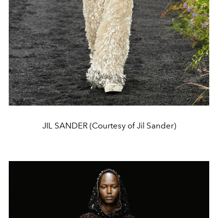
JIL SANDER (Courtesy of Jil Sander)