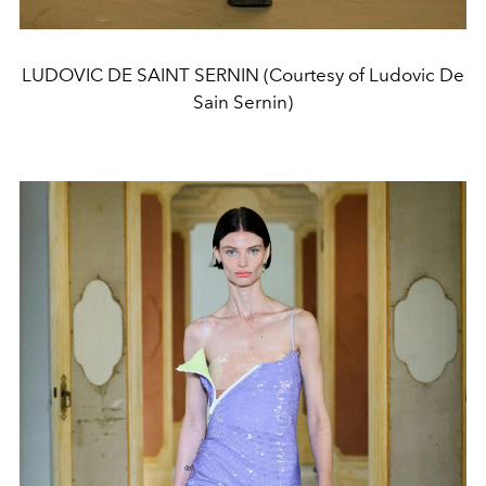
LUDOVIC DE SAINT SERNIN (Courtesy of Ludovic De
Sain Sernin)