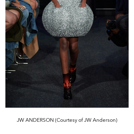
JW ANDERSON (Courtesy of JW Anderson)