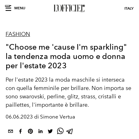
MENU
ITALY
FASHION
"Choose me 'cause I'm sparkling"
la tendenza moda uomo e donna
per l'estate 2023
Per l'estate 2023 la moda maschile si interseca
con quella femminile per brillare. Non importa se
sono swarovski, perline, glitz, strass, cristalli e
paillettes, l'importante è brillare.
06.06.2023 di Simone Vertua