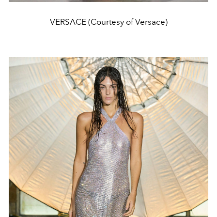
VERSACE (Courtesy of Versace)