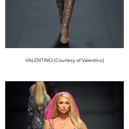
VALENTINO (Courtesy of Valentino)