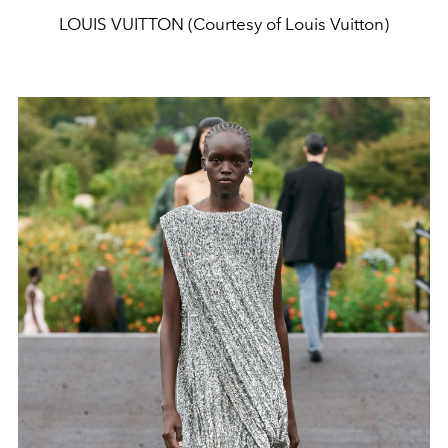
LOUIS VUITTON (Courtesy of Louis Vuitton)