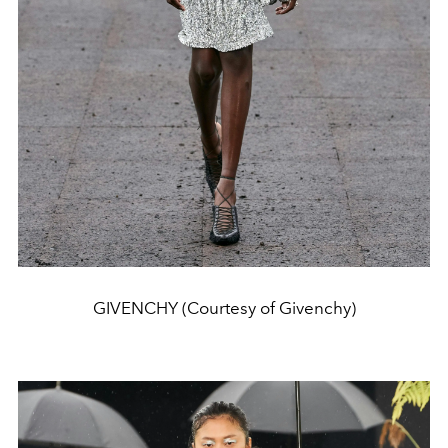
GIVENCHY (Courtesy of Givenchy)