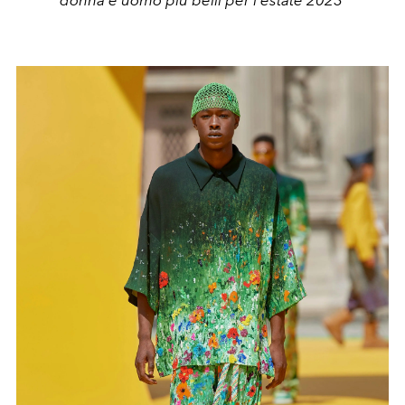
donna e uomo più belli per l'estate 2023