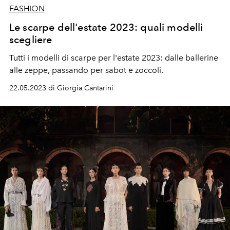
FASHION
Le scarpe dell'estate 2023: quali modelli
scegliere
Tutti i modelli di scarpe per l'estate 2023: dalle ballerine
alle zeppe, passando per sabot e zoccoli.
22.05.2023 di Giorgia Cantarini