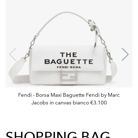
Fendi - Borsa Maxi Baguette Fendi by Marc
Jacobs in canvas bianco €3.100
SHOPPING BAG