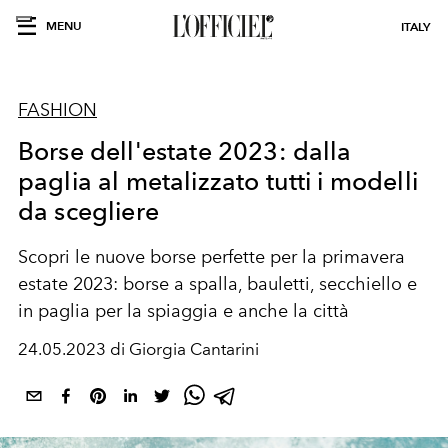
MENU
ITALY
FASHION
Borse dell'estate 2023: dalla
paglia al metalizzato tutti i modelli
da scegliere
Scopri le nuove borse perfette per la primavera
estate 2023: borse a spalla, bauletti, secchiello e
in paglia per la spiaggia e anche la città
24.05.2023 di Giorgia Cantarini