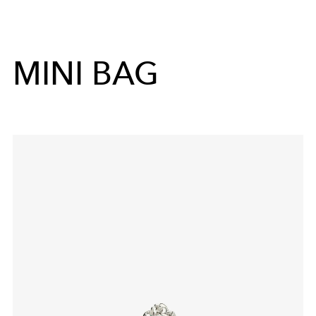
MINI BAG