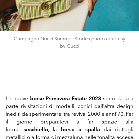
Campagna Gucci Summer Stories photo courtesy
by Gucci
Le nuove
borse Primavera Estate 2023
sono da una
parte rivisitazioni di modelli iconici dall'altra design
inediti da sperimentare, tra revival 2000 e anni'70.
Per
il giorno preparatevi a far spazio alla
forma
secchiello
, la
borsa a spalla
dai dettagli
metallici o a forma di mezzaluna nelle tonalità accese