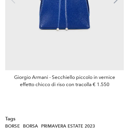
Giorgio Armani - Secchiello piccolo in vernice
effetto chicco di riso con tracolla € 1.550
Tags
BORSE
BORSA
PRIMAVERA ESTATE 2023