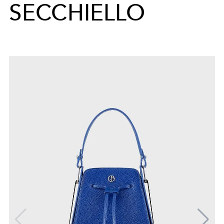
SECCHIELLO