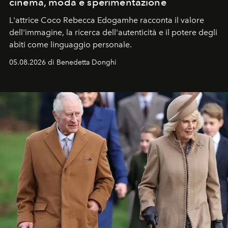
cinema, moda e sperimentazione
L'attrice Coco Rebecca Edogamhe racconta il valore
dell'immagine, la ricerca dell'autenticità e il potere degli
abiti come linguaggio personale.
05.08.2026 di Benedetta Donghi