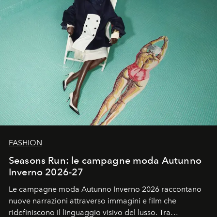
FASHION
Seasons Run: le campagne moda Autunno
Inverno 2026-27
Le campagne moda Autunno Inverno 2026 raccontano
nuove narrazioni attraverso immagini e film che
ridefiniscono il linguaggio visivo del lusso. Tra