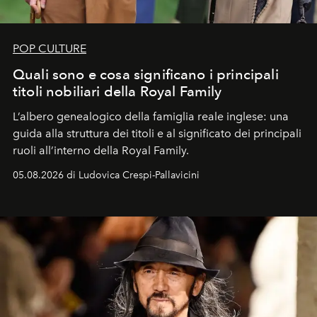
POP CULTURE
Quali sono e cosa significano i principali
titoli nobiliari della Royal Family
L’albero genealogico della famiglia reale inglese: una
guida alla struttura dei titoli e al significato dei principali
ruoli all’interno della Royal Family.
05.08.2026 di Ludovica Crespi-Pallavicini