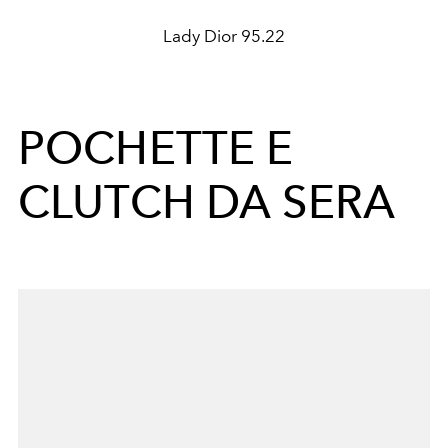
Lady Dior 95.22
POCHETTE E
CLUTCH DA SERA