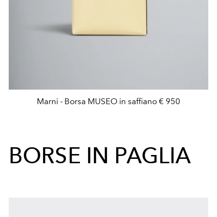
Marni - Borsa MUSEO in saffiano € 950
BORSE IN PAGLIA