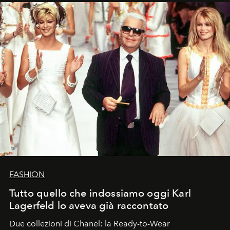
FASHION
Tutto quello che indossiamo oggi Karl
Lagerfeld lo aveva già raccontato
Due collezioni di Chanel: la Ready-to-Wear