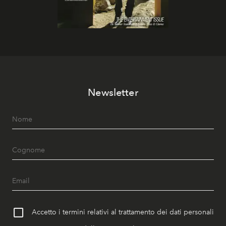
Newsletter
Accetto i termini relativi al trattamento dei dati personali