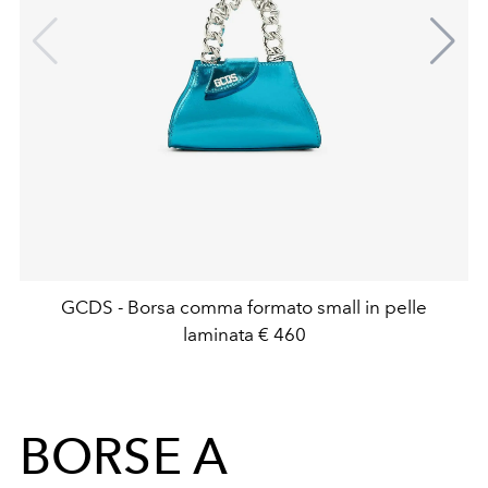
GCDS - Borsa comma formato small in pelle
laminata € 460
BORSE A