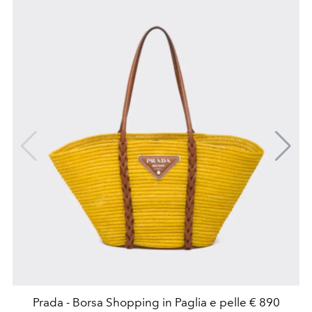
Prada - Borsa Shopping in Paglia e pelle € 890