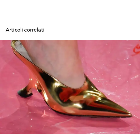
Articoli correlati