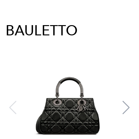
BAULETTO