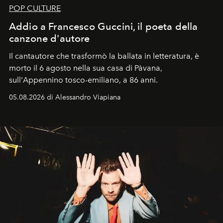
POP CULTURE
Addio a Francesco Guccini, il poeta della
canzone d'autore
Il cantautore che trasformò la ballata in letteratura, è
morto il 6 agosto nella sua casa di Pàvana,
sull'Appennino tosco-emiliano, a 86 anni.
05.08.2026 di Alessandro Viapiana