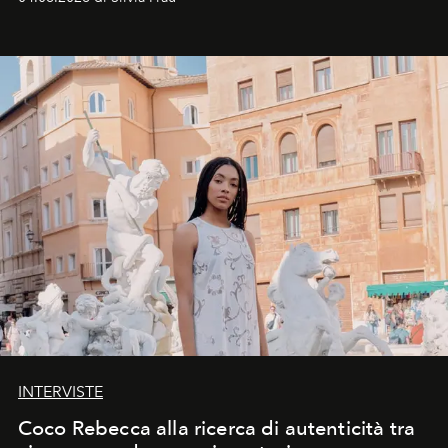
INTERVISTE
Coco Rebecca alla ricerca di autenticità tra