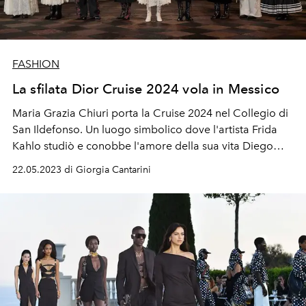
FASHION
La sfilata Dior Cruise 2024 vola in Messico
Maria Grazia Chiuri porta la Cruise 2024 nel Collegio di
San Ildefonso. Un luogo simbolico dove l'artista Frida
Kahlo studiò e conobbe l'amore della sua vita Diego
Rivera
22.05.2023 di Giorgia Cantarini