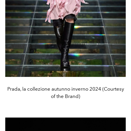
Prada, la collezione autunno inverno 2024 (Courtesy
of the Brand)