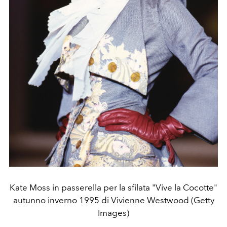
Kate Moss in passerella per la sfilata "Vive la Cocotte"
autunno inverno 1995 di Vivienne Westwood (Getty
Images)