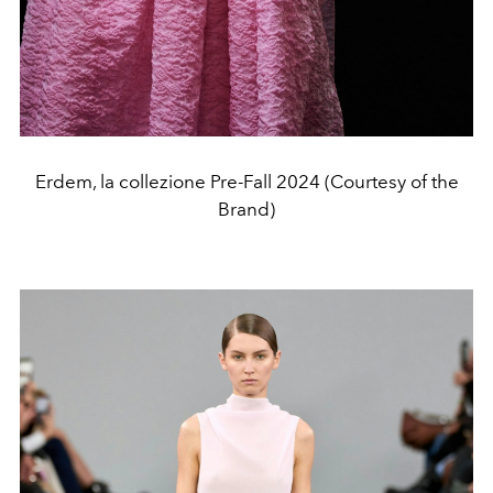
Erdem, la collezione Pre-Fall 2024 (Courtesy of the
Brand)