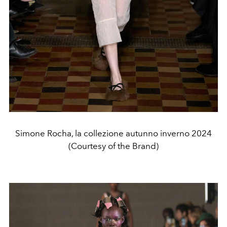
Simone Rocha, la collezione autunno inverno 2024
(Courtesy of the Brand)