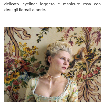
delicato, eyeliner leggero e manicure rosa con
dettagli floreali o perle.