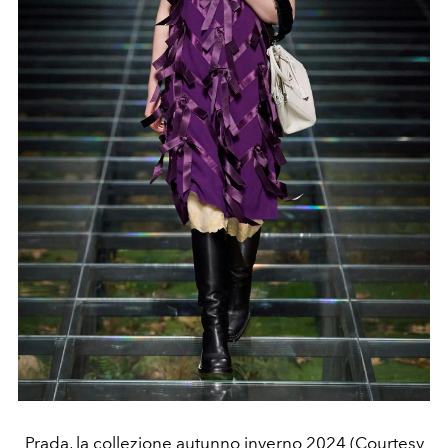
Prada, la collezione autunno inverno 2024 (Courtesy