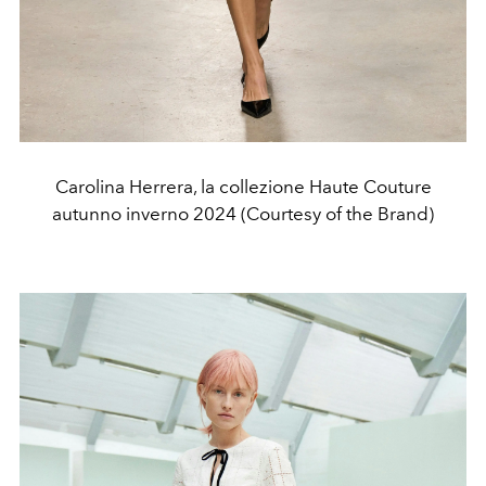
Carolina Herrera, la collezione Haute Couture
autunno inverno 2024 (Courtesy of the Brand)