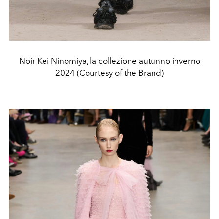
Noir Kei Ninomiya, la collezione autunno inverno
2024 (Courtesy of the Brand)