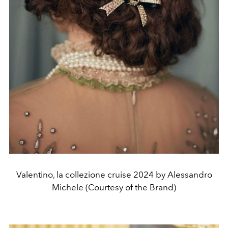
Valentino, la collezione cruise 2024 by Alessandro
Michele (Courtesy of the Brand)