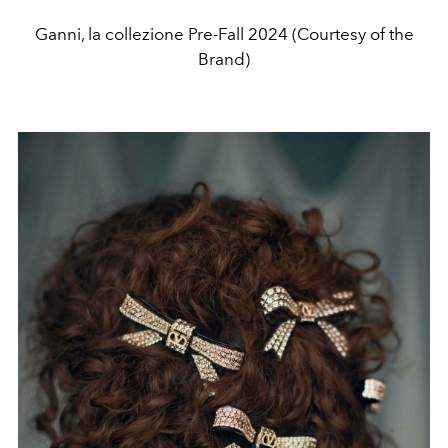
Ganni, la collezione Pre-Fall 2024 (Courtesy of the
Brand)