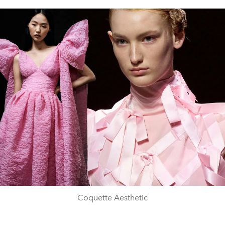
Coquette Aesthetic