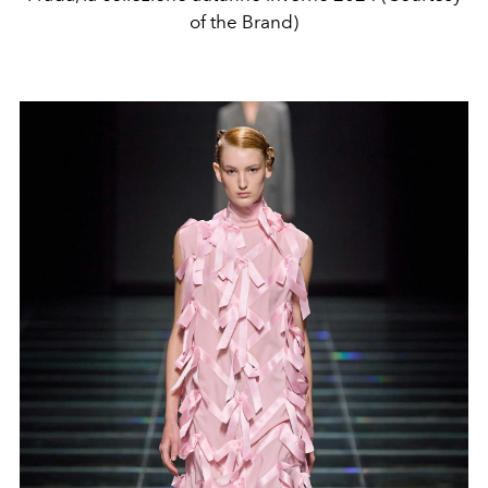
of the Brand)