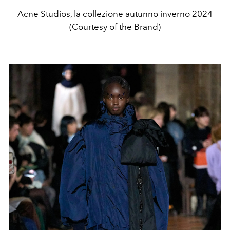
Acne Studios, la collezione autunno inverno 2024
(Courtesy of the Brand)