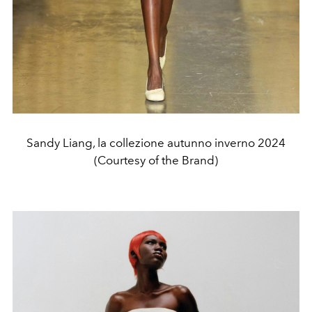
Sandy Liang, la collezione autunno inverno 2024
(Courtesy of the Brand)