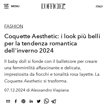
MENU
ITALY
FASHION
Coquette Aesthetic: i look più belli
per la tendenza romantica
dell'inverno 2024
Il baby doll si fonde con il balletcore per creare
una femminilità affascinante e delicata,
impreziosita da fiocchi e tonalità rosa layette. La
Coquette Aesthetic
si trasforma.
07.12.2024 di Alessandro Viapiana