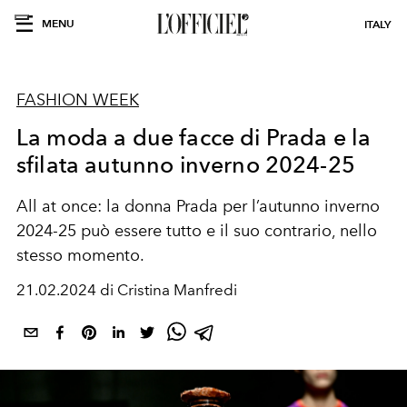
MENU
ITALY
FASHION WEEK
La moda a due facce di Prada e la
sfilata autunno inverno 2024-25
All at once: la donna Prada per l’autunno inverno
2024-25 può essere tutto e il suo contrario, nello
stesso momento.
21.02.2024 di Cristina Manfredi