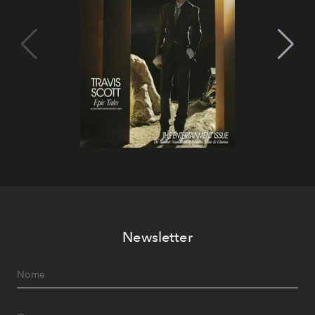
Newsletter