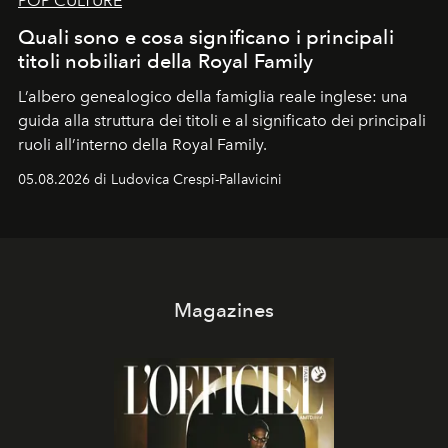
POP CULTURE
Quali sono e cosa significano i principali
titoli nobiliari della Royal Family
L’albero genealogico della famiglia reale inglese: una
guida alla struttura dei titoli e al significato dei principali
ruoli all’interno della Royal Family.
05.08.2026 di Ludovica Crespi-Pallavicini
Magazines