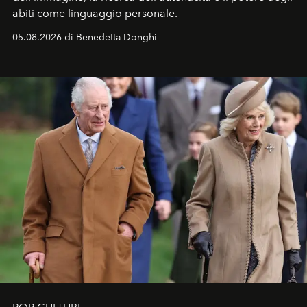
abiti come linguaggio personale.
05.08.2026 di Benedetta Donghi