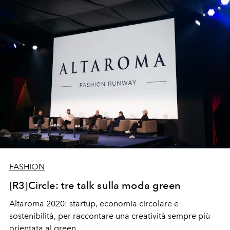
FASHION
[R3]Circle: tre talk sulla moda green
Altaroma 2020: startup, economia circolare e
sostenibilità, per raccontare una creatività sempre più
orientata al green.