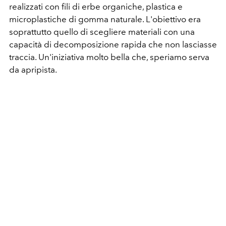
realizzati con fili di erbe organiche, plastica e
microplastiche di gomma naturale. L'obiettivo era
soprattutto quello di scegliere materiali con una
capacità di decomposizione rapida che non lasciasse
traccia. Un'iniziativa molto bella che, speriamo serva
da apripista.