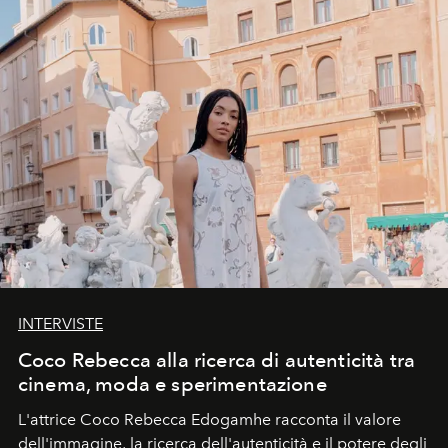
INTERVISTE
Coco Rebecca alla ricerca di autenticità tra
cinema, moda e sperimentazione
L'attrice Coco Rebecca Edogamhe racconta il valore
dell'immagine, la ricerca dell'autenticità e il potere degli