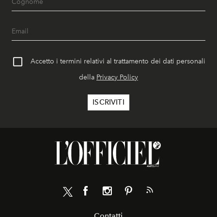
Accetto i termini relativi al trattamento dei dati personali
della
Privacy Policy
Contatti