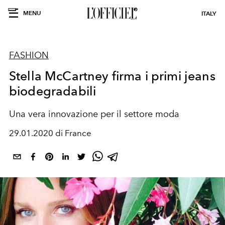
MENU
ITALY
FASHION
Stella McCartney firma i primi jeans
biodegradabili
Una vera innovazione per il settore moda
29.01.2020 di France