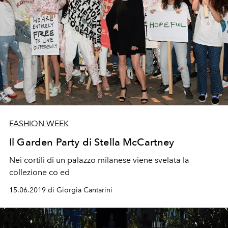
FASHION WEEK
Il Garden Party di Stella McCartney
Nei cortili di un palazzo milanese viene svelata la
collezione co ed
15.06.2019 di Giorgia Cantarini