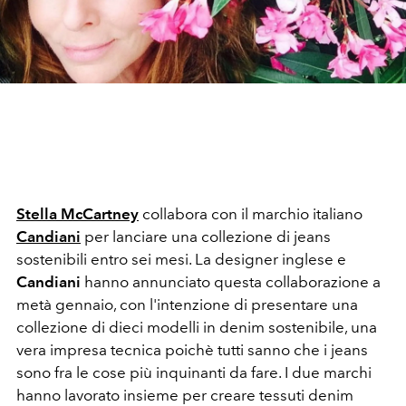
Stella McCartney
collabora con il marchio italiano
Candiani
per lanciare una collezione di jeans
sostenibili entro sei mesi. La designer inglese e
Candiani
hanno annunciato questa collaborazione a
metà gennaio, con l'intenzione di presentare una
collezione di dieci modelli in denim sostenibile, una
vera impresa tecnica poichè tutti sanno che i jeans
sono fra le cose più inquinanti da fare. I due marchi
hanno lavorato insieme per creare tessuti denim