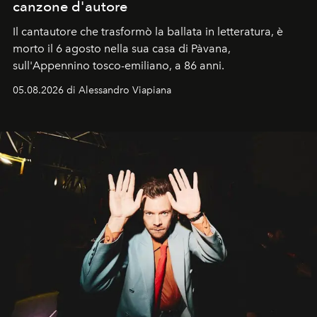
canzone d'autore
Il cantautore che trasformò la ballata in letteratura, è
morto il 6 agosto nella sua casa di Pàvana,
sull'Appennino tosco-emiliano, a 86 anni.
05.08.2026 di Alessandro Viapiana