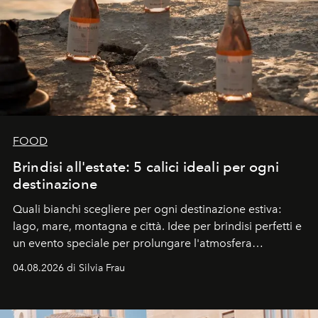
FOOD
Brindisi all'estate: 5 calici ideali per ogni
destinazione
Quali bianchi scegliere per ogni destinazione estiva:
lago, mare, montagna e città. Idee per brindisi perfetti e
un evento speciale per prolungare l'atmosfera
vacanziera.
04.08.2026 di Silvia Frau