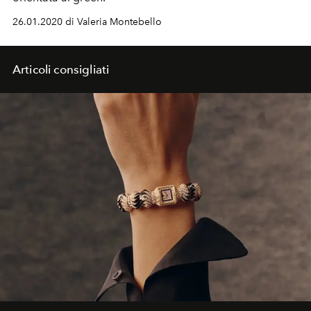
26.01.2020 di Valeria Montebello
Articoli consigliati