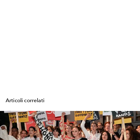
Articoli correlati