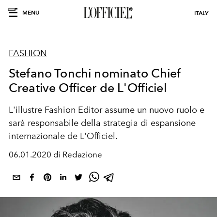
MENU
ITALY
FASHION
Stefano Tonchi nominato Chief
Creative Officer de L'Officiel
L'illustre Fashion Editor assume un nuovo ruolo e
sarà responsabile della strategia di espansione
internazionale de L'Officiel.
06.01.2020 di Redazione