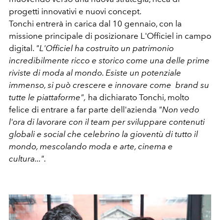
progetti innovativi e nuovi concept.
Tonchi entrerà in carica dal 10 gennaio, con la
missione principale di posizionare L'Officiel in campo
digital.
"L'Officiel ha costruito un patrimonio
incredibilmente ricco e storico come una delle prime
riviste di moda al mondo. Esiste un potenziale
immenso, si può crescere e innovare come brand su
tutte le piattaforme",
ha dichiarato Tonchi, molto
felice di entrare a far parte dell'azienda
"Non vedo
l'ora di lavorare con il team per sviluppare contenuti
globali e social che celebrino la gioventù di tutto il
mondo, mescolando moda e arte, cinema e
cultura...".