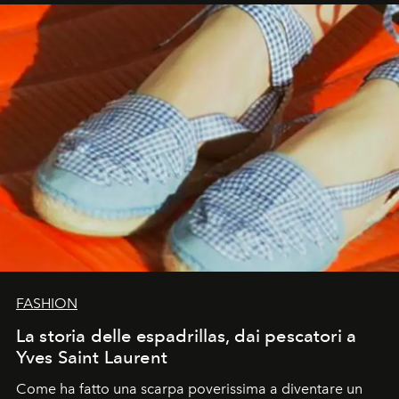
FASHION
La storia delle espadrillas, dai pescatori a
Yves Saint Laurent
Come ha fatto una scarpa poverissima a diventare un