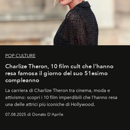
POP CULTURE
Charlize Theron, 10 film cult che l'hanno
resa famosa il giorno del suo 51esimo
compleanno
La carriera di Charlize Theron tra cinema, moda e
attivismo: scopri i 10 film imperdibili che l’hanno resa
una delle attrici più iconiche di Hollywood.
07.08.2025 di Donato D'Aprile