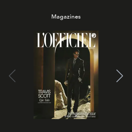
Magazines