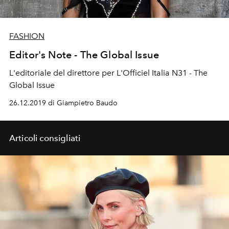
FASHION
Editor's Note - The Global Issue
L'editoriale del direttore per L'Officiel Italia N31 - The
Global Issue
26.12.2019 di Giampietro Baudo
Articoli consigliati