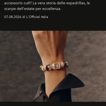
accessorio cult? La vera storia delle espadrillas, le
scarpe dell'estate per eccellenza.
07.08.2026 di L'Officiel Italia