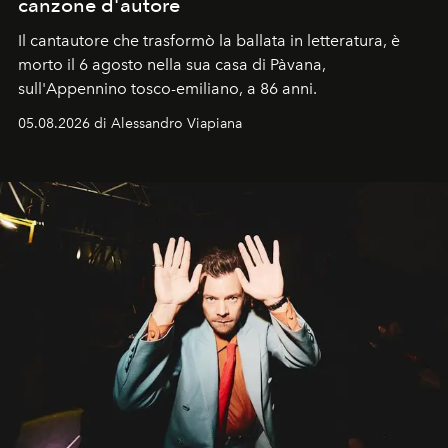
canzone d'autore
Il cantautore che trasformò la ballata in letteratura, è
morto il 6 agosto nella sua casa di Pàvana,
sull'Appennino tosco-emiliano, a 86 anni.
05.08.2026 di Alessandro Viapiana