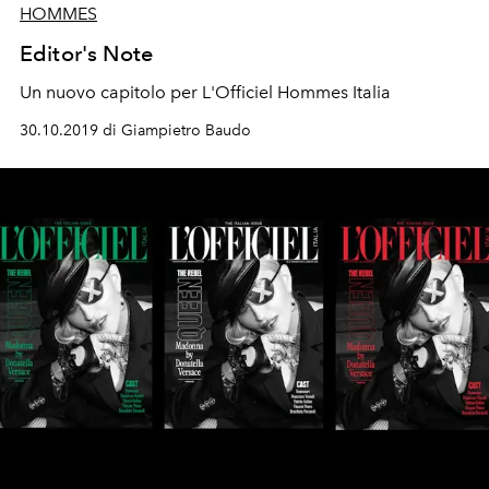
HOMMES
Editor's Note
Un nuovo capitolo per L'Officiel Hommes Italia
30.10.2019 di Giampietro Baudo