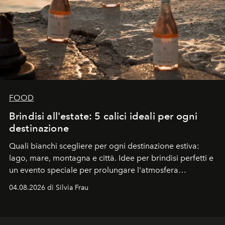
FOOD
Brindisi all'estate: 5 calici ideali per ogni
destinazione
Quali bianchi scegliere per ogni destinazione estiva:
lago, mare, montagna e città. Idee per brindisi perfetti e
un evento speciale per prolungare l'atmosfera
vacanziera.
04.08.2026 di Silvia Frau