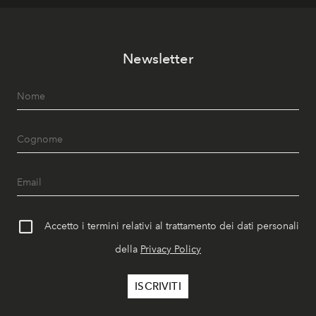
Newsletter
Accetto i termini relativi al trattamento dei dati personali
della
Privacy Policy