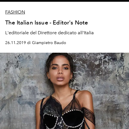
FASHION
The Italian Issue - Editor's Note
L'editoriale del Direttore dedicato all'Italia
26.11.2019 di Giampietro Baudo