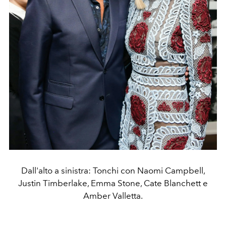
Dall'alto a sinistra: Tonchi con Naomi Campbell,
Justin Timberlake, Emma Stone, Cate Blanchett e
Amber Valletta.