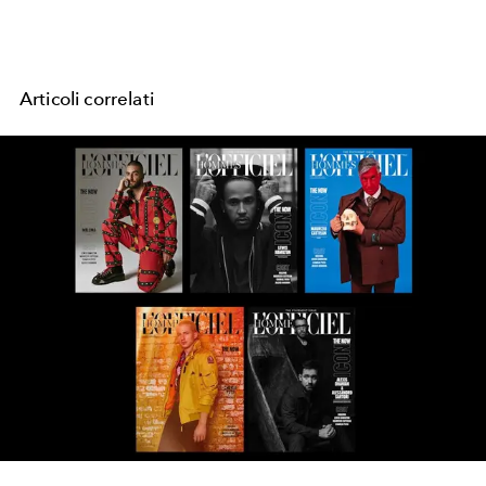
Articoli correlati