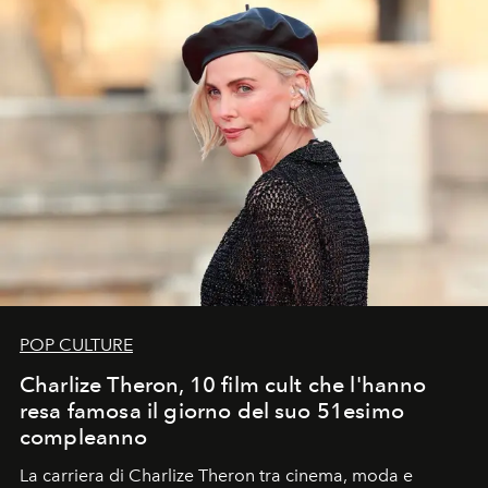
POP CULTURE
Charlize Theron, 10 film cult che l'hanno
resa famosa il giorno del suo 51esimo
compleanno
La carriera di Charlize Theron tra cinema, moda e