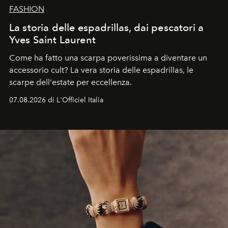
FASHION
La storia delle espadrillas, dai pescatori a
Yves Saint Laurent
Come ha fatto una scarpa poverissima a diventare un
accessorio cult? La vera storia delle espadrillas, le
scarpe dell'estate per eccellenza.
07.08.2026 di L'Officiel Italia