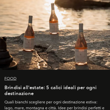
FOOD
Brindisi all'estate: 5 calici ideali per ogni
destinazione
Quali bianchi scegliere per ogni destinazione estiva:
lago, mare, montagna e città. Idee per brindisi perfetti e