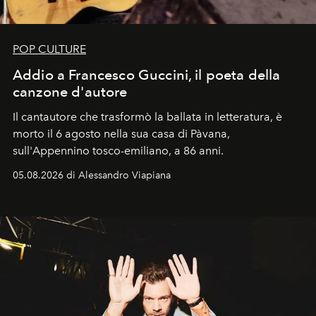
POP CULTURE
Addio a Francesco Guccini, il poeta della
canzone d'autore
Il cantautore che trasformò la ballata in letteratura, è
morto il 6 agosto nella sua casa di Pàvana,
sull'Appennino tosco-emiliano, a 86 anni.
05.08.2026 di Alessandro Viapiana