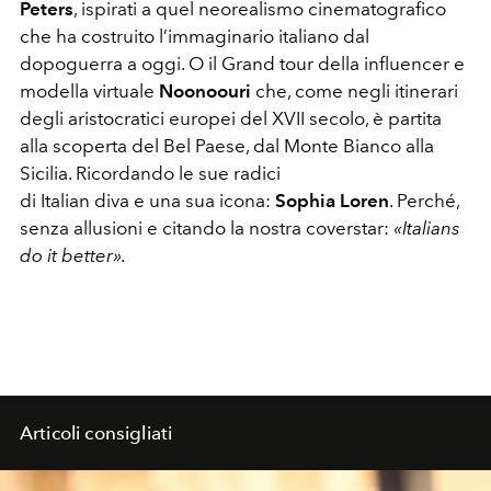
Peters
, ispirati a quel neorealismo cinematografico
che ha costruito l’immaginario italiano dal
dopoguerra a oggi. O il Grand tour della influencer e
modella virtuale
Noonoouri
che, come negli itinerari
degli aristocratici europei del XVII secolo, è partita
alla scoperta del Bel Paese, dal Monte Bianco alla
Sicilia. Ricordando le sue radici
di Italian diva e una sua icona:
Sophia Loren
. Perché,
senza allusioni e citando la nostra coverstar:
«Italians
do it better».
Articoli consigliati