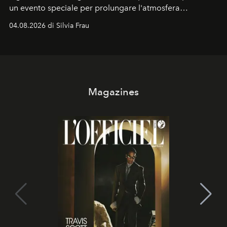
un evento speciale per prolungare l'atmosfera
vacanziera.
04.08.2026 di Silvia Frau
Magazines