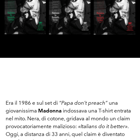
Era il 1986 e sul set di
“Papa don’t preach”
una
giovanissima
Madonna
indossava una T-shirt entrata
nel mito. Nera, di cotone, gridava al mondo un claim
provocatoriamente malizioso:
«Italians do it better»
.
Oggi, a distanza di 33 anni, quel claim è diventato