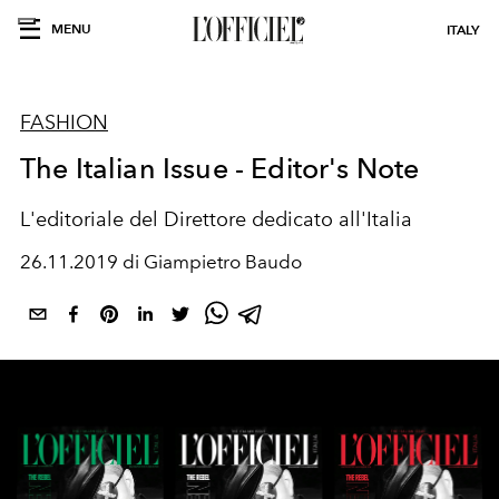
MENU
ITALY
FASHION
The Italian Issue - Editor's Note
L'editoriale del Direttore dedicato all'Italia
26.11.2019 di Giampietro Baudo