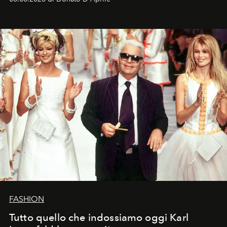
FASHION
Tutto quello che indossiamo oggi Karl