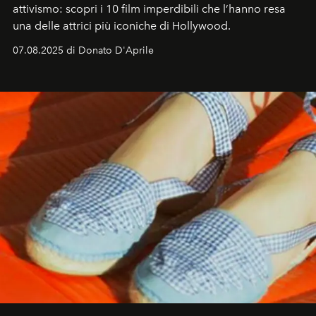
attivismo: scopri i 10 film imperdibili che l’hanno resa
una delle attrici più iconiche di Hollywood.
07.08.2025 di Donato D'Aprile