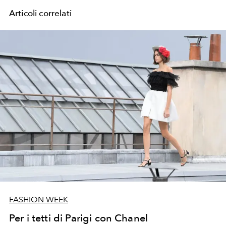
Articoli correlati
FASHION WEEK
Per i tetti di Parigi con Chanel