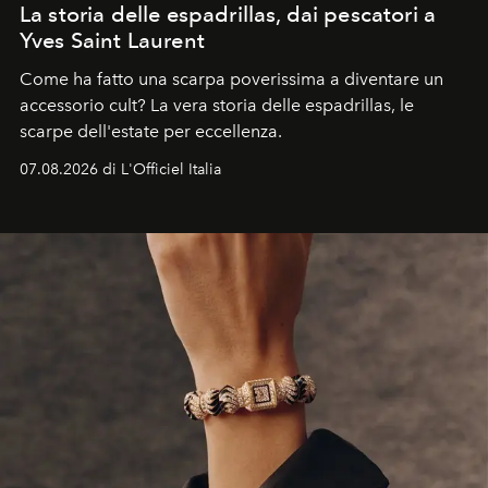
La storia delle espadrillas, dai pescatori a
Yves Saint Laurent
Come ha fatto una scarpa poverissima a diventare un
accessorio cult? La vera storia delle espadrillas, le
scarpe dell'estate per eccellenza.
07.08.2026 di L'Officiel Italia