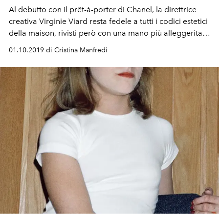
Al debutto con il prêt-à-porter di Chanel, la direttrice
creativa Virginie Viard resta fedele a tutti i codici estetici
della maison, rivisti però con una mano più alleggerita
nei tagli e nei toni
01.10.2019 di Cristina Manfredi