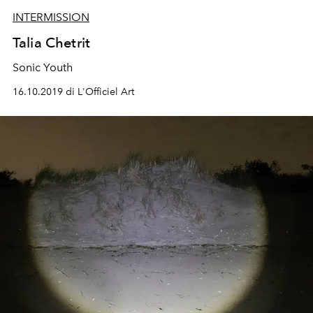
INTERMISSION
Talia Chetrit
Sonic Youth
16.10.2019 di L'Officiel Art