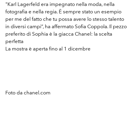
"Karl Lagerfeld era impegnato nella moda, nella
fotografia e nella regia. È sempre stato un esempio
per me del fatto che tu possa avere lo stesso talento
in diversi campi”, ha affermato Sofia Coppola. Il pezzo
preferito di Sophia è la giacca Chanel: la scelta
perfetta
La mostra è aperta fino al 1 dicembre
Foto da chanel.com