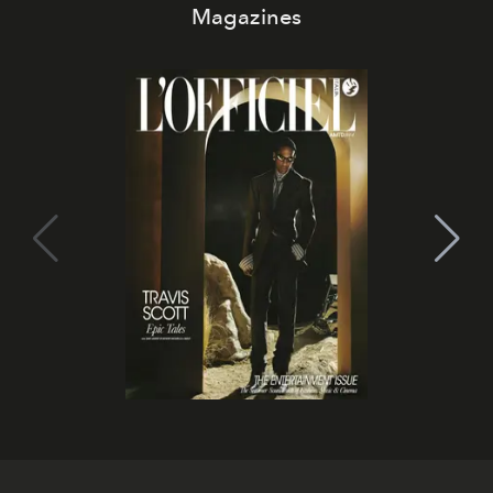
Magazines