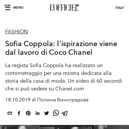
MENU
ITALY
FASHION
Sofia Coppola: l'ispirazione viene
dal lavoro di Coco Chanel
La regista Sofia Coppola ha realizzato un
cortometraggio per una mostra dedicata alla
storia della casa di moda. Un video di 60 secondi
che si può vedere su Chanel.com
18.10.2019 di Полина Виноградова