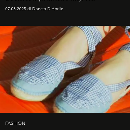
07.08.2025 di Donato D'Aprile
FASHION