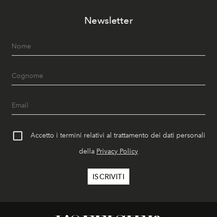
Newsletter
Accetto i termini relativi al trattamento dei dati personali
della
Privacy Policy