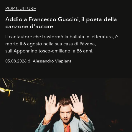
POP CULTURE
Addio a Francesco Guccini, il poeta della
canzone d'autore
Il cantautore che trasformò la ballata in letteratura, è
morto il 6 agosto nella sua casa di Pàvana,
sull'Appennino tosco-emiliano, a 86 anni.
05.08.2026 di Alessandro Viapiana