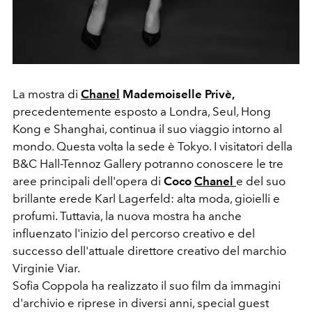
La mostra di
Chanel
Mademoiselle Privè,
precedentemente esposto a Londra, Seul, Hong
Kong e Shanghai, continua il suo viaggio intorno al
mondo. Questa volta la sede è Tokyo. I visitatori della
B&C Hall-Tennoz Gallery potranno conoscere le tre
aree principali dell'opera di
Coco
Chanel
e del suo
brillante erede Karl Lagerfeld: alta moda, gioielli e
profumi. Tuttavia, la nuova mostra ha anche
influenzato l'inizio del percorso creativo e del
successo dell'attuale direttore creativo del marchio
Virginie Viar.
Sofia Coppola ha realizzato il suo film da immagini
d'archivio e riprese in diversi anni, special guest