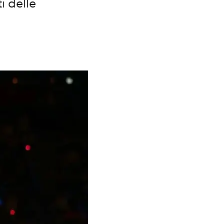
i delle