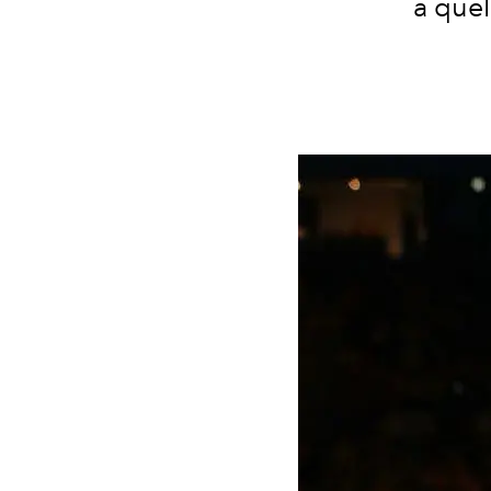
a quel