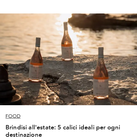
FOOD
Brindisi all'estate: 5 calici ideali per ogni
destinazione