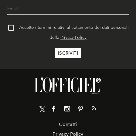
Accetto i termini relativi al trattamento dei dati personali
della
Privacy Policy
Contatti
Privacy Policy