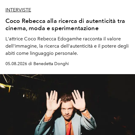
INTERVISTE
Coco Rebecca alla ricerca di autenticità tra
cinema, moda e sperimentazione
L'attrice Coco Rebecca Edogamhe racconta il valore
dell'immagine, la ricerca dell'autenticità e il potere degli
abiti come linguaggio personale.
05.08.2026 di Benedetta Donghi