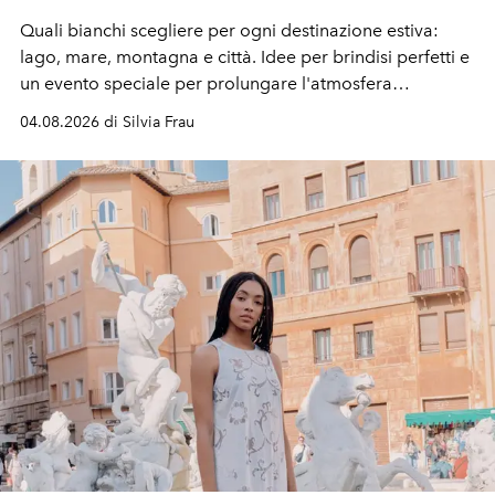
Quali bianchi scegliere per ogni destinazione estiva:
lago, mare, montagna e città. Idee per brindisi perfetti e
un evento speciale per prolungare l'atmosfera
vacanziera.
04.08.2026 di Silvia Frau