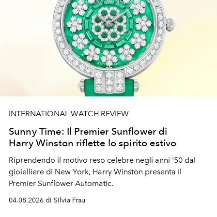
INTERNATIONAL WATCH REVIEW
Sunny Time: Il Premier Sunflower di
Harry Winston riflette lo spirito estivo
Riprendendo il motivo reso celebre negli anni '50 dal
gioielliere di New York, Harry Winston presenta il
Premier Sunflower Automatic.
04.08.2026 di Silvia Frau