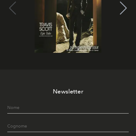
Newsletter