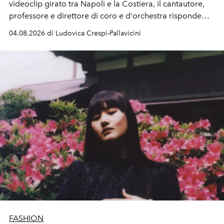
videoclip girato tra Napoli e la Costiera, il cantautore,
professore e direttore di coro e d'orchestra risponde
alla violenza con un messaggio d'amore.
04.08.2026 di Ludovica Crespi-Pallavicini
FASHION