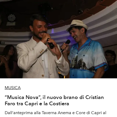
MUSICA
“Musica Nova”, il nuovo brano di Cristian
Faro tra Capri e la Costiera
Dall'anteprima alla Taverna Anema e Core di Capri al