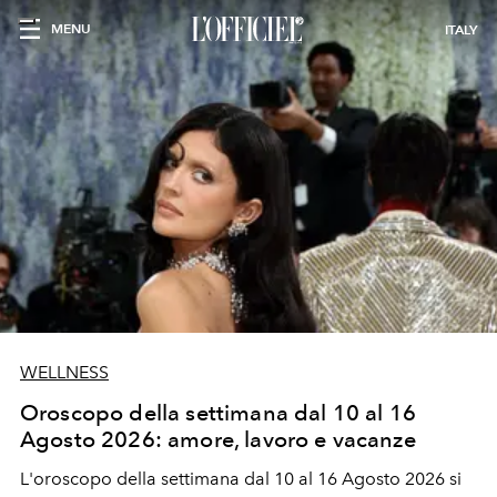
MENU
ITALY
WELLNESS
Oroscopo della settimana dal 10 al 16
Agosto 2026: amore, lavoro e vacanze
L'oroscopo della settimana dal 10 al 16 Agosto 2026 si