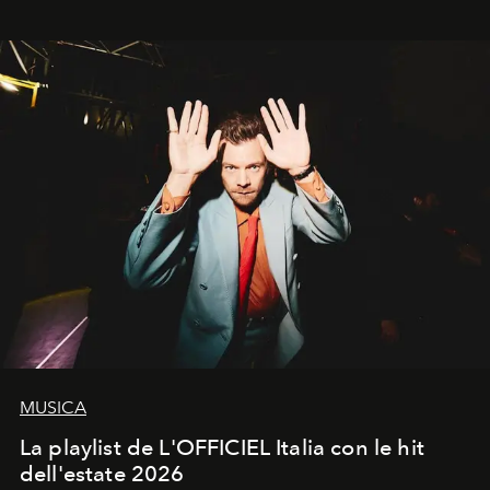
MUSICA
La playlist de L'OFFICIEL Italia con le hit
dell'estate 2026