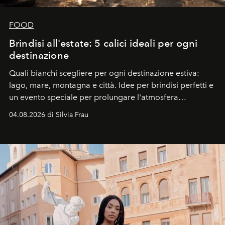
FOOD
Brindisi all'estate: 5 calici ideali per ogni
destinazione
Quali bianchi scegliere per ogni destinazione estiva:
lago, mare, montagna e città. Idee per brindisi perfetti e
un evento speciale per prolungare l'atmosfera
vacanziera.
04.08.2026 di Silvia Frau