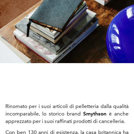
Rinomato per i suoi articoli di pelletteria dalla qualità
incomparabile, lo storico brand
Smythson
è anche
apprezzato per i suoi raffinati prodotti di cancelleria.
Con ben 130 anni di esistenza, la casa britannica ha