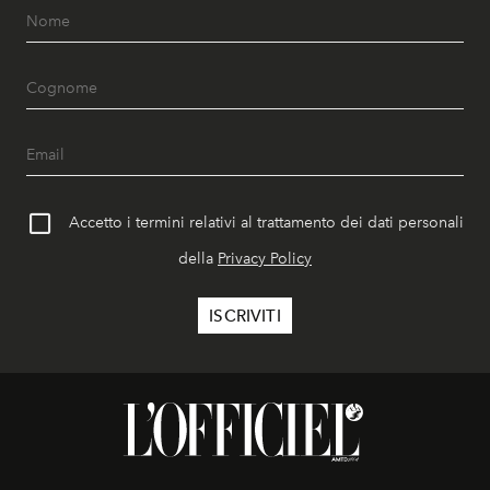
Accetto i termini relativi al trattamento dei dati personali
della
Privacy Policy