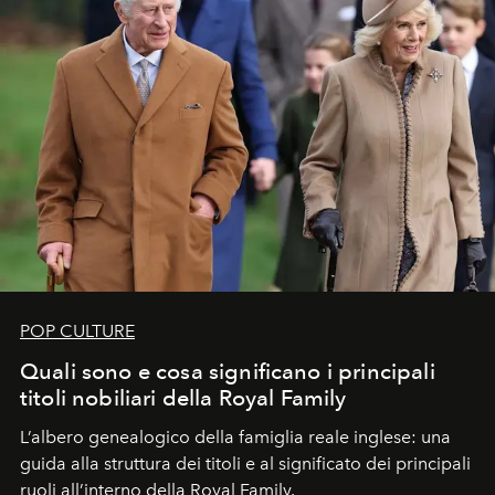
POP CULTURE
Quali sono e cosa significano i principali
titoli nobiliari della Royal Family
L’albero genealogico della famiglia reale inglese: una
guida alla struttura dei titoli e al significato dei principali
ruoli all’interno della Royal Family.