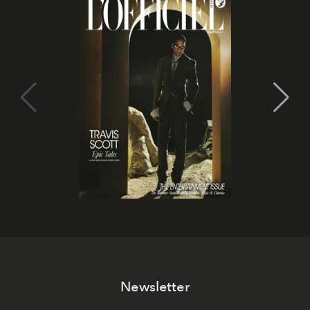
Newsletter