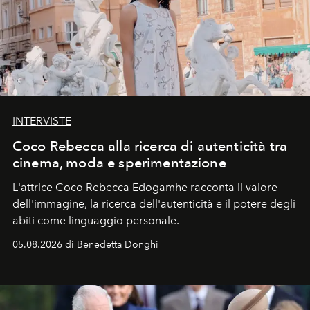
INTERVISTE
Coco Rebecca alla ricerca di autenticità tra
cinema, moda e sperimentazione
L'attrice Coco Rebecca Edogamhe racconta il valore
dell'immagine, la ricerca dell'autenticità e il potere degli
abiti come linguaggio personale.
05.08.2026 di Benedetta Donghi