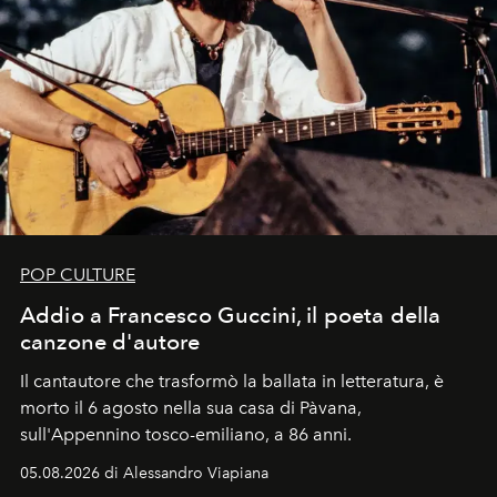
POP CULTURE
Addio a Francesco Guccini, il poeta della
canzone d'autore
Il cantautore che trasformò la ballata in letteratura, è
morto il 6 agosto nella sua casa di Pàvana,
sull'Appennino tosco-emiliano, a 86 anni.
05.08.2026 di Alessandro Viapiana