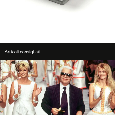
Articoli consigliati