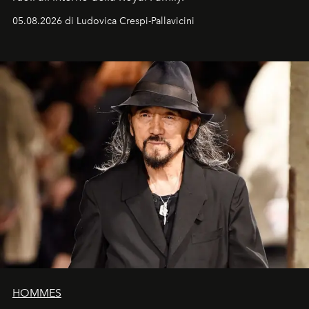
05.08.2026 di Ludovica Crespi-Pallavicini
HOMMES