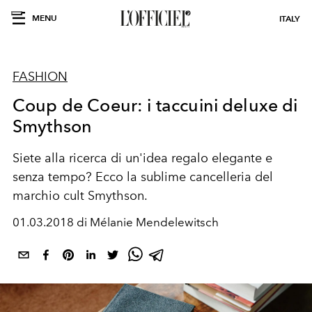
MENU
ITALY
FASHION
Coup de Coeur: i taccuini deluxe di
Smythson
Siete alla ricerca di un'idea regalo elegante e
senza tempo? Ecco la sublime cancelleria del
marchio cult Smythson.
01.03.2018 di Mélanie Mendelewitsch