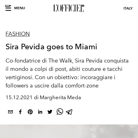
MENU
ITALY
FASHION
Sira Pevida goes to Miami
Co-fondatrice di The Walk, Sira Pevida conquista
il mondo a colpi di post, abiti couture e tacchi
vertiginosi. Con un obiettivo: incoraggiare i
followers a uscire dalla comfort-zone
15.12.2021 di Margherita Meda