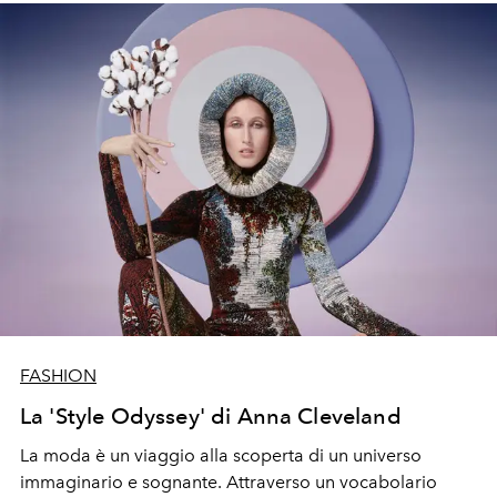
FASHION
La 'Style Odyssey' di Anna Cleveland
La moda è un viaggio alla scoperta di un universo
immaginario e sognante. Attraverso un vocabolario