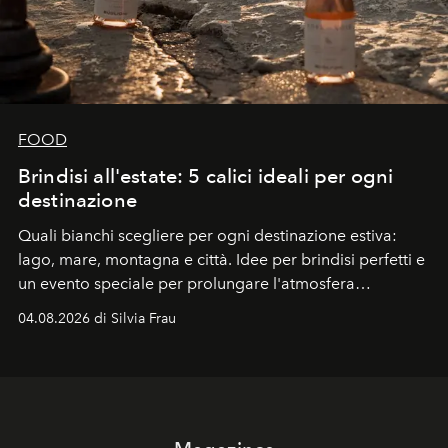
FOOD
Brindisi all'estate: 5 calici ideali per ogni
destinazione
Quali bianchi scegliere per ogni destinazione estiva:
lago, mare, montagna e città. Idee per brindisi perfetti e
un evento speciale per prolungare l'atmosfera
vacanziera.
04.08.2026 di Silvia Frau