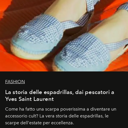
FASHION
La storia delle espadrillas, dai pescatori a
Yves Saint Laurent
Come ha fatto una scarpa poverissima a diventare un
accessorio cult? La vera storia delle espadrillas, le
scarpe dell'estate per eccellenza.