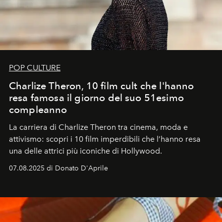
POP CULTURE
Charlize Theron, 10 film cult che l'hanno
resa famosa il giorno del suo 51esimo
compleanno
La carriera di Charlize Theron tra cinema, moda e
attivismo: scopri i 10 film imperdibili che l’hanno resa
una delle attrici più iconiche di Hollywood.
07.08.2025 di Donato D'Aprile