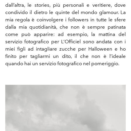
dall’altra, le stories, più personali e veritiere, dove
condivido il dietro le quinte del mondo glamour. La
mia regola è coinvolgere i followers in tutte le sfere
dalla mia quotidianità, che non è sempre patinata
come può apparire: ad esempio, la mattina del
servizio fotografico per L’Officiel sono andata con i
miei figli ad intagliare zucche per Halloween e ho
finito per tagliarmi un dito, il che non è l’ideale
quando hai un servizio fotografico nel pomeriggio.