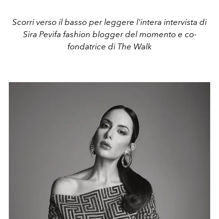
Scorri verso il basso per leggere l'intera intervista di
Sira Pevifa fashion blogger del momento e co-
fondatrice di The Walk