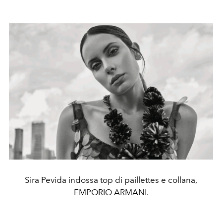
Sira Pevida indossa top di paillettes e collana,
EMPORIO ARMANI.