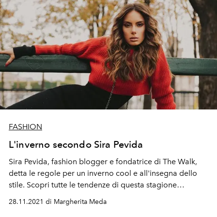
FASHION
L'inverno secondo Sira Pevida
Sira Pevida, fashion blogger e fondatrice di The Walk,
detta le regole per un inverno cool e all'insegna dello
stile. Scopri tutte le tendenze di questa stagione
secondo la influencers quì sotto
28.11.2021 di Margherita Meda