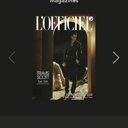
Magazines