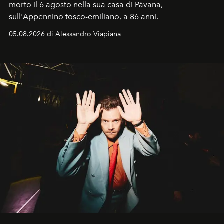
morto il 6 agosto nella sua casa di Pàvana,
sull'Appennino tosco-emiliano, a 86 anni.
05.08.2026 di Alessandro Viapiana