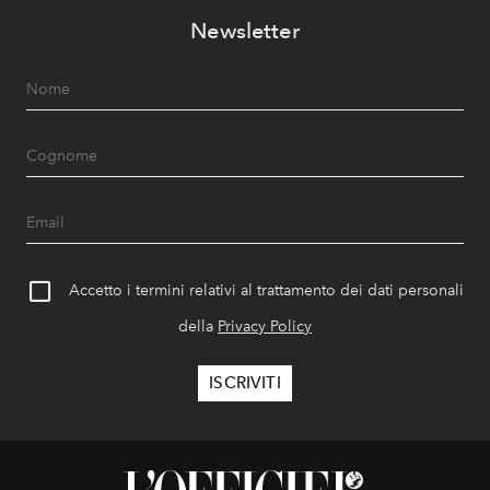
Newsletter
Accetto i termini relativi al trattamento dei dati personali
della
Privacy Policy