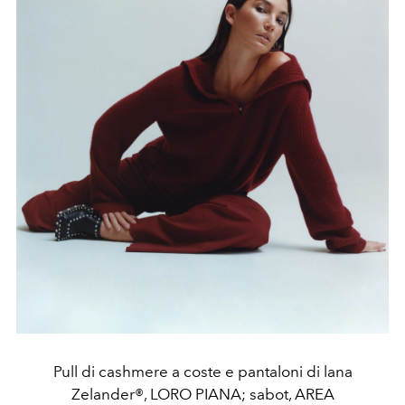
Pull di cashmere a coste e pantaloni di lana
Zelander®, LORO PIANA; sabot, AREA