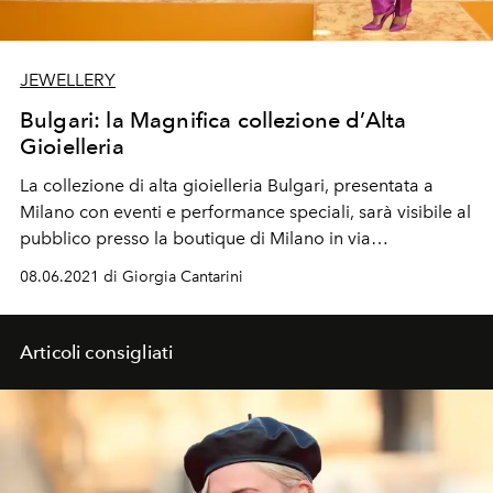
JEWELLERY
Bulgari: la Magnifica collezione d’Alta
Gioielleria
La collezione di alta gioielleria
Bulgari
, presentata a
Milano
con eventi e performance speciali, sarà visibile al
pubblico presso la boutique di Milano in
via
Montenapoleone di Milano
08.06.2021 di Giorgia Cantarini
Articoli consigliati