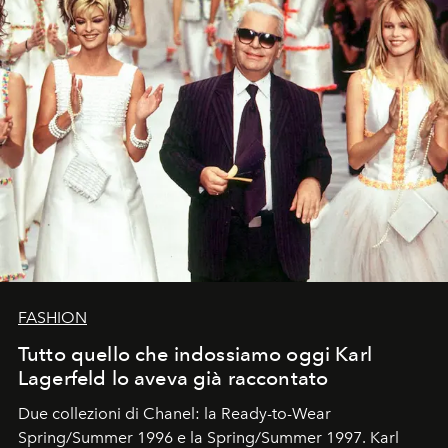
FASHION
Tutto quello che indossiamo oggi Karl
Lagerfeld lo aveva già raccontato
Due collezioni di Chanel: la Ready-to-Wear
Spring/Summer 1996 e la Spring/Summer 1997. Karl