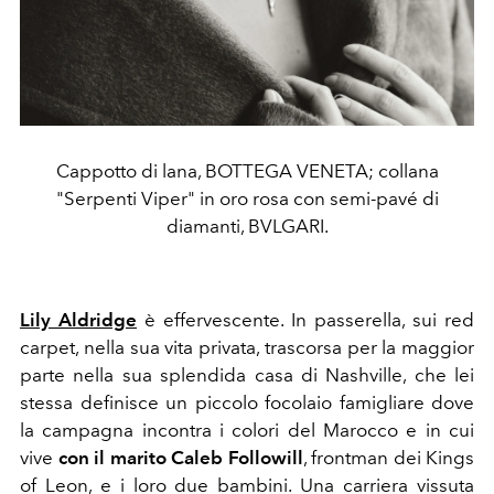
Cappotto di lana, BOTTEGA VENETA; collana
"Serpenti Viper" in oro rosa con semi-pavé di
diamanti, BVLGARI.
Lily Aldridge
è effervescente. In passerella, sui red
carpet, nella sua vita privata, trascorsa per la maggior
parte nella sua splendida casa di Nashville, che lei
stessa definisce un piccolo focolaio famigliare dove
la campagna incontra i colori del Marocco e in cui
vive
con il marito Caleb Followill
, frontman dei Kings
of Leon, e i loro due bambini. Una carriera vissuta