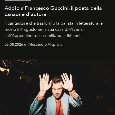
Addio a Francesco Guccini, il poeta della
canzone d'autore
Il cantautore che trasformò la ballata in letteratura, è
morto il 6 agosto nella sua casa di Pàvana,
sull'Appennino tosco-emiliano, a 86 anni.
05.08.2026 di Alessandro Viapiana