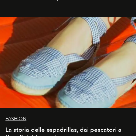
FASHION
La storia delle espadrillas, dai pescatori a