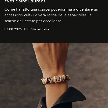
Yves Saint Laurent
Come ha fatto una scarpa poverissima a diventare un
accessorio cult? La vera storia delle espadrillas, le
scarpe dell'estate per eccellenza.
07.08.2026 di L'Officiel Italia