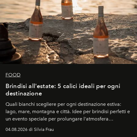
FOOD
Brindisi all'estate: 5 calici ideali per ogni
destinazione
Quali bianchi scegliere per ogni destinazione estiva:
lago, mare, montagna e città. Idee per brindisi perfetti e
un evento speciale per prolungare l'atmosfera
vacanziera.
04.08.2026 di Silvia Frau