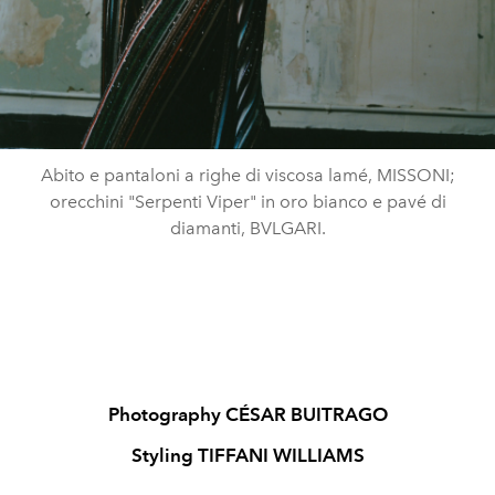
Abito e pantaloni a righe di viscosa lamé, MISSONI;
orecchini "Serpenti Viper" in oro bianco e pavé di
diamanti, BVLGARI.
Photography CÉSAR BUITRAGO
Styling TIFFANI WILLIAMS