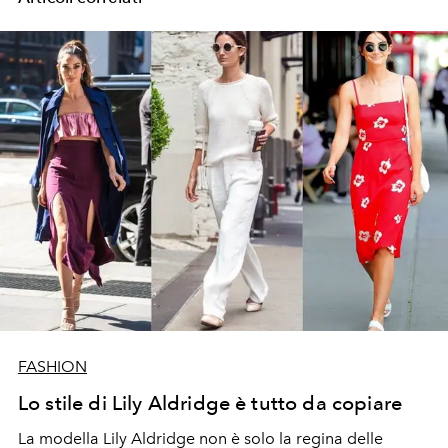
FASHION
Lo stile di Lily Aldridge è tutto da copiare
La modella Lily Aldridge non è solo la regina delle