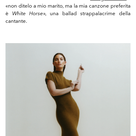
«non ditelo a mio marito, ma la mia canzone preferita
è
White Horse
», una ballad strappalacrime della
cantante.