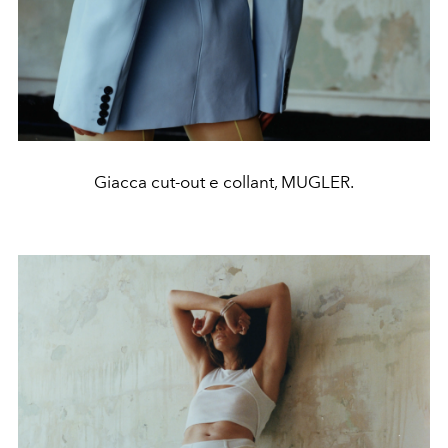
Giacca cut-out e collant, MUGLER.