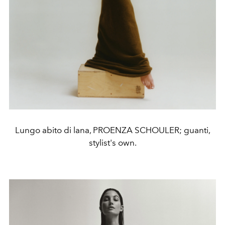
Lungo abito di lana, PROENZA SCHOULER; guanti,
stylist's own.