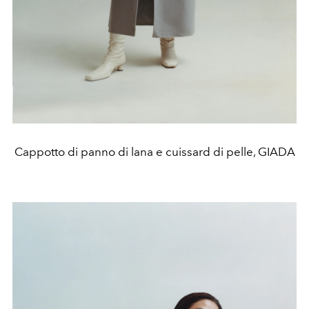
Cappotto di panno di lana e cuissard di pelle, GIADA