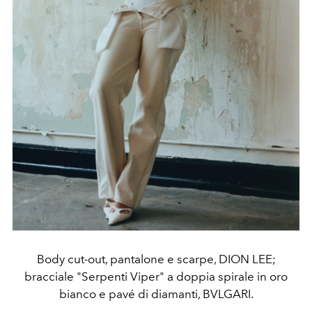
Body cut-out, pantalone e scarpe, DION LEE;
bracciale "Serpenti Viper" a doppia spirale in oro
bianco e pavé di diamanti, BVLGARI.