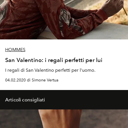
HOMMES
San Valentino: i regali perfetti per lui
I regali di San Valentino perfetti per l'uomo.
04.02.2020 di Simone Vertua
Articoli consigliati