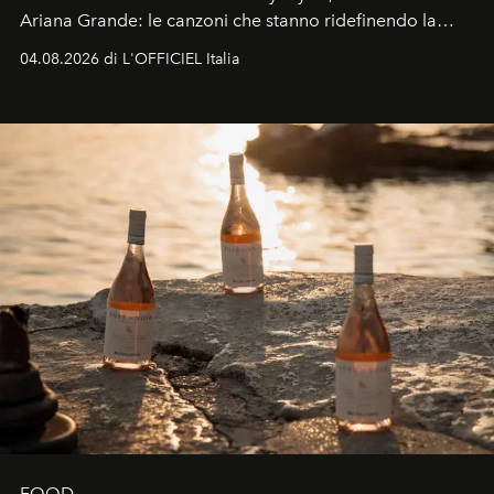
Ariana Grande: le canzoni che stanno ridefinendo la
colonna sonora della stagione.
04.08.2026 di L'OFFICIEL Italia
FOOD