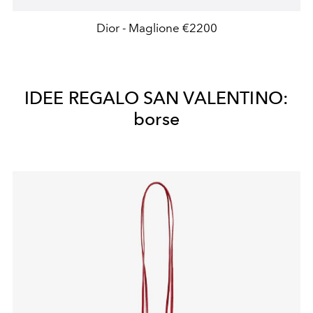
Dior - Maglione €2200
IDEE REGALO SAN VALENTINO:
borse