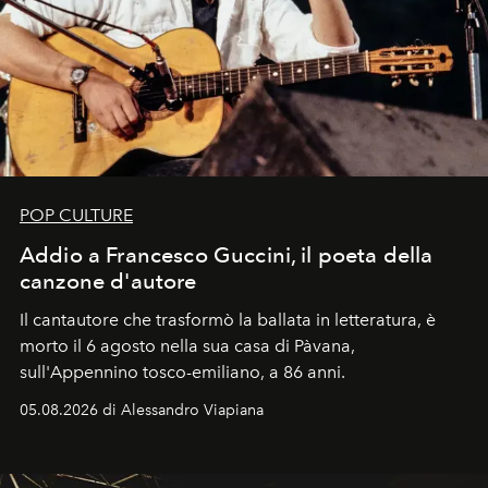
POP CULTURE
Addio a Francesco Guccini, il poeta della
canzone d'autore
Il cantautore che trasformò la ballata in letteratura, è
morto il 6 agosto nella sua casa di Pàvana,
sull'Appennino tosco-emiliano, a 86 anni.
05.08.2026 di Alessandro Viapiana