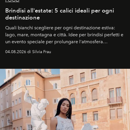
Brindisi all'estate: 5 calici ideali per ogni
destinazione
Quali bianchi scegliere per ogni destinazione estiva:
lago, mare, montagna e città. Idee per brindisi perfetti e
un evento speciale per prolungare l'atmosfera
vacanziera.
04.08.2026 di Silvia Frau