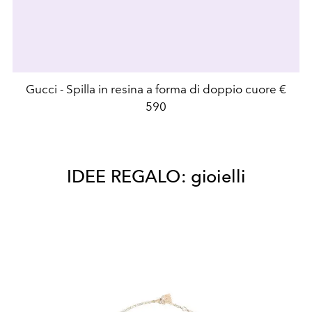
Gucci - Spilla in resina a forma di doppio cuore €
590
IDEE REGALO: gioielli