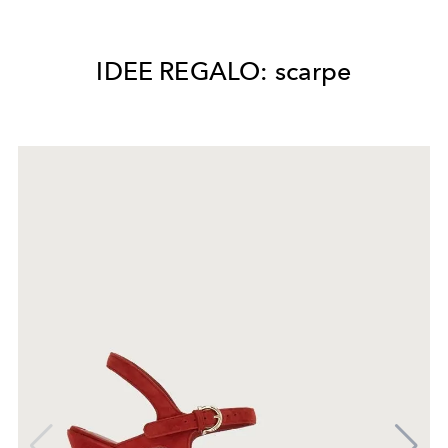
IDEE REGALO: scarpe