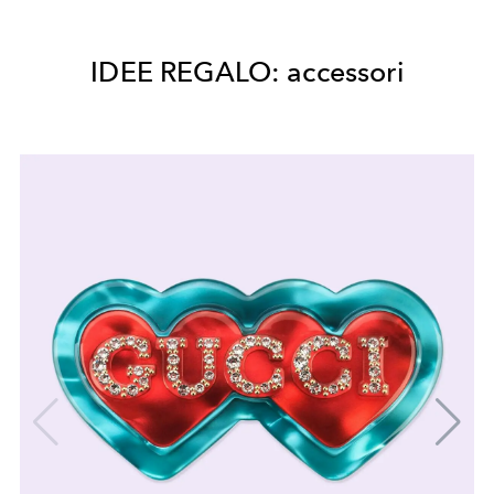
IDEE REGALO: accessori