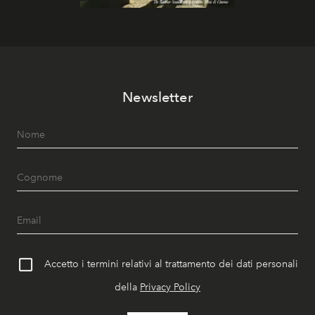
Newsletter
Accetto i termini relativi al trattamento dei dati personali
della
Privacy Policy