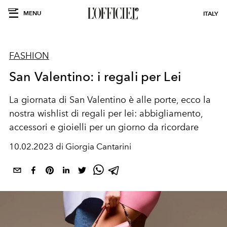
MENU
ITALY
FASHION
San Valentino: i regali per Lei
La giornata di San Valentino è alle porte, ecco la
nostra wishlist di regali per lei: abbigliamento,
accessori e gioielli per un giorno da ricordare
10.02.2023 di Giorgia Cantarini