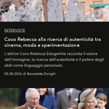
INTERVISTE
Coco Rebecca alla ricerca di autenticità tra
cinema, moda e sperimentazione
L'attrice Coco Rebecca Edogamhe racconta il valore
dell'immagine, la ricerca dell'autenticità e il potere degli
abiti come linguaggio personale.
05.08.2026 di Benedetta Donghi