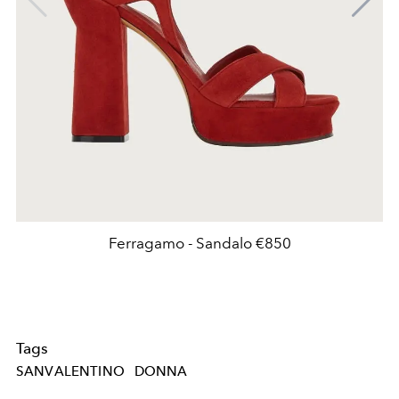
Ferragamo - Sandalo €850
Tags
SANVALENTINO
DONNA