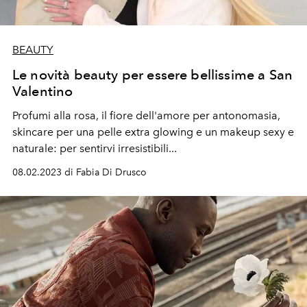
BEAUTY
Le novità beauty per essere bellissime a San
Valentino
Profumi alla rosa, il fiore dell'amore per antonomasia,
skincare per una pelle extra glowing e un makeup sexy e
naturale: per sentirvi irresistibili...
08.02.2023 di Fabia Di Drusco