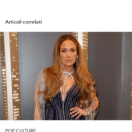
Articoli correlati
POP CULTURE