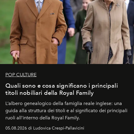
POP CULTURE
Quali sono e cosa significano i principali
titoli nobiliari della Royal Family
L’albero genealogico della famiglia reale inglese: una
guida alla struttura dei titoli e al significato dei principali
ruoli all’interno della Royal Family.
05.08.2026 di Ludovica Crespi-Pallavicini