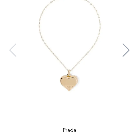
Prada