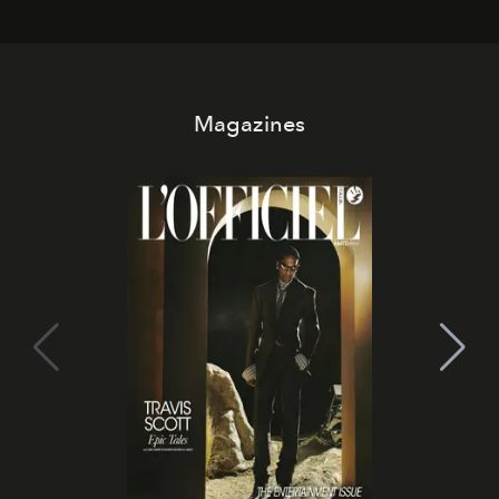
Magazines