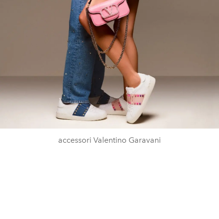
accessori Valentino Garavani