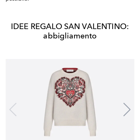
IDEE REGALO SAN VALENTINO:
abbigliamento