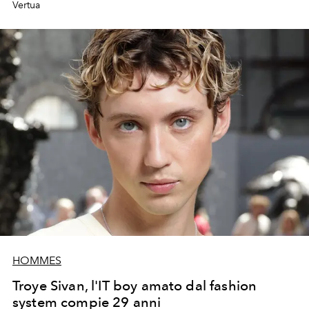
Vertua
HOMMES
Troye Sivan, l'IT boy amato dal fashion
system compie 29 anni