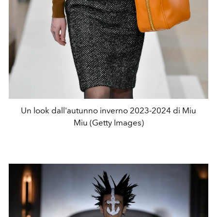
Un look dall'autunno inverno 2023-2024 di Miu
Miu (Getty Images)