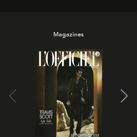
Magazines