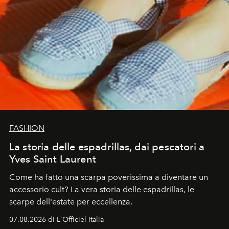
FASHION
La storia delle espadrillas, dai pescatori a
Yves Saint Laurent
Come ha fatto una scarpa poverissima a diventare un
accessorio cult? La vera storia delle espadrillas, le
scarpe dell'estate per eccellenza.
07.08.2026 di L'Officiel Italia