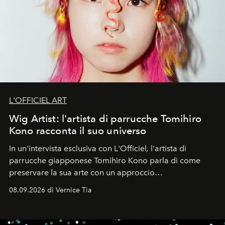
L'OFFICIEL ART
Wig Artist: l'artista di parrucche Tomihiro
Kono racconta il suo universo
In un'intervista esclusiva con L'Officiel
,
l'artista di
parrucche giapponese Tomihiro Kono parla di come
preservare la sua arte con un approccio
contemporaneo.
08.09.2026 di Vernice Tia