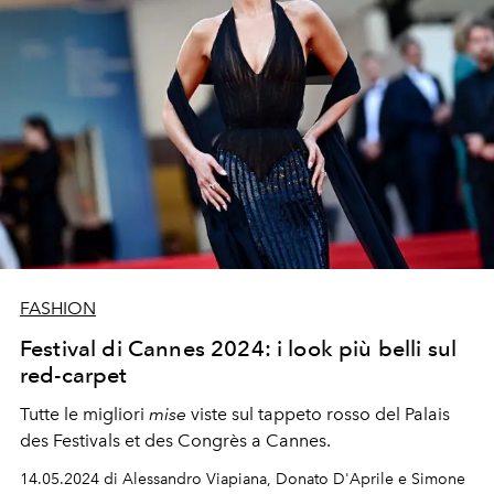
FASHION
Festival di Cannes 2024: i look più belli sul
red-carpet
Tutte le migliori
mise
viste sul tappeto rosso del Palais
des Festivals et des Congrès a Cannes.
14.05.2024 di Alessandro Viapiana, Donato D'Aprile e Simone