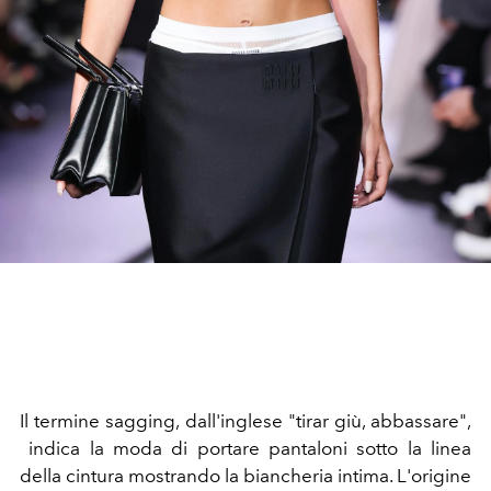
I
l termine sagging, dall'inglese "tirar giù, abbassare",
indica la moda di portare pantaloni sotto la linea
della cintura mostrando la biancheria intima. L'origine