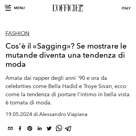
MENU
ITALY
FASHION
Cos'è il «Sagging»? Se mostrare le
mutande diventa una tendenza di
moda
Amata dai rapper degli anni '90 e ora da
celebrities come Bella Hadid e Troye Sivan, ecco
come la tendenza di portare l'intimo in bella vista
è tornata di moda.
19.05.2024 di Alessandro Viapiana