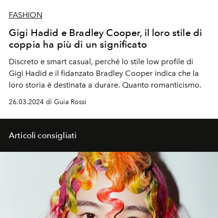
FASHION
Gigi Hadid e Bradley Cooper, il loro stile di
coppia ha più di un significato
Discreto e smart casual, perché lo stile low profile di
Gigi Hadid e il fidanzato Bradley Cooper indica che la
loro storia è destinata a durare. Quanto romanticismo.
26.03.2024 di Guia Rossi
Articoli consigliati