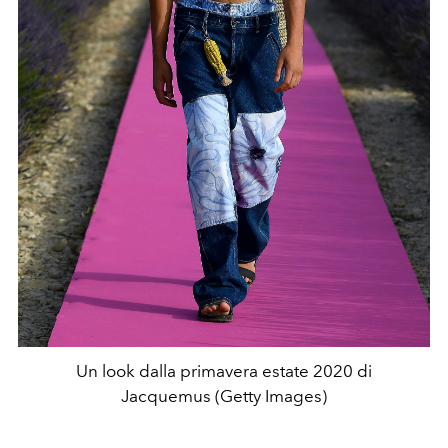
Un look dalla primavera estate 2020 di
Jacquemus (Getty Images)