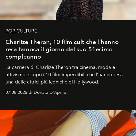
POP CULTURE
Charlize Theron, 10 film cult che l'hanno
resa famosa il giorno del suo 51esimo
compleanno
La carriera di Charlize Theron tra cinema, moda e
attivismo: scopri i 10 film imperdibili che l’hanno resa
una delle attrici più iconiche di Hollywood.
07.08.2025 di Donato D'Aprile