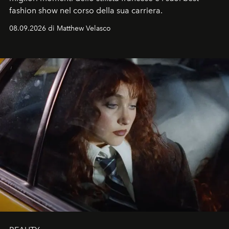
fashion show nel corso della sua carriera.
08.09.2026 di Matthew Velasco