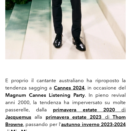
E proprio il cantante australiano ha riproposto la
tendenza sagging a
Cannes 2024
, in occasione del
Magnum Cannes Listening Party
. In pieno revival
anni 2000, la tendenza ha imperversato su molte
passerelle, dalla
primavera estate 2020
di
Jacquemus
alla
primavera estate 2023
di
Thom
Browne
, passando per l'
autunno inverno 2023-2024