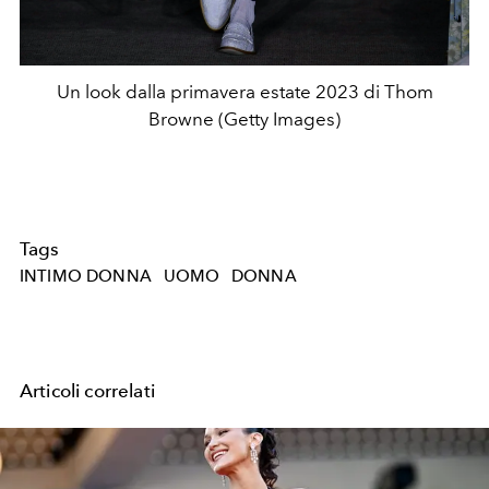
Un look dalla primavera estate 2023 di Thom
Browne (Getty Images)
Tags
INTIMO DONNA
UOMO
DONNA
Articoli correlati