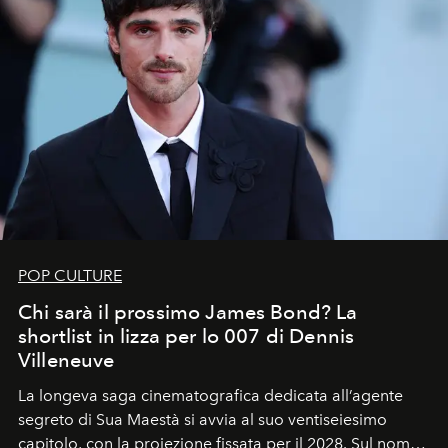
POP CULTURE
Chi sarà il prossimo James Bond? La
shortlist in lizza per lo 007 di Dennis
Villeneuve
La longeva saga cinematografica dedicata all’agente
segreto di Sua Maestà si avvia al suo ventiseiesimo
capitolo, con la proiezione fissata per il 2028. Sul nome