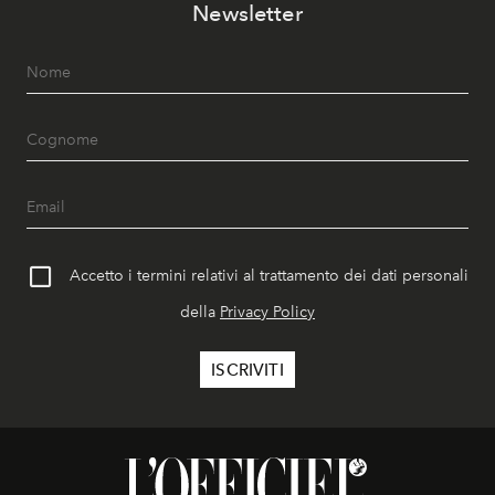
Newsletter
Accetto i termini relativi al trattamento dei dati personali
della
Privacy Policy