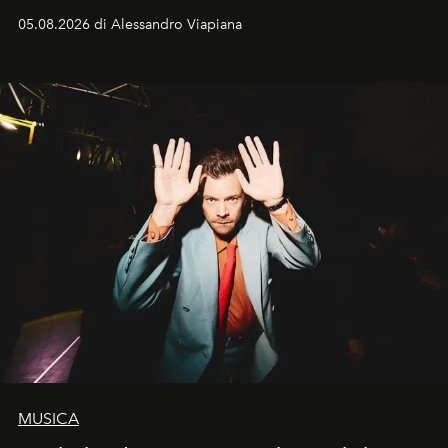
05.08.2026 di Alessandro Viapiana
MUSICA