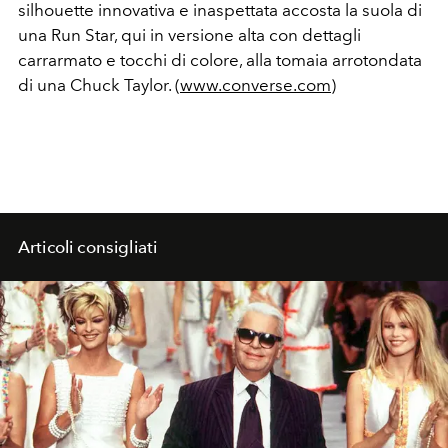
silhouette innovativa e inaspettata accosta la suola di
una Run Star, qui in versione alta con dettagli
carrarmato e tocchi di colore, alla tomaia arrotondata
di una Chuck Taylor. (
www.converse.com
)
Articoli consigliati