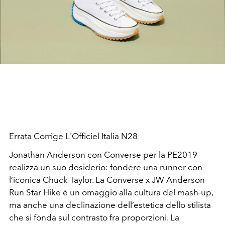
Errata Corrige L'Officiel Italia N28
Jonathan Anderson con Converse per la PE2019
realizza un suo desiderio: fondere una runner con
l’iconica Chuck Taylor. La Converse x JW Anderson
Run Star Hike è un omaggio alla cultura del mash-up,
ma anche una declinazione dell’estetica dello stilista
che si fonda sul contrasto fra proporzioni. La