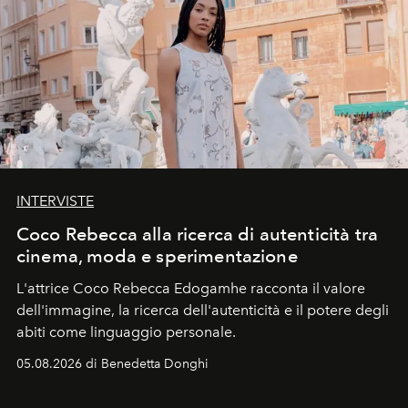
INTERVISTE
Coco Rebecca alla ricerca di autenticità tra
cinema, moda e sperimentazione
L'attrice Coco Rebecca Edogamhe racconta il valore
dell'immagine, la ricerca dell'autenticità e il potere degli
abiti come linguaggio personale.
05.08.2026 di Benedetta Donghi