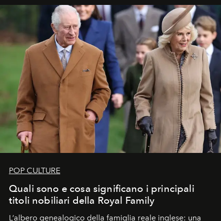
POP CULTURE
Quali sono e cosa significano i principali
titoli nobiliari della Royal Family
L’albero genealogico della famiglia reale inglese: una