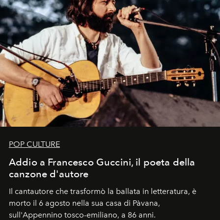
POP CULTURE
Addio a Francesco Guccini, il poeta della
canzone d'autore
Il cantautore che trasformò la ballata in letteratura, è
morto il 6 agosto nella sua casa di Pàvana,
sull'Appennino tosco-emiliano, a 86 anni.