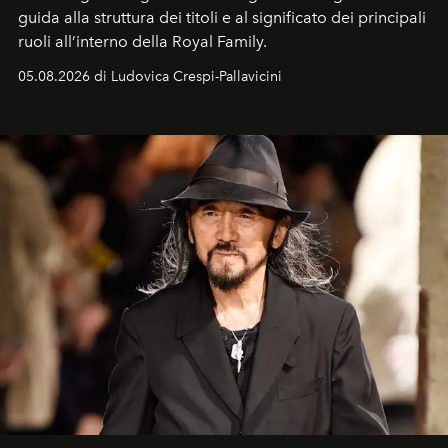
guida alla struttura dei titoli e al significato dei principali
ruoli all’interno della Royal Family.
05.08.2026 di Ludovica Crespi-Pallavicini