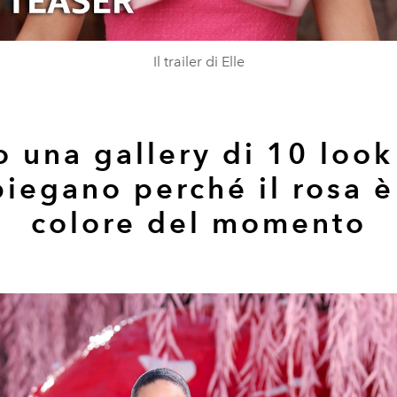
Il trailer di Elle
o una gallery di 10 look
piegano perché il rosa è 
colore del momento