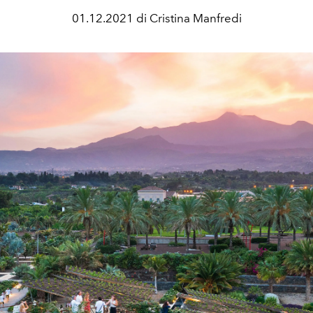
01.12.2021 di Cristina Manfredi