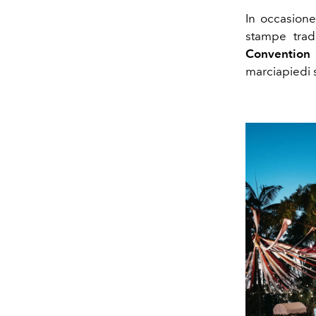
In occasione
stampe trad
Convention
marciapiedi 