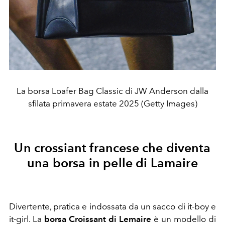
La borsa Loafer Bag Classic di JW Anderson dalla
sfilata primavera estate 2025 (Getty Images)
Un crossiant francese che diventa
una borsa in pelle di Lamaire
Divertente, pratica e indossata da un sacco di it-boy e
it-girl. La
borsa
Croissant di Lemaire
è un modello di