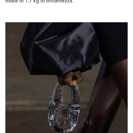
totale di 1,7 kg di brillantezza.