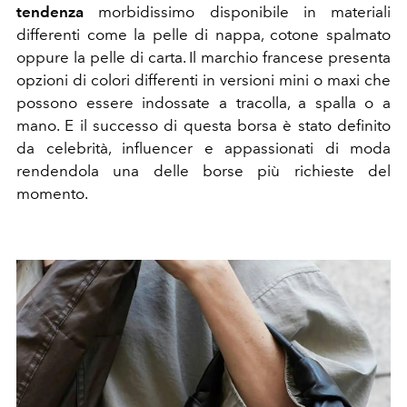
tendenza
morbidissimo disponibile in materiali
differenti come la pelle di nappa, cotone spalmato
oppure la pelle di carta. Il marchio francese presenta
opzioni di colori differenti in versioni mini o maxi che
possono essere indossate a tracolla, a spalla o a
mano. E il successo di questa borsa è stato definito
da celebrità, influencer e appassionati di moda
rendendola una delle borse più richieste del
momento.