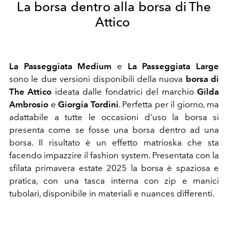
La borsa dentro alla borsa di The
Attico
La Passeggiata Medium
e
La Passeggiata Large
sono le due versioni disponibili della nuova
borsa di
The Attico
ideata dalle fondatrici del marchio
Gilda
Ambrosio
e
Giorgia Tordini
. Perfetta per il giorno, ma
adattabile a tutte le occasioni d'uso la borsa si
presenta come se fosse una borsa dentro ad una
borsa. Il risultato è un effetto matrioska che sta
facendo impazzire il fashion system. Presentata con la
sfilata primavera estate 2025 la borsa è spaziosa e
pratica, con una tasca interna con zip e manici
tubolari, disponibile in materiali e nuances differenti.