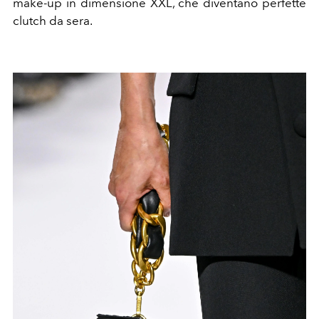
make-up in dimensione XXL, che diventano perfette
clutch da sera.