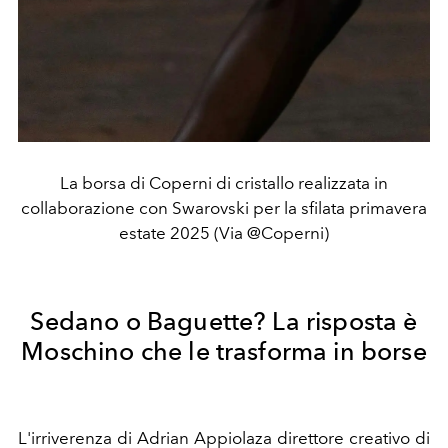
La borsa di Coperni di cristallo realizzata in
collaborazione con Swarovski per la sfilata primavera
estate 2025 (Via @Coperni)
Sedano o Baguette? La risposta è
Moschino che le trasforma in borse
L'irriverenza di Adrian Appiolaza direttore creativo di