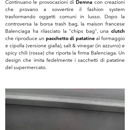
Continuano le provocazioni di
Demna
con creazioni
che provano a sovvertire il fashion system
trasformando oggetti comuni in lusso. Dopo la
controversa la borsa trash bag, la maison francese
Balenciaga ha rilasciato la "chips bag", una
clutch
che riproduce un
pacchetto di patatine
al formaggio
e cipolla (versione gialla), salt & vinegar (in azzurro) e
spicy chili (rossa) che riporta la firma Balenciaga. Un
design che imita fedelmente i sacchetti di patatine
del supermercato.