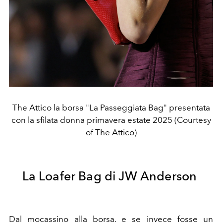
The Attico la borsa "La Passeggiata Bag" presentata
con la sfilata donna primavera estate 2025 (Courtesy
of The Attico)
La
Loafer Bag di JW Anderson
Dal mocassino alla borsa, e se invece fosse un