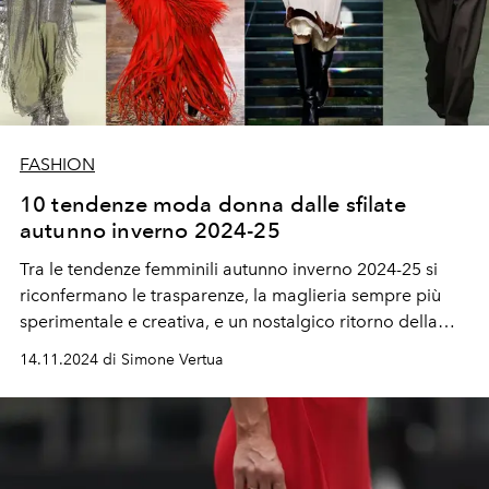
FASHION
10 tendenze moda donna dalle sfilate
autunno inverno 2024-25
Tra le tendenze femminili autunno inverno 2024-25 si
riconfermano le trasparenze, la maglieria sempre più
sperimentale e creativa, e un nostalgico ritorno della
pelliccia.
14.11.2024 di Simone Vertua