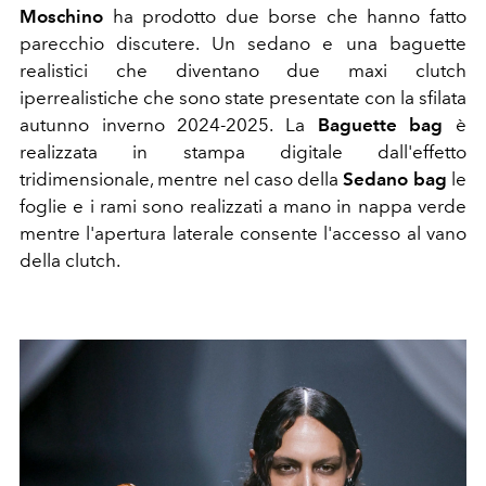
Moschino
ha prodotto due borse che hanno fatto
parecchio discutere. Un sedano e una baguette
realistici che diventano due maxi clutch
iperrealistiche che sono state presentate con la sfilata
autunno inverno 2024-2025. La
Baguette bag
è
realizzata in stampa digitale dall'effetto
tridimensionale, mentre nel caso della
Sedano bag
le
foglie e i rami sono realizzati a mano in nappa verde
mentre l'apertura laterale consente l'accesso al vano
della clutch.