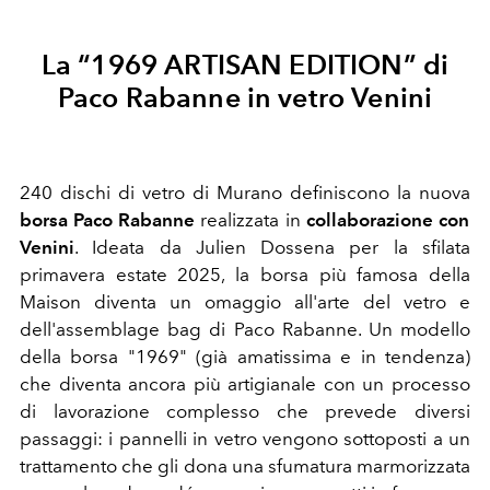
La “1969 ARTISAN EDITION” di
Paco Rabanne in vetro Venini
240 dischi di vetro di Murano definiscono la nuova
borsa Paco Rabanne
realizzata in
collaborazione con
Venini
. Ideata da Julien Dossena per la sfilata
primavera estate 2025, la borsa più famosa della
Maison diventa un omaggio all'arte del vetro e
dell'assemblage bag di Paco Rabanne. Un modello
della borsa "1969" (già amatissima e in tendenza)
che diventa ancora più artigianale con un processo
di lavorazione complesso che prevede diversi
passaggi: i pannelli in vetro vengono sottoposti a un
trattamento che gli dona una sfumatura marmorizzata