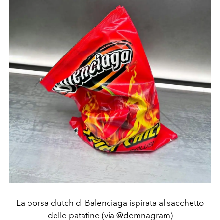
La borsa clutch di Balenciaga ispirata al sacchetto
delle patatine (via @demnagram)