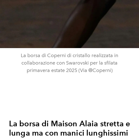
La borsa di Coperni di cristallo realizzata in
collaborazione con Swarovski per la sfilata
primavera estate 2025 (Via @Coperni)
La borsa di Maison Alaia stretta e
lunga ma con manici lunghissimi