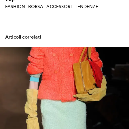
FASHION
BORSA
ACCESSORI
TENDENZE
Articoli correlati