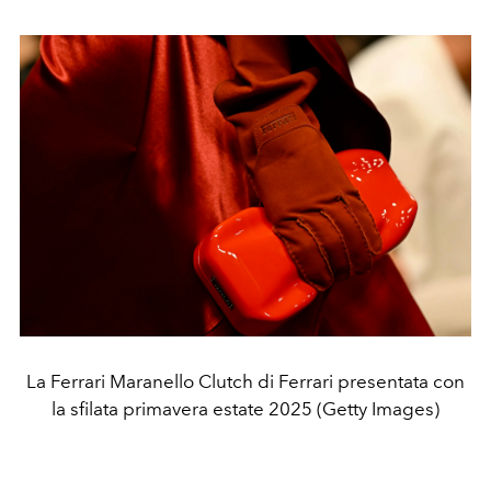
La Ferrari Maranello Clutch di Ferrari presentata con
la sfilata primavera estate 2025 (Getty Images)