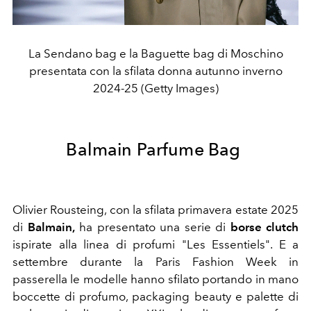
La Sendano bag e la Baguette bag di Moschino
presentata con la sfilata donna autunno inverno
2024-25 (Getty Images)
Balmain Parfume Bag
Olivier Rousteing, con la sfilata primavera estate 2025
di
Balmain,
ha presentato una serie di
borse clutch
ispirate alla linea di profumi "Les Essentiels". E a
settembre durante la Paris Fashion Week in
passerella le modelle hanno sfilato portando in mano
boccette di profumo, packaging beauty e palette di