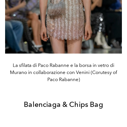
La sfilata di Paco Rabanne e la borsa in vetro di
Murano in collaborazione con Venini (Corutesy of
Paco Rabanne)
Balenciaga & Chips Bag