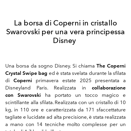
La borsa di Coperni in cristallo
Swarovski per una vera principessa
Disney
Una borsa da sogno Disney. Si chiama
The Coperni
Crystal Swipe bag
ed è stata svelata durante la sfilata
di
Coperni
primavera estate 2025 presentata a
Disneyland Paris. Realizzata in
collaborazione
con
Swarovski
ha portato un tocco magico e
scintillante alla sfilata. Realizzata con un cristallo di 10
kg, in 110 ore e caratterizzata da 171 sfaccettature
tagliate e lucidate ad alta precisione, è stata realizzata
a mano con 14 tecniche molto complesse per un