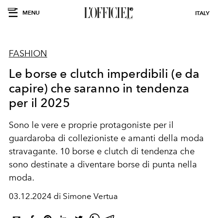
MENU
ITALY
FASHION
Le borse e clutch imperdibili (e da
capire) che saranno in tendenza
per il 2025
Sono le vere e proprie protagoniste per il
guardaroba di collezioniste e amanti della moda
stravagante. 10 borse e clutch di tendenza che
sono destinate a diventare borse di punta nella
moda.
03.12.2024 di Simone Vertua