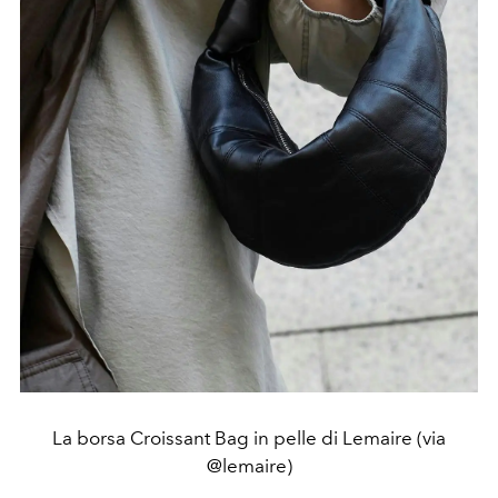
La borsa Croissant Bag in pelle di Lemaire (via
@lemaire)