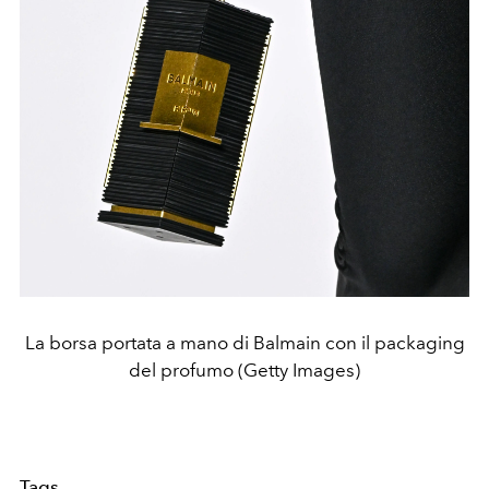
La borsa portata a mano di Balmain con il packaging
del profumo (Getty Images)
Tags