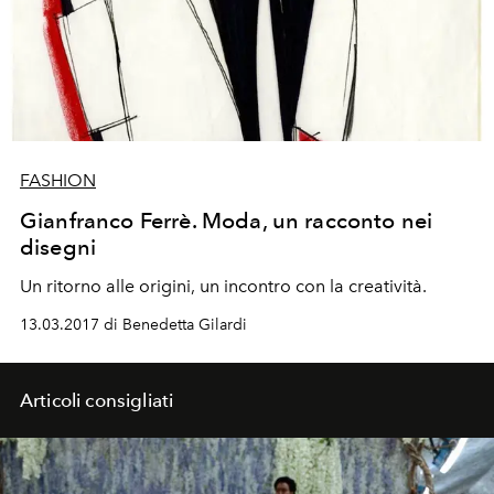
FASHION
Gianfranco Ferrè. Moda, un racconto nei
disegni
Un ritorno alle origini, un incontro con la creatività.
13.03.2017 di Benedetta Gilardi
Articoli consigliati