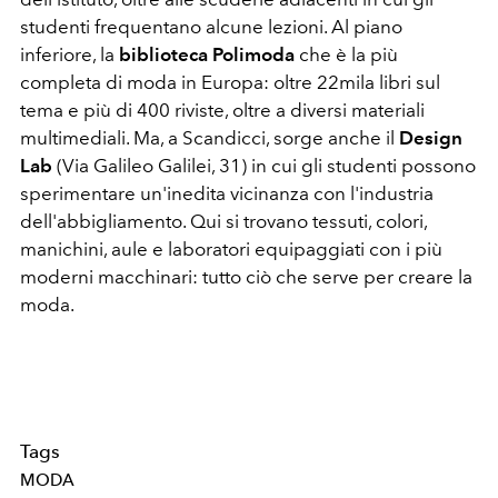
studenti frequentano alcune lezioni. Al piano
inferiore, la
biblioteca Polimoda
che è la più
completa di moda in Europa: oltre 22mila libri sul
tema e più di 400 riviste, oltre a diversi materiali
multimediali. Ma, a Scandicci, sorge anche il
Design
Lab
(Via Galileo Galilei, 31) in cui gli studenti possono
sperimentare un'inedita vicinanza con l'industria
dell'abbigliamento. Qui si trovano tessuti, colori,
manichini, aule e laboratori equipaggiati con i più
moderni macchinari: tutto ciò che serve per creare la
moda.
Tags
MODA