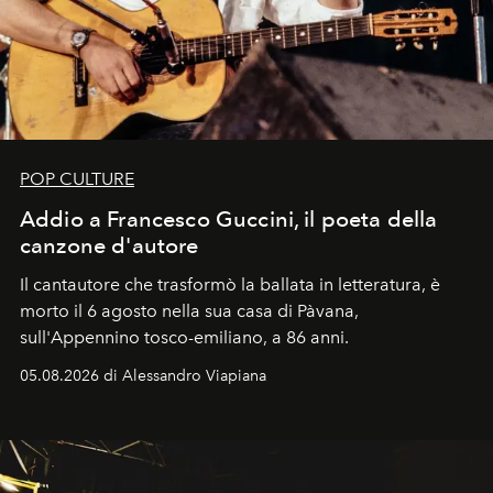
POP CULTURE
Addio a Francesco Guccini, il poeta della
canzone d'autore
Il cantautore che trasformò la ballata in letteratura, è
morto il 6 agosto nella sua casa di Pàvana,
sull'Appennino tosco-emiliano, a 86 anni.
05.08.2026 di Alessandro Viapiana