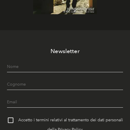
Newsletter
Accetto i termini relativi al trattamento dei dati personali
della
Privacy Policy