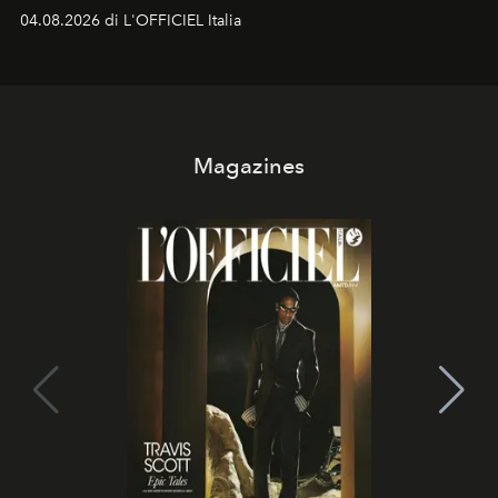
colonna sonora della stagione.
04.08.2026 di L'OFFICIEL Italia
Magazines