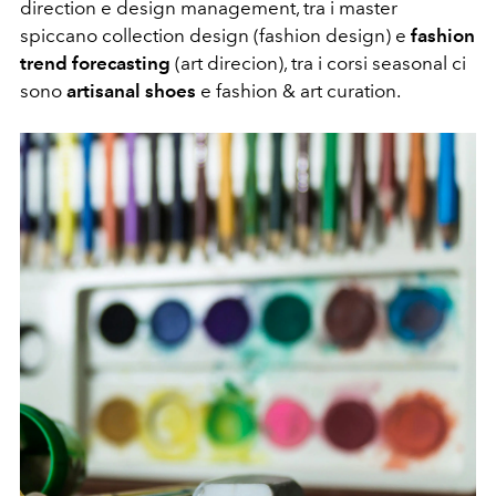
direction e design management, tra i master
spiccano collection design (fashion design) e
fashion
trend forecasting
(art direcion), tra i corsi seasonal ci
sono
artisanal shoes
e fashion & art curation.