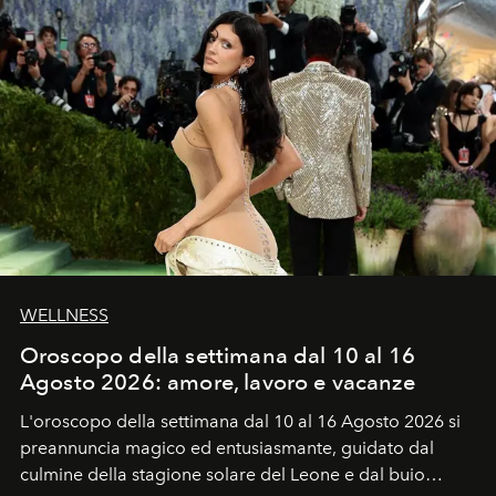
WELLNESS
Oroscopo della settimana dal 10 al 16
Agosto 2026: amore, lavoro e vacanze
L'oroscopo della settimana dal 10 al 16 Agosto 2026 si
preannuncia magico ed entusiasmante, guidato dal
culmine della stagione solare del Leone e dal buio