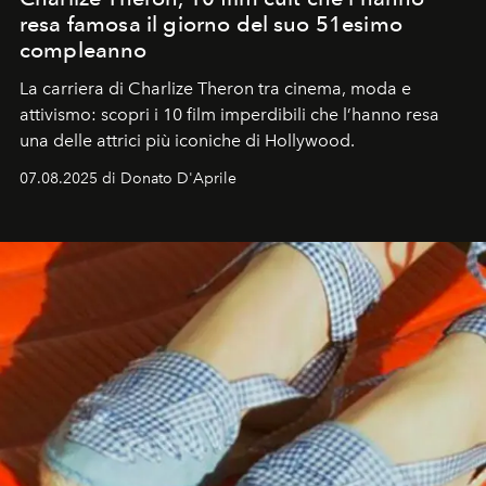
resa famosa il giorno del suo 51esimo
compleanno
La carriera di Charlize Theron tra cinema, moda e
attivismo: scopri i 10 film imperdibili che l’hanno resa
una delle attrici più iconiche di Hollywood.
07.08.2025 di Donato D'Aprile