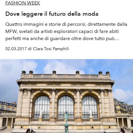
FASHION WEEK
Dove leggere il futuro della moda
Quattro immagini e storie di percorsi, direttamente dalla
MFW, svelati da artisti esploratori capaci di fare abiti
perfetti ma anche di guardare oltre dove tutto può
continuare.
02.03.2017 di Clara Tosi Pamphili