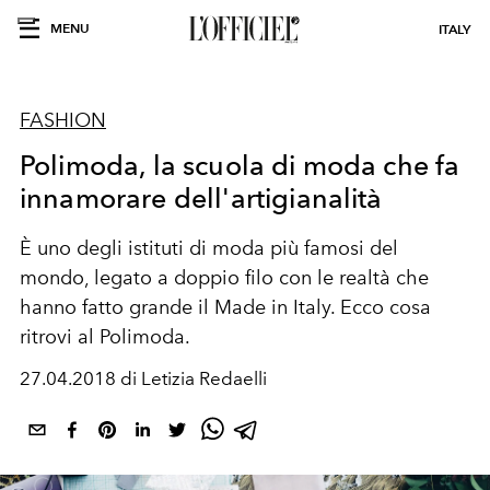
MENU
ITALY
FASHION
Polimoda, la scuola di moda che fa
innamorare dell'artigianalità
È uno degli istituti di moda più famosi del
mondo, legato a doppio filo con le realtà che
hanno fatto grande il Made in Italy. Ecco cosa
ritrovi al Polimoda.
27.04.2018 di Letizia Redaelli