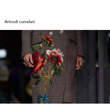
Articoli correlati