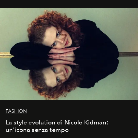
FASHION
La style evolution di Nicole Kidman:
un'icona senza tempo