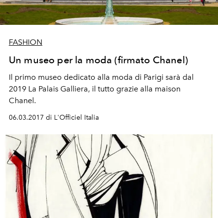
FASHION
Un museo per la moda (firmato Chanel)
Il primo museo dedicato alla moda di Parigi sarà dal
2019 La Palais Galliera, il tutto grazie alla maison
Chanel.
06.03.2017 di L'Officiel Italia