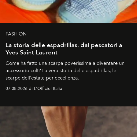
FASHION
La storia delle espadrillas, dai pescatori a
Yves Saint Laurent
Come ha fatto una scarpa poverissima a diventare un
accessorio cult? La vera storia delle espadrillas, le
scarpe dell'estate per eccellenza.
07.08.2026 di L'Officiel Italia