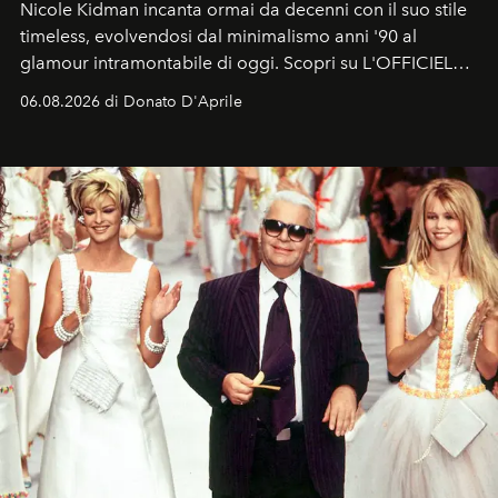
Nicole Kidman incanta ormai da decenni con il suo stile
timeless, evolvendosi dal minimalismo anni '90 al
glamour intramontabile di oggi. Scopri su L'OFFICIEL
Italia la sua style evolution.
06.08.2026 di Donato D'Aprile