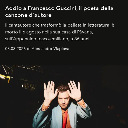
Addio a Francesco Guccini, il poeta della
canzone d'autore
Il cantautore che trasformò la ballata in letteratura, è
morto il 6 agosto nella sua casa di Pàvana,
sull'Appennino tosco-emiliano, a 86 anni.
05.08.2026 di Alessandro Viapiana