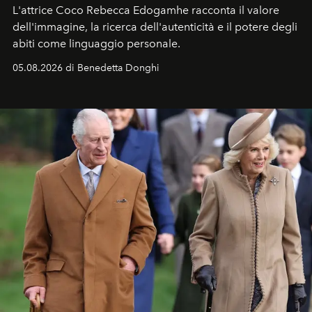
L'attrice Coco Rebecca Edogamhe racconta il valore
dell'immagine, la ricerca dell'autenticità e il potere degli
abiti come linguaggio personale.
05.08.2026 di Benedetta Donghi