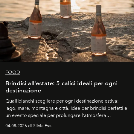
FOOD
Brindisi all'estate: 5 calici ideali per ogni
destinazione
Quali bianchi scegliere per ogni destinazione estiva:
lago, mare, montagna e città. Idee per brindisi perfetti e
un evento speciale per prolungare l'atmosfera
vacanziera.
04.08.2026 di Silvia Frau