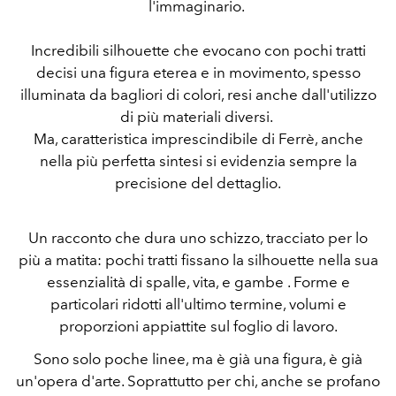
l'immaginario.
Incredibili silhouette che evocano con pochi tratti
decisi una figura eterea e in movimento, spesso
illuminata da bagliori di colori, resi anche dall'utilizzo
di più materiali diversi.
Ma, caratteristica imprescindibile di Ferrè, anche
nella più perfetta sintesi si evidenzia sempre la
precisione del dettaglio.
Un racconto che dura uno schizzo, tracciato per lo
più a matita: pochi tratti fissano la silhouette nella sua
essenzialità di spalle, vita, e gambe . Forme e
particolari ridotti all'ultimo termine, volumi e
proporzioni appiattite sul foglio di lavoro.
Sono solo poche linee, ma è già una figura, è già
un'opera d'arte. Soprattutto per chi, anche se profano