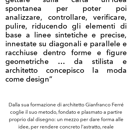
spontanea per poter poi
analizzare, controllare, verificare,
pulire, riducendo gli elementi di
base a linee sintetiche e precise,
innestate su diagonali e parallele e
racchiuse dentro forme e figure
geometriche … da stilista e
architetto concepisco la moda
come design”
Dalla sua formazione di architetto Gianfranco Ferré
coglie il suo metodo, fondato e plasmato a partire
proprio dal disegno: un mezzo per dare forma alle
idee, per rendere concreto l'astratto, reale