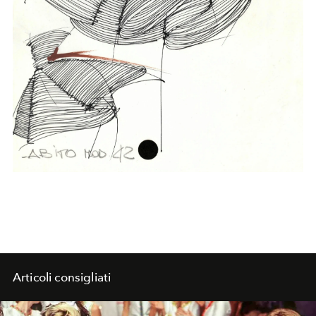
Articoli consigliati