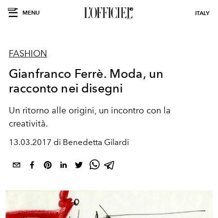
MENU
ITALY
FASHION
Gianfranco Ferrè. Moda, un
racconto nei disegni
Un ritorno alle origini, un incontro con la
creatività.
13.03.2017 di Benedetta Gilardi