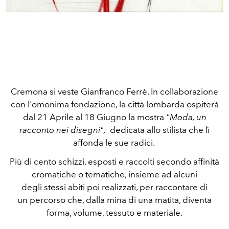
Cremona si veste Gianfranco Ferrè. In collaborazione
con l'omonima fondazione, la città lombarda ospiterà
dal 21 Aprile al 18 Giugno la mostra
"Moda, un
racconto nei disegni",
dedicata allo stilista che lì
affonda le sue radici.
Più di cento schizzi, esposti e raccolti secondo affinità
cromatiche o tematiche, insieme ad alcuni
degli stessi abiti poi realizzati, per raccontare di
un percorso che, dalla mina di una matita, diventa
forma, volume, tessuto e materiale.