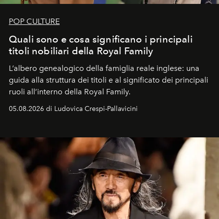
POP CULTURE
Quali sono e cosa significano i principali
titoli nobiliari della Royal Family
L’albero genealogico della famiglia reale inglese: una
guida alla struttura dei titoli e al significato dei principali
ruoli all’interno della Royal Family.
05.08.2026 di Ludovica Crespi-Pallavicini