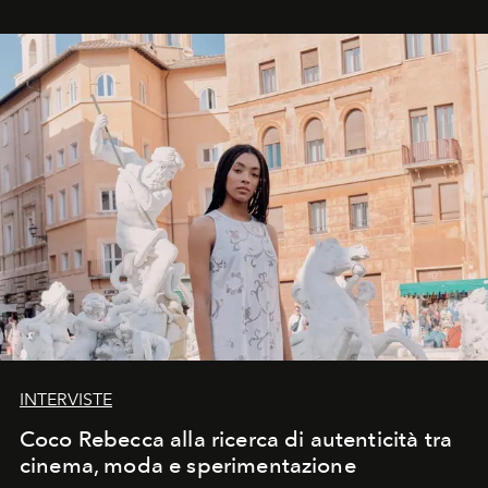
INTERVISTE
Coco Rebecca alla ricerca di autenticità tra
cinema, moda e sperimentazione