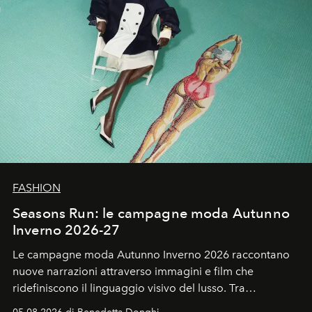
FASHION
Seasons Run: le campagne moda Autunno
Inverno 2026-27
Le campagne moda Autunno Inverno 2026 raccontano
nuove narrazioni attraverso immagini e film che
ridefiniscono il linguaggio visivo del lusso. Tra
protagonisti del cinema, volti della cultura