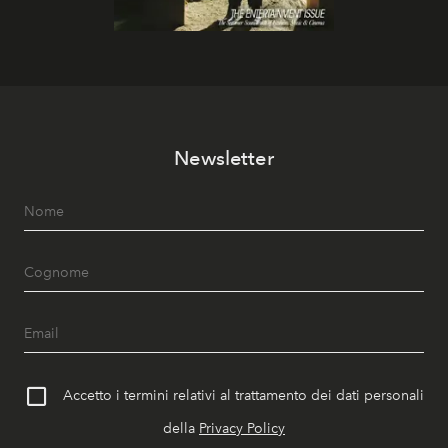
Newsletter
Accetto i termini relativi al trattamento dei dati personali
della
Privacy Policy