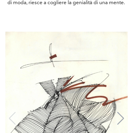
di moda, riesce a cogliere la genialità di una mente.