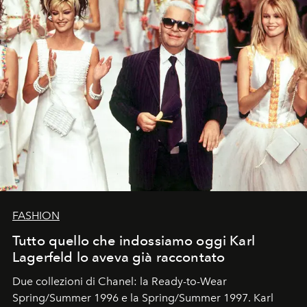
FASHION
Tutto quello che indossiamo oggi Karl
Lagerfeld lo aveva già raccontato
Due collezioni di Chanel: la Ready-to-Wear
Spring/Summer 1996 e la Spring/Summer 1997. Karl