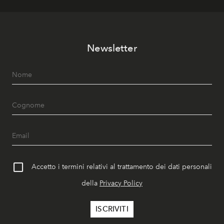
Newsletter
Accetto i termini relativi al trattamento dei dati personali
della
Privacy Policy