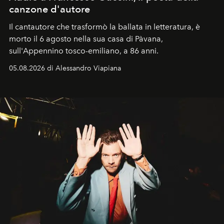
canzone d'autore
Il cantautore che trasformò la ballata in letteratura, è
morto il 6 agosto nella sua casa di Pàvana,
sull'Appennino tosco-emiliano, a 86 anni.
05.08.2026 di Alessandro Viapiana