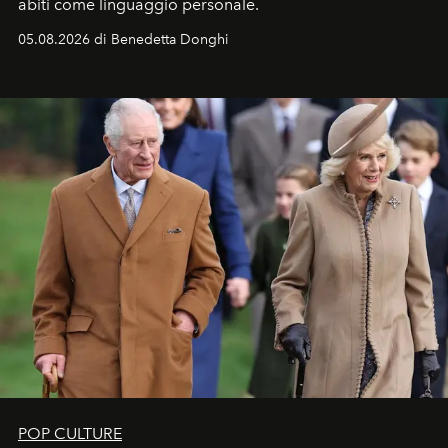
abiti come linguaggio personale.
05.08.2026 di Benedetta Donghi
POP CULTURE