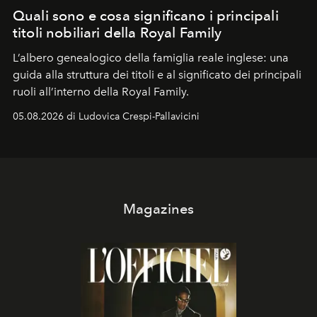
Quali sono e cosa significano i principali
titoli nobiliari della Royal Family
L’albero genealogico della famiglia reale inglese: una
guida alla struttura dei titoli e al significato dei principali
ruoli all’interno della Royal Family.
05.08.2026 di Ludovica Crespi-Pallavicini
Magazines