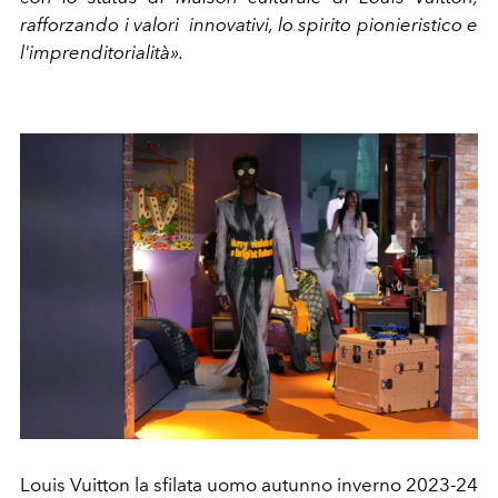
rafforzando i valori innovativi, lo spirito pionieristico e
l'imprenditorialità».
Louis Vuitton la sfilata uomo autunno inverno 2023-24