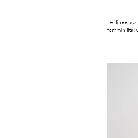
Le linee son
femminilità: 