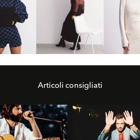
Articoli consigliati