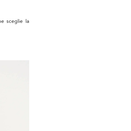
ne sceglie la