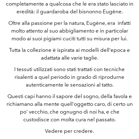
completamente a qualcosa che le era stato lasciato in
eredità: il guardaroba del bisnonno Eugène.
Oltre alla passione per la natura, Eugène, era infatti
molto attento al suo abbigliamento e in particolar
modo ai suoi pigiami cuciti tutti su misura per lui.
Tutta la collezione è ispirata ai modelli dell'epoca e
adattata alle varie taglie.
I tessuti utilizzati sono stati trattati con tecniche
risalenti a quel periodo in grado di riprodurne
autenticamente le sensazioni al tatto.
Questi capi hanno il sapore del sogno, della favola e
richiamano alla mente quell'oggetto caro, di certo un
po' vecchio, che ognugno di noi ha, e che
custodisce con molta cura nel passato.
Vedere per credere.