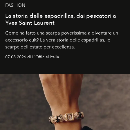
FASHION
La storia delle espadrillas, dai pescatori a
Yves Saint Laurent
Come ha fatto una scarpa poverissima a diventare un
accessorio cult? La vera storia delle espadrillas, le
scarpe dell'estate per eccellenza.
07.08.2026 di L'Officiel Italia