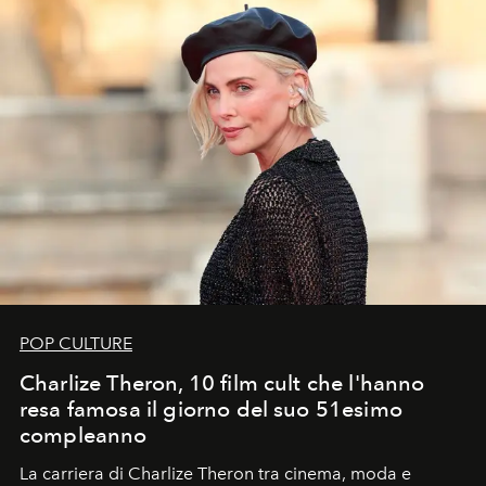
POP CULTURE
Charlize Theron, 10 film cult che l'hanno
resa famosa il giorno del suo 51esimo
compleanno
La carriera di Charlize Theron tra cinema, moda e