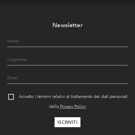
Newsletter
Accetto i termini relativi al trattamento dei dati personali
della
Privacy Policy