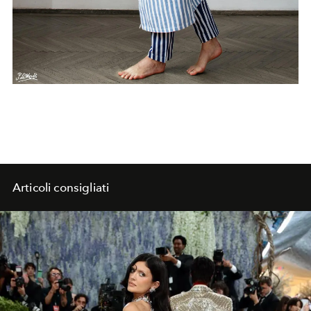
Articoli consigliati