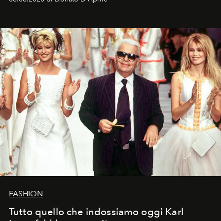
FASHION
Tutto quello che indossiamo oggi Karl