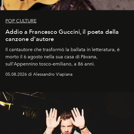
POP CULTURE
Addio a Francesco Guccini, il poeta della
canzone d'autore
Il cantautore che trasformò la ballata in letteratura, è
morto il 6 agosto nella sua casa di Pàvana,
sull'Appennino tosco-emiliano, a 86 anni.
05.08.2026 di Alessandro Viapiana