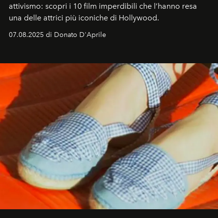
attivismo: scopri i 10 film imperdibili che l’hanno resa
una delle attrici più iconiche di Hollywood.
07.08.2025 di Donato D'Aprile