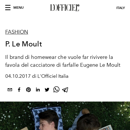
MENU
ITALY
FASHION
P. Le Moult
Il brand di homewear che vuole far rivivere la
favola del cacciatore di farfalle Eugene Le Moult
04.10.2017 di L'Officiel Italia