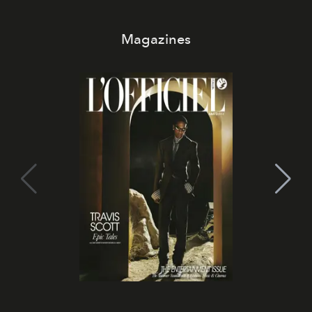
Magazines