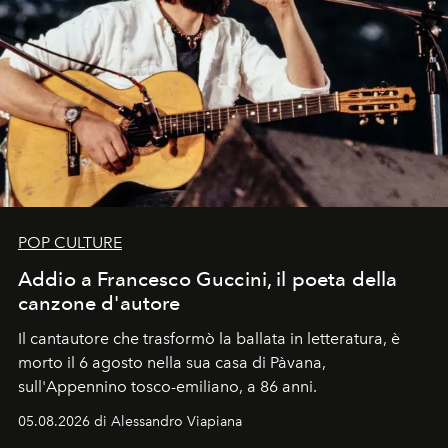
POP CULTURE
Addio a Francesco Guccini, il poeta della
canzone d'autore
Il cantautore che trasformò la ballata in letteratura, è
morto il 6 agosto nella sua casa di Pàvana,
sull'Appennino tosco-emiliano, a 86 anni.
05.08.2026 di Alessandro Viapiana