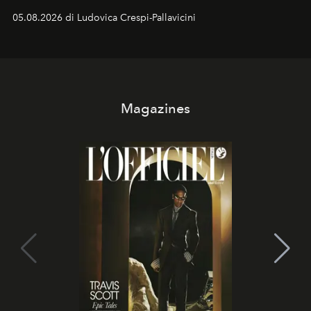
05.08.2026 di Ludovica Crespi-Pallavicini
Magazines