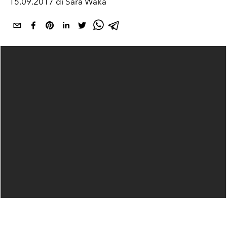
15.09.2017 di Sara Waka