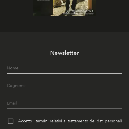
Newsletter
Accetto i termini relativi al trattamento dei dati personali