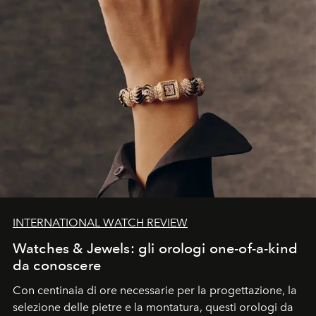
INTERNATIONAL WATCH REVIEW
Watches & Jewels: gli orologi one-of-a-kind
da conoscere
Con centinaia di ore necessarie per la progettazione, la
selezione delle pietre e la montatura, questi orologi da