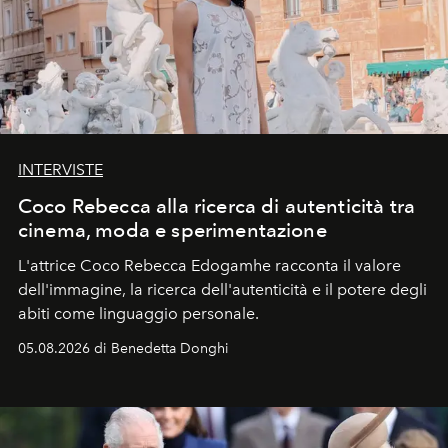
INTERVISTE
Coco Rebecca alla ricerca di autenticità tra
cinema, moda e sperimentazione
L'attrice Coco Rebecca Edogamhe racconta il valore
dell'immagine, la ricerca dell'autenticità e il potere degli
abiti come linguaggio personale.
05.08.2026 di Benedetta Donghi