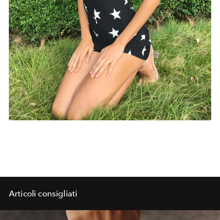
Articoli consigliati