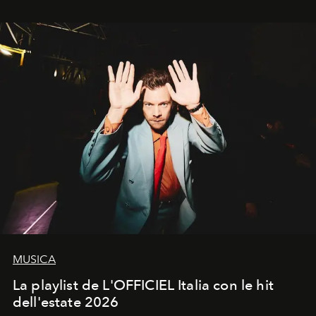
MUSICA
La playlist de L'OFFICIEL Italia con le hit
dell'estate 2026