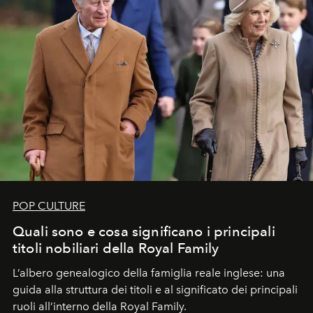
POP CULTURE
Quali sono e cosa significano i principali
titoli nobiliari della Royal Family
L’albero genealogico della famiglia reale inglese: una
guida alla struttura dei titoli e al significato dei principali
ruoli all’interno della Royal Family.