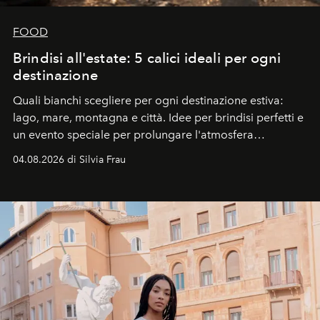
FOOD
Brindisi all'estate: 5 calici ideali per ogni
destinazione
Quali bianchi scegliere per ogni destinazione estiva:
lago, mare, montagna e città. Idee per brindisi perfetti e
un evento speciale per prolungare l'atmosfera
vacanziera.
04.08.2026 di Silvia Frau