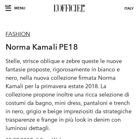
MENU
ITALY
FASHION
Norma Kamali PE18
Stelle, strisce oblique e zebre queste le nuove
fantasie proposte, rigorosamente in bianco e
nero, nella nuova collezione firmata Norma
Kamali per la primavera estate 2018. La
collezione propone inoltre una ricca selezione di
costumi da bagno, mini dress, pantaloni e trench
in nero, grigio e beige impreziositi da strategiche
trasparenze e frange in più look in denim con
luminosi dettagli.