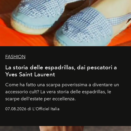
FASHION
La storia delle espadrillas, dai pescatori a
Yves Saint Laurent
Come ha fatto una scarpa poverissima a diventare un
accessorio cult? La vera storia delle espadrillas, le
scarpe dell'estate per eccellenza.
07.08.2026 di L'Officiel Italia