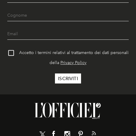
Accetto i termini relativi al trattamento dei dati personali
della
Privacy Policy