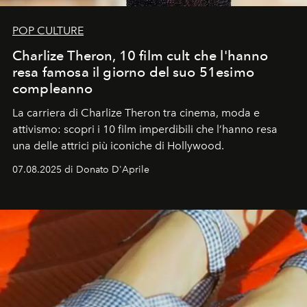
POP CULTURE
Charlize Theron, 10 film cult che l'hanno
resa famosa il giorno del suo 51esimo
compleanno
La carriera di Charlize Theron tra cinema, moda e
attivismo: scopri i 10 film imperdibili che l’hanno resa
una delle attrici più iconiche di Hollywood.
07.08.2025 di Donato D'Aprile