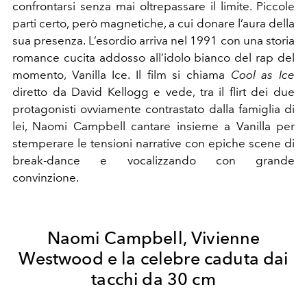
confrontarsi senza mai oltrepassare il limite. Piccole
parti certo, però magnetiche, a cui donare l’aura della
sua presenza. L’esordio arriva nel 1991 con una storia
romance cucita addosso all’idolo bianco del rap del
momento, Vanilla Ice. Il film si chiama
Cool as Ice
diretto da David Kellogg e vede, tra il flirt dei due
protagonisti ovviamente contrastato dalla famiglia di
lei, Naomi Campbell cantare insieme a Vanilla per
stemperare le tensioni narrative con epiche scene di
break-dance e vocalizzando con grande
convinzione.
Naomi Campbell, Vivienne
Westwood e la celebre caduta dai
tacchi da 30 cm