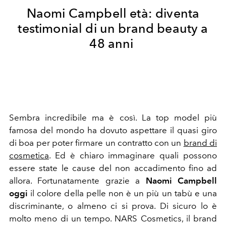
Naomi Campbell età: diventa
testimonial di un brand beauty a
48 anni
Sembra incredibile ma è così. La top model più
famosa del mondo ha dovuto aspettare il quasi giro
di boa per poter firmare un contratto con un
brand di
cosmetica
. Ed è chiaro immaginare quali possono
essere state le cause del non accadimento fino ad
allora. Fortunatamente grazie a
Naomi Campbell
oggi
il colore della pelle non è un più un tabù e una
discriminante, o almeno ci si prova. Di sicuro lo è
molto meno di un tempo. NARS Cosmetics, il brand