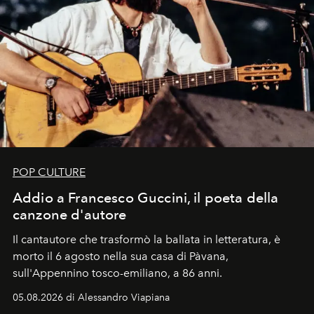
POP CULTURE
Addio a Francesco Guccini, il poeta della
canzone d'autore
Il cantautore che trasformò la ballata in letteratura, è
morto il 6 agosto nella sua casa di Pàvana,
sull'Appennino tosco-emiliano, a 86 anni.
05.08.2026 di Alessandro Viapiana