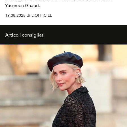
Yasmeen Ghauri.
19.08.2025 di L'OFFICIEL
Articoli consigliati