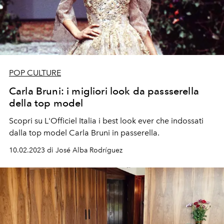
POP CULTURE
Carla Bruni: i migliori look da passserella
della top model
Scopri su L'Officiel Italia i best look ever che indossati
dalla top model Carla Bruni in passerella.
10.02.2023 di José Alba Rodríguez