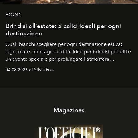
FOOD
Brindisi all'estate: 5 calici ideali per ogni
destinazione
Quali bianchi scegliere per ogni destinazione estiva:
lago, mare, montagna e città. Idee per brindisi perfetti e
un evento speciale per prolungare l'atmosfera
vacanziera.
04.08.2026 di Silvia Frau
Magazines