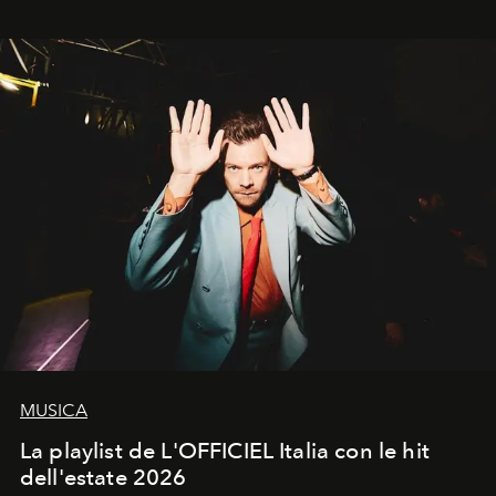
MUSICA
La playlist de L'OFFICIEL Italia con le hit
dell'estate 2026