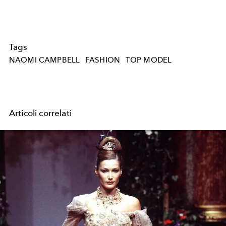
Tags
NAOMI CAMPBELL
FASHION
TOP MODEL
Articoli correlati