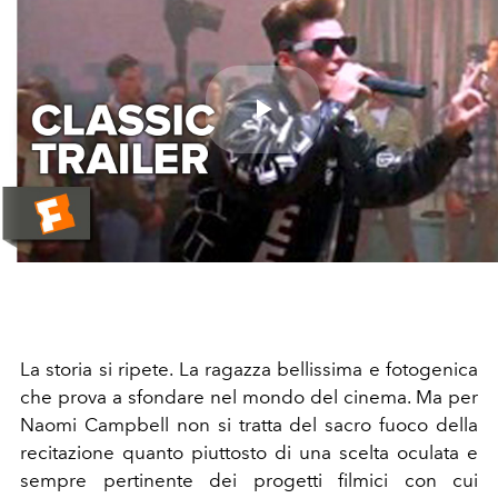
Play
Video
La storia si ripete. La ragazza bellissima e fotogenica
che prova a sfondare nel mondo del cinema. Ma per
Naomi Campbell non si tratta del sacro fuoco della
recitazione quanto piuttosto di una scelta oculata e
sempre pertinente dei progetti filmici con cui