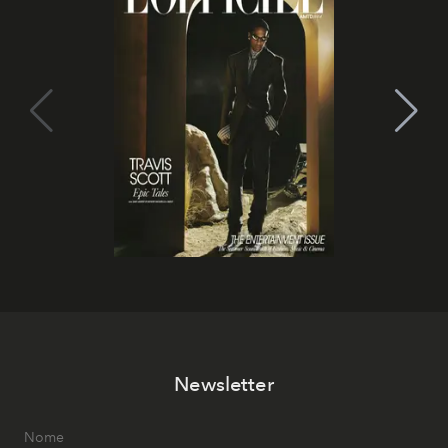
Newsletter