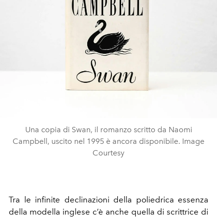
Una copia di Swan, il romanzo scritto da Naomi
Campbell, uscito nel 1995 è ancora disponibile. Image
Courtesy
Tra le infinite declinazioni della poliedrica essenza
della modella inglese c’è anche quella di scrittrice di