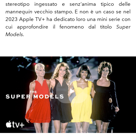
stereotipo ingessato e senz'anima tipico delle
mannequin
vecchio stampo. E non è un caso se nel
2023 Apple TV+ ha dedicato loro una mini serie con
cui approfondire il fenomeno dal titolo
Super
Models.
Play
Video