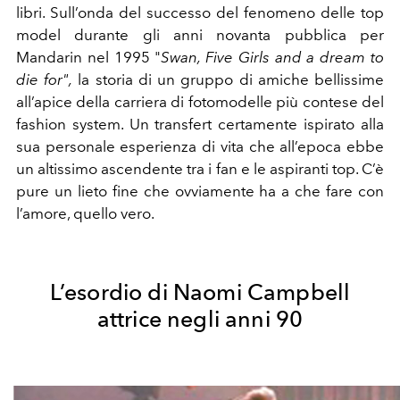
libri. Sull’onda del successo del fenomeno delle top
model durante gli anni novanta pubblica per
Mandarin nel 1995 "
Swan, Five Girls and a dream to
die for",
la storia di un gruppo di amiche bellissime
all’apice della carriera di fotomodelle più contese del
fashion system. Un transfert certamente ispirato alla
sua personale esperienza di vita che all’epoca ebbe
un altissimo ascendente tra i fan e le aspiranti top. C’è
pure un lieto fine che ovviamente ha a che fare con
l’amore, quello vero.
L’esordio di Naomi Campbell
attrice
negli anni 90