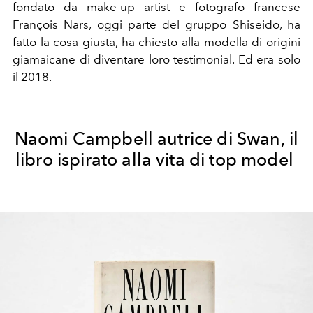
fondato da make-up artist e fotografo francese
François Nars, oggi parte del gruppo Shiseido, ha
fatto la cosa giusta, ha chiesto alla modella di origini
giamaicane di diventare loro testimonial. Ed era solo
il 2018.
Naomi Campbell autrice di Swan, il
libro ispirato alla vita di top model