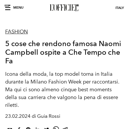
MENU
ITALY
FASHION
5 cose che rendono famosa Naomi
Campbell ospite a Che Tempo che
Fa
Icona della moda, la top model torna in Italia
durante la Milano Fashion Week per raccontarsi.
Ma qui ci sono almeno cinque best moments
della sua carriera che valgono la pena di essere
riletti.
23.02.2024 di Guia Rossi