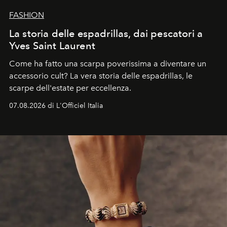
FASHION
La storia delle espadrillas, dai pescatori a
Yves Saint Laurent
Come ha fatto una scarpa poverissima a diventare un
accessorio cult? La vera storia delle espadrillas, le
scarpe dell'estate per eccellenza.
07.08.2026 di L'Officiel Italia