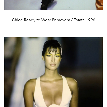
Chloe Ready-to-Wear Primavera / Estate 1996