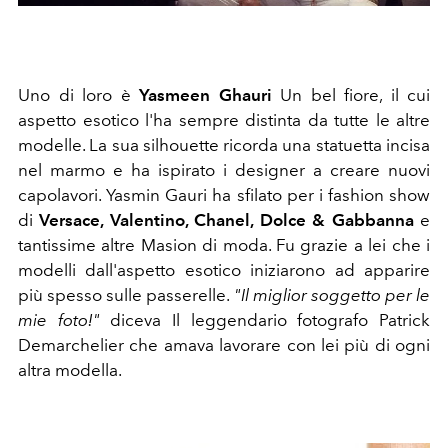
Uno di loro è
Yasmeen Ghauri
Un bel fiore, il cui
aspetto esotico l'ha sempre distinta da tutte le altre
modelle. La sua silhouette ricorda una statuetta incisa
nel marmo e ha ispirato i designer a creare nuovi
capolavori. Yasmin Gauri ha sfilato per i fashion show
di
Versace, Valentino, Chanel, Dolce & Gabbanna
e
tantissime altre Masion di moda. Fu grazie a lei che i
modelli dall'aspetto esotico iniziarono ad apparire
più spesso sulle passerelle.
"Il miglior soggetto per le
mie foto!"
diceva Il leggendario fotografo Patrick
Demarchelier che amava lavorare con lei più di ogni
altra modella.