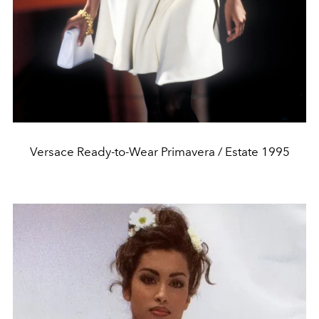
Versace Ready-to-Wear Primavera / Estate 1995