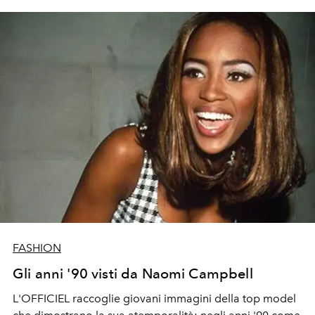
FASHION
Gli anni '90 visti da Naomi Campbell
L'OFFICIEL raccoglie giovani immagini della top model