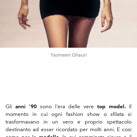
Yasmeen Ghauri
Gli
anni '90
sono l'era delle vere
top model.
Il
momento in cui ogni fashion show o sfilata si
trasformavano in un vero e proprio spettacolo
destinanto ad esser ricordato per molti anni. E così