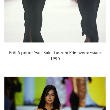
Prêt-à-porter Yves Saint Laurent Primavera/Estate
1990