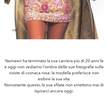
Yasmeen ha terminato la sua carriera più di 20 anni fa
e oggi non vediamo l'ombra delle sue fotografie sulle
riviste di cronaca rosa: la modella preferisce non
esibire la sua vita.
Nonostante questo, le sue sfilate non smettono mai di
ispirarci ancora oggi.