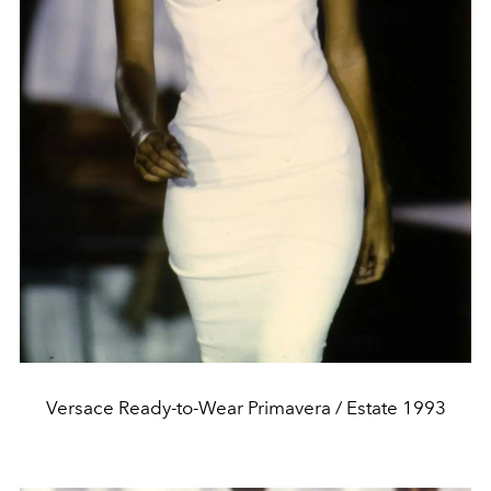
Versace Ready-to-Wear Primavera / Estate 1993