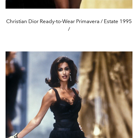
Christian Dior Ready-to-Wear Primavera / Estate 1995
/