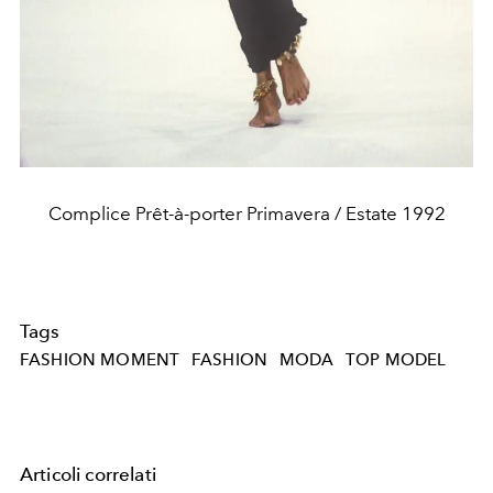
Complice Prêt-à-porter Primavera / Estate 1992
Tags
FASHION MOMENT
FASHION
MODA
TOP MODEL
Articoli correlati