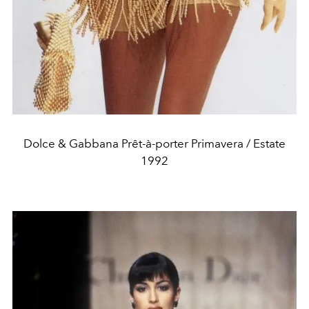
Dolce & Gabbana Prêt-à-porter Primavera / Estate
1992