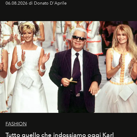
06.08.2026 di Donato D'Aprile
FASHION
Tutto quello che indossiamo oggi Karl