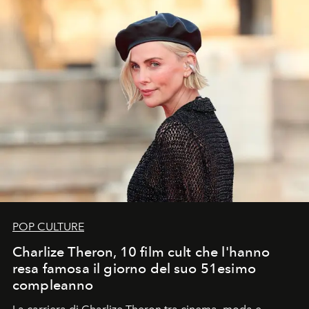
POP CULTURE
Charlize Theron, 10 film cult che l'hanno
resa famosa il giorno del suo 51esimo
compleanno