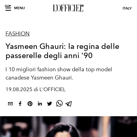
MENU
ITALY
FASHION
Yasmeen Ghauri: la regina delle
passerelle degli anni '90
I 10 migliori fashion show della top model
canadese Yasmeen Ghauri.
19.08.2025 di L'OFFICIEL