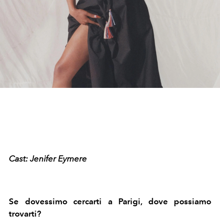
Cast: Jenifer Eymere
Se dovessimo cercarti a Parigi, dove possiamo
trovarti?