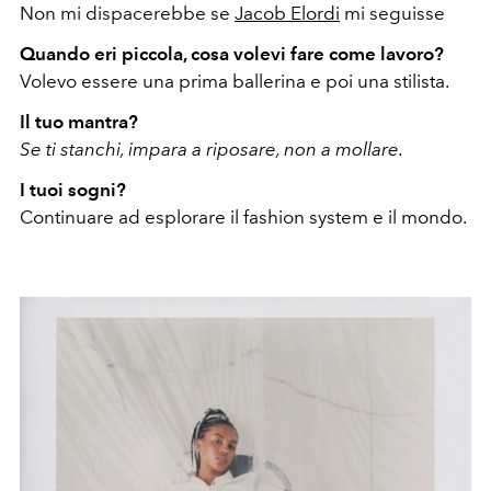
Non mi dispacerebbe se
Jacob Elordi
mi seguisse
Quando eri piccola, cosa volevi fare come lavoro?
Volevo essere una prima ballerina e poi una stilista.
Il tuo mantra?
Se ti stanchi, impara a riposare, non a mollare.
I tuoi sogni?
Continuare ad esplorare il fashion system e il mondo.