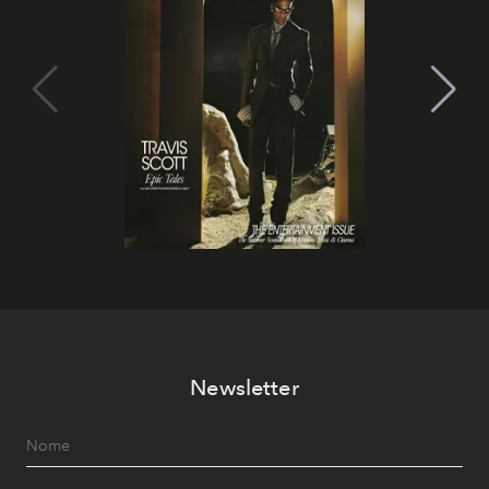
Newsletter