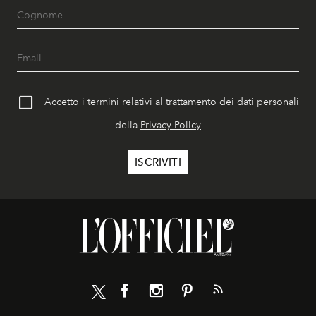
Accetto i termini relativi al trattamento dei dati personali
della
Privacy Policy