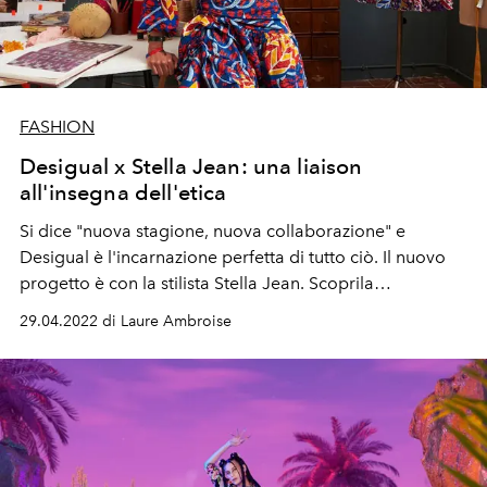
FASHION
Desigual x Stella Jean: una liaison
all'insegna dell'etica
Si dice "nuova stagione, nuova collaborazione" e
Desigual è l'incarnazione perfetta di tutto ciò. Il nuovo
progetto è con la stilista Stella Jean. Scoprila
collaborazione Desigual x Stella Jean
29.04.2022 di Laure Ambroise