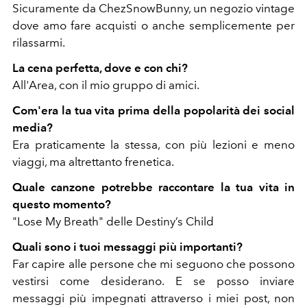
Sicuramente da ChezSnowBunny, un negozio vintage
dove amo fare acquisti o anche semplicemente per
rilassarmi.
La cena perfetta, dove e con chi?
All'Area, con il mio gruppo di amici.
Com'era la tua vita prima della popolarità dei social
media?
Era praticamente la stessa, con più lezioni e meno
viaggi, ma altrettanto frenetica.
Quale canzone potrebbe raccontare la tua vita in
questo momento?
"Lose My Breath" delle Destiny’s Child
Quali sono i tuoi messaggi più importanti?
Far capire alle persone che mi seguono che possono
vestirsi come desiderano. E se posso inviare
messaggi più impegnati attraverso i miei post, non