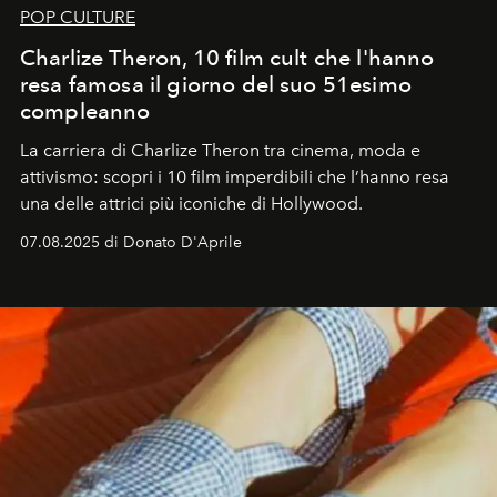
POP CULTURE
Charlize Theron, 10 film cult che l'hanno
resa famosa il giorno del suo 51esimo
compleanno
La carriera di Charlize Theron tra cinema, moda e
attivismo: scopri i 10 film imperdibili che l’hanno resa
una delle attrici più iconiche di Hollywood.
07.08.2025 di Donato D'Aprile