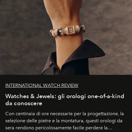
INTERNATIONAL WATCH REVIEW
Watches & Jewels: gli orologi one-of-a-kind
da conoscere
Con centinaia di ore necessarie per la progettazione, la
selezione delle pietre e la montatura, questi orologi da
sera rendono pericolosamente facile perdere la