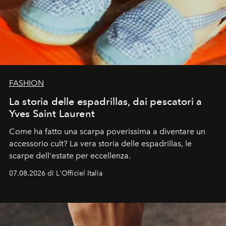
FASHION
La storia delle espadrillas, dai pescatori a
Yves Saint Laurent
Come ha fatto una scarpa poverissima a diventare un
accessorio cult? La vera storia delle espadrillas, le
scarpe dell'estate per eccellenza.
07.08.2026 di L'Officiel Italia