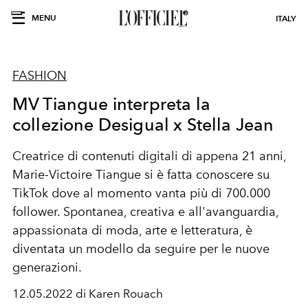
MENU
ITALY
FASHION
MV Tiangue interpreta la
collezione Desigual x Stella Jean
Creatrice di contenuti digitali di appena 21 anni,
Marie-Victoire
Tiangue
si è fatta conoscere su
TikTok dove al momento vanta più di 700.000
follower. Spontanea, creativa e all'avanguardia,
appassionata di moda, arte e letteratura, è
diventata un modello da seguire per le nuove
generazioni.
12.05.2022 di Karen Rouach