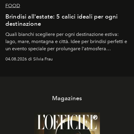
FOOD
Brindisi all'estate: 5 calici ideali per ogni
destinazione
Quali bianchi scegliere per ogni destinazione estiva:
lago, mare, montagna e città. Idee per brindisi perfetti e
un evento speciale per prolungare l'atmosfera
vacanziera.
04.08.2026 di Silvia Frau
Magazines