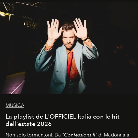
MUSICA
La playlist de L'OFFICIEL Italia con le hit
dell'estate 2026
Non solo tormentoni. Da "
Confessions II"
di Madonna a