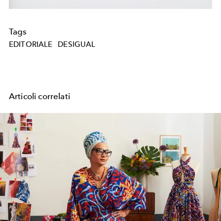
Tags
EDITORIALE
DESIGUAL
Articoli correlati