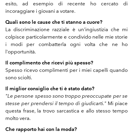
esito, ad esempio di recente ho cercato di
incoraggiare i giovani a votare.
Quali sono le cause che ti stanno a cuore?
La discriminazione razziale è un'ingiustizia che mi
colpisce particolarmente e condivido nelle mie storie
i modi per combatterla ogni volta che ne ho
l'opportunità.
Il complimento che ricevi più spesso?
Spesso ricevo complimenti per i miei capelli quando
sono sciolti.
Il miglior consiglio che ti è stato dato?
"Le persone spesso sono troppo preoccupate per se
stesse per prendersi il tempo di giudicarti."
Mi piace
questa frase, la trovo sarcastica e allo stesso tempo
molto vera.
Che rapporto hai con la moda?