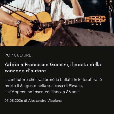
POP CULTURE
Addio a Francesco Guccini, il poeta della
canzone d'autore
Il cantautore che trasformò la ballata in letteratura, è
morto il 6 agosto nella sua casa di Pàvana,
sull'Appennino tosco-emiliano, a 86 anni.
05.08.2026 di Alessandro Viapiana