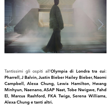
Tantissimi gli ospiti all’
Olympia di Londra tra cui
:
Pharrell, J Balvin, Justin Bieber Hailey Bieber, Naomi
Campbell, Alexa Chung, Lewis Hamilton, Hwang
Minhyun, Naenano, ASAP Nast, Tobe Nwigwe, Fahd
El, Marcus Rashford, FKA Twigs, Serena Williams,
Alexa Chung e tanti altri.