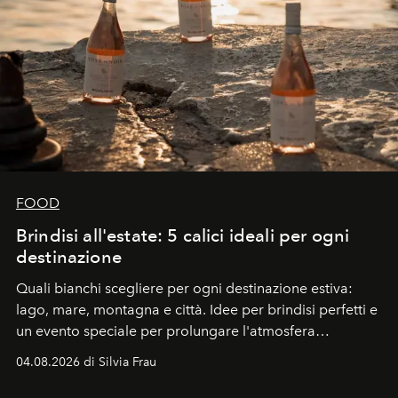
FOOD
Brindisi all'estate: 5 calici ideali per ogni
destinazione
Quali bianchi scegliere per ogni destinazione estiva:
lago, mare, montagna e città. Idee per brindisi perfetti e
un evento speciale per prolungare l'atmosfera
vacanziera.
04.08.2026 di Silvia Frau