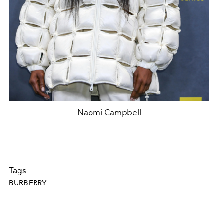
Naomi Campbell
Tags
BURBERRY