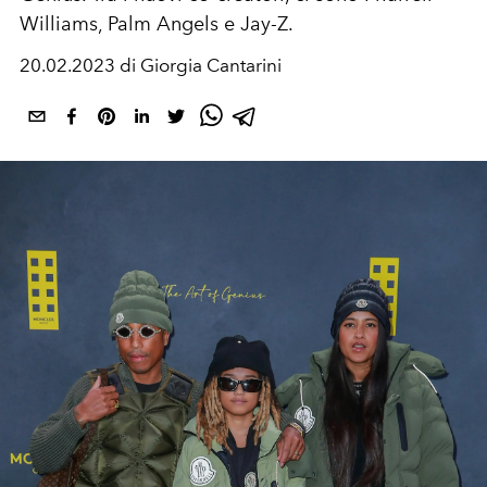
Williams, Palm Angels e Jay-Z.
20.02.2023 di Giorgia Cantarini