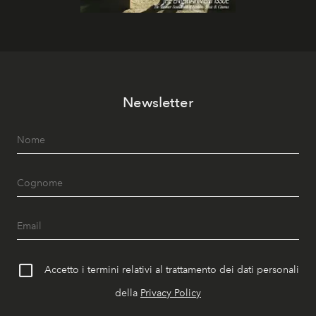
Newsletter
Accetto i termini relativi al trattamento dei dati personali
della
Privacy Policy