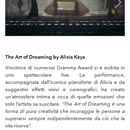
The Art of Dreaming by Alicia Keys
Vincitrice di numerosi Grammy Award si è esibita in
uno spettacolare live. La performance,
accompagnata dall’iconico pianoforte di Alicia e da
suggestivi effetti visivi e coreografici, ha creato
un’atmosfera intima e ricca di quelle emozioni che
solo l’artista sa suscitare.
"The Art of Dreaming è una
forma di pura creatività che incoraggia le persone a
superarsi sempre indipendentemente da ciò che la
vita riserva”.