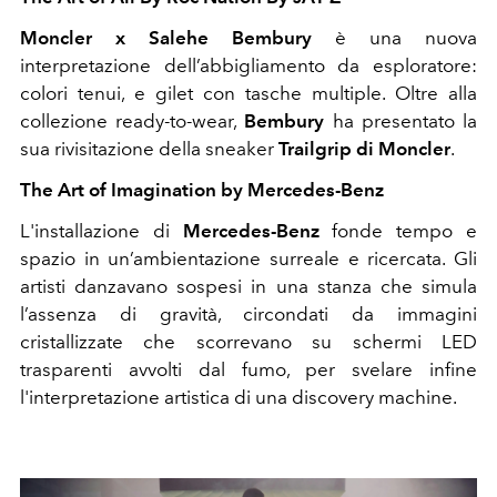
Moncler x Salehe Bembury
è una nuova
interpretazione dell’abbigliamento da esploratore:
colori tenui, e gilet con tasche multiple. Oltre alla
collezione ready-to-wear,
Bembury
ha presentato la
sua rivisitazione della sneaker
Trailgrip di Moncler
.
The Art of Imagination by Mercedes-Benz
L'installazione di
Mercedes-Benz
fonde tempo e
spazio in un’ambientazione surreale e ricercata. Gli
artisti danzavano sospesi in una stanza che simula
l’assenza di gravità, circondati da immagini
cristallizzate che scorrevano su schermi LED
trasparenti avvolti dal fumo, per svelare infine
l'interpretazione artistica di una discovery machine.