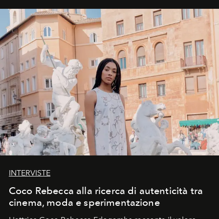
INTERVISTE
Coco Rebecca alla ricerca di autenticità tra
cinema, moda e sperimentazione