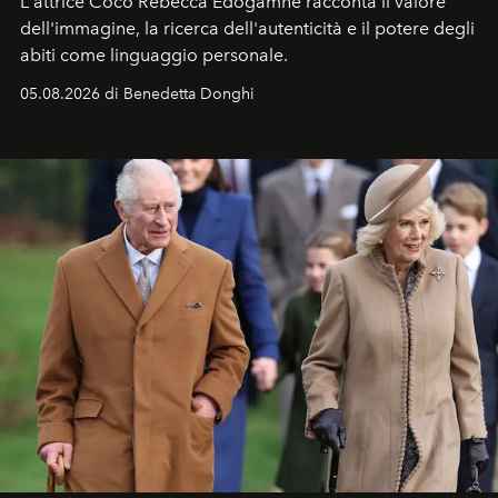
L'attrice Coco Rebecca Edogamhe racconta il valore
dell'immagine, la ricerca dell'autenticità e il potere degli
abiti come linguaggio personale.
05.08.2026 di Benedetta Donghi