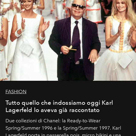
FASHION
Tutto quello che indossiamo oggi Karl
Lagerfeld lo aveva già raccontato
Due collezioni di Chanel: la Ready-to-Wear
Spring/Summer 1996 e la Spring/Summer 1997. Karl
Lagerfeld porta in passerella pois, micro bikini e una