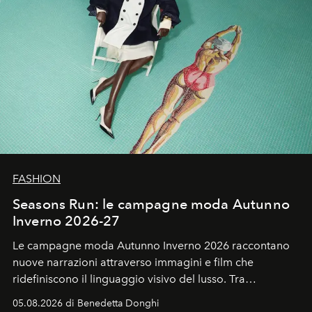
FASHION
Seasons Run: le campagne moda Autunno
Inverno 2026-27
Le campagne moda Autunno Inverno 2026 raccontano
nuove narrazioni attraverso immagini e film che
ridefiniscono il linguaggio visivo del lusso. Tra
protagonisti del cinema, volti della cultura
05.08.2026 di Benedetta Donghi