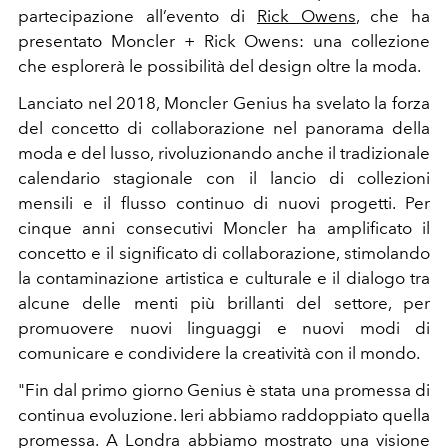
partecipazione all’evento di
Rick Owens
, che ha
presentato Moncler + Rick Owens: una collezione
che esplorerà le possibilità del design oltre la moda.
Lanciato nel 2018, Moncler Genius ha svelato la forza
del concetto di collaborazione nel panorama della
moda e del lusso, rivoluzionando anche il tradizionale
calendario stagionale con il lancio di collezioni
mensili e il flusso continuo di nuovi progetti.
Per
cinque anni consecutivi Moncler ha amplificato il
concetto e il significato di collaborazione, stimolando
la contaminazione artistica e culturale e il dialogo tra
alcune delle menti più brillanti del settore, per
promuovere nuovi linguaggi e nuovi modi di
comunicare e condividere la creatività con il mondo.
"Fin dal primo giorno Genius è stata una promessa di
continua evoluzione. Ieri abbiamo raddoppiato quella
promessa. A Londra abbiamo mostrato una visione