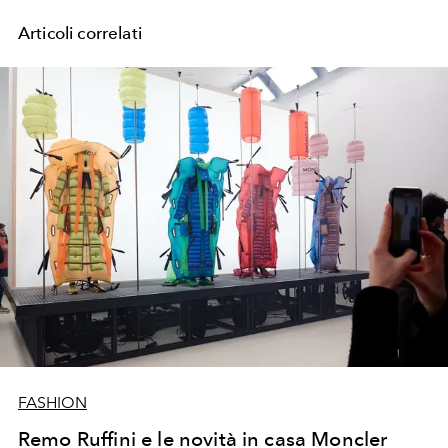
Articoli correlati
FASHION
Remo Ruffini e le novità in casa Moncler