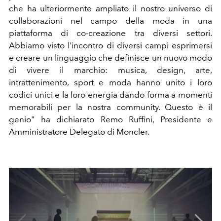
che ha ulteriormente ampliato il nostro universo di
collaborazioni nel campo della moda in una
piattaforma di co-creazione tra diversi settori.
Abbiamo visto l'incontro di diversi campi esprimersi
e creare un linguaggio che definisce un nuovo modo
di vivere il marchio: musica, design, arte,
intrattenimento, sport e moda hanno unito i loro
codici unici e la loro energia dando forma a momenti
memorabili per la nostra community. Questo è il
genio" ha dichiarato Remo Ruffini, Presidente e
Amministratore Delegato di Moncler.