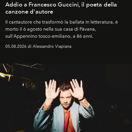
Addio a Francesco Guccini, il poeta della
canzone d'autore
Il cantautore che trasformò la ballata in letteratura, è
morto il 6 agosto nella sua casa di Pàvana,
sull'Appennino tosco-emiliano, a 86 anni.
05.08.2026 di Alessandro Viapiana