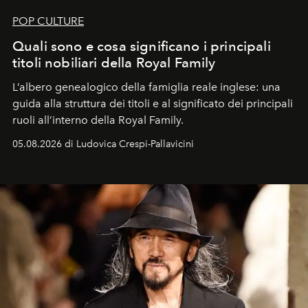
POP CULTURE
Quali sono e cosa significano i principali
titoli nobiliari della Royal Family
L’albero genealogico della famiglia reale inglese: una
guida alla struttura dei titoli e al significato dei principali
ruoli all’interno della Royal Family.
05.08.2026 di Ludovica Crespi-Pallavicini