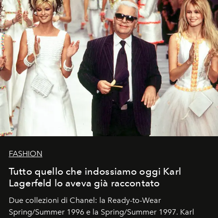
FASHION
Tutto quello che indossiamo oggi Karl
Lagerfeld lo aveva già raccontato
Due collezioni di Chanel: la Ready-to-Wear
Spring/Summer 1996 e la Spring/Summer 1997. Karl