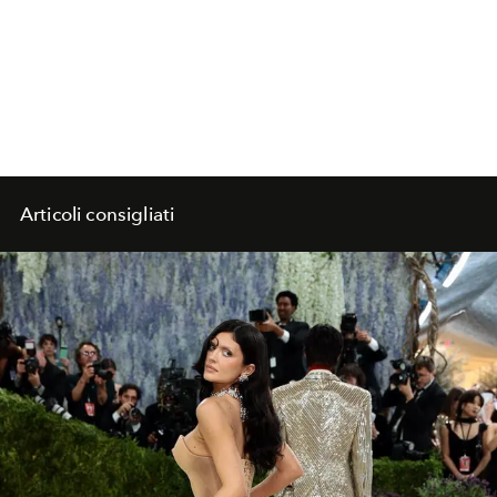
Articoli consigliati