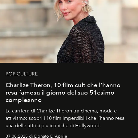
POP CULTURE
Charlize Theron, 10 film cult che l'hanno
resa famosa il giorno del suo 51esimo
compleanno
La carriera di Charlize Theron tra cinema, moda e
attivismo: scopri i 10 film imperdibili che l’hanno resa
una delle attrici più iconiche di Hollywood.
07.08.2025 di Donato D'Aprile