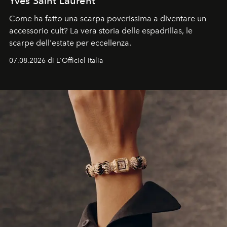
Yves Saint Laurent
Come ha fatto una scarpa poverissima a diventare un
accessorio cult? La vera storia delle espadrillas, le
scarpe dell'estate per eccellenza.
07.08.2026 di L'Officiel Italia