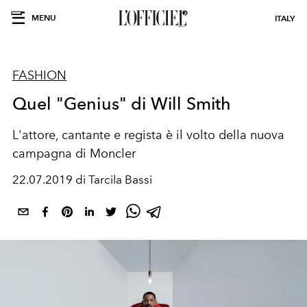
MENU
ITALY
FASHION
Quel "Genius" di Will Smith
L'attore, cantante e regista è il volto della nuova
campagna di Moncler
22.07.2019 di Tarcila Bassi