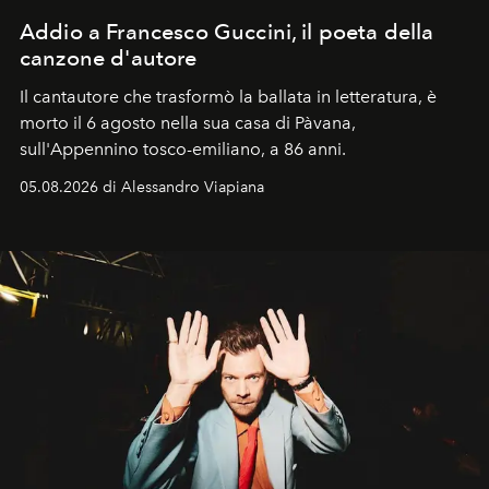
Addio a Francesco Guccini, il poeta della
canzone d'autore
Il cantautore che trasformò la ballata in letteratura, è
morto il 6 agosto nella sua casa di Pàvana,
sull'Appennino tosco-emiliano, a 86 anni.
05.08.2026 di Alessandro Viapiana