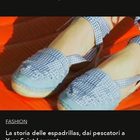
FASHION
La storia delle espadrillas, dai pescatori a