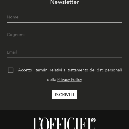
Newsletter
Accetto i termini relativi al trattamento dei dati personali
della
Privacy Policy