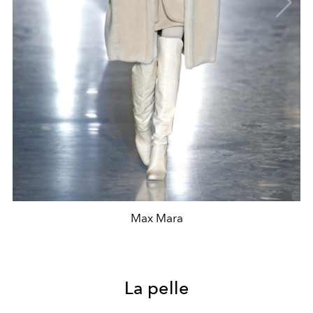
Max Mara
La pelle