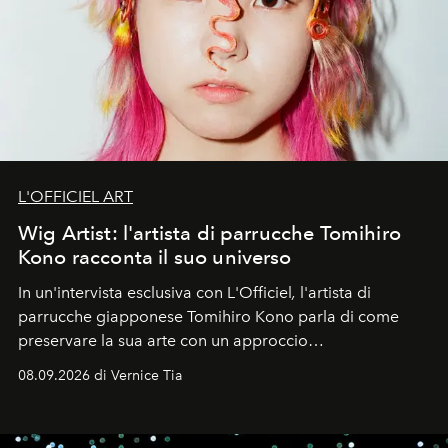
L'OFFICIEL ART
Wig Artist: l'artista di parrucche Tomihiro
Kono racconta il suo universo
In un'intervista esclusiva con L'Officiel
,
l'artista di
parrucche giapponese Tomihiro Kono parla di come
preservare la sua arte con un approccio
contemporaneo.
08.09.2026 di Vernice Tia