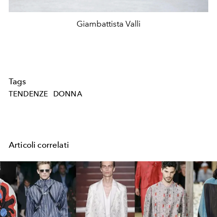
Giambattista Valli
Tags
TENDENZE
DONNA
Articoli correlati