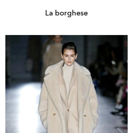
La borghese