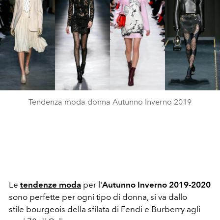
Tendenza moda donna Autunno Inverno 2019
Le
tendenze moda
per l'
Autunno Inverno 2019-2020
sono perfette per ogni tipo di donna, si va dallo
stile bourgeois della sfilata di Fendi e Burberry agli