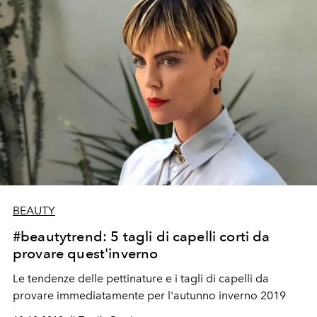
BEAUTY
#beautytrend: 5 tagli di capelli corti da
provare quest'inverno
Le tendenze delle pettinature e i tagli di capelli da
provare immediatamente per l'autunno inverno 2019