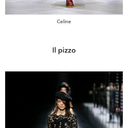
Celine
Il pizzo