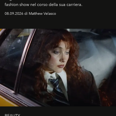
fashion show nel corso della sua carriera.
08.09.2026 di Matthew Velasco
BEAUTY