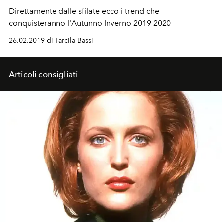
Direttamente dalle sfilate ecco i trend che
conquisteranno l'Autunno Inverno 2019 2020
26.02.2019 di Tarcila Bassi
Articoli consigliati