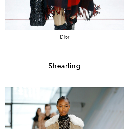
Dior
Shearling