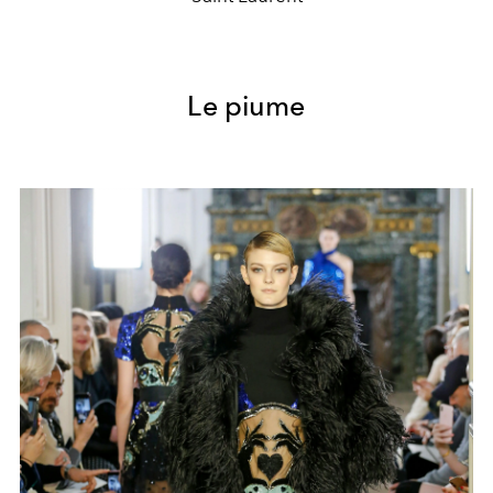
Le piume