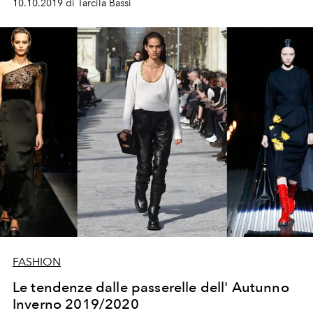
10.10.2019 di Tarcila Bassi
FASHION
Le tendenze dalle passerelle dell' Autunno
Inverno 2019/2020