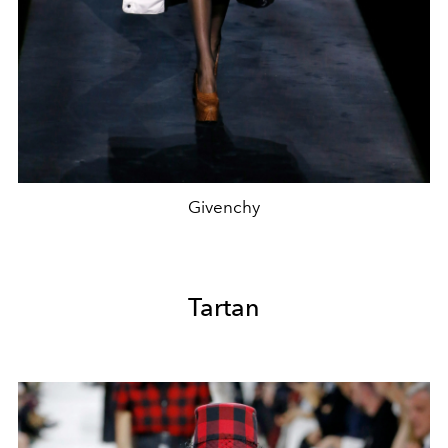
Givenchy
Tartan