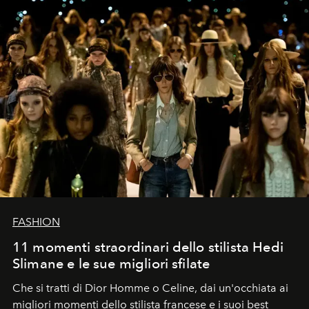
FASHION
11 momenti straordinari dello stilista Hedi
Slimane e le sue migliori sfilate
Che si tratti di Dior Homme o Celine, dai un'occhiata ai
migliori momenti dello stilista francese e i suoi best