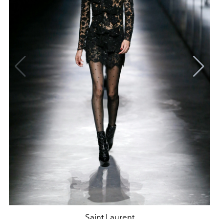
Saint Laurent