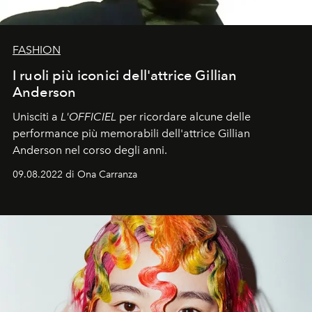
FASHION
I ruoli più iconici dell'attrice Gillian
Anderson
Unisciti a
L'OFFICIEL
per ricordare alcune delle
performance più memorabili dell'attrice Gillian
Anderson nel corso degli anni.
09.08.2022 di Ona Carranza