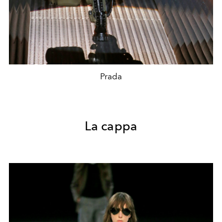
Prada
La cappa