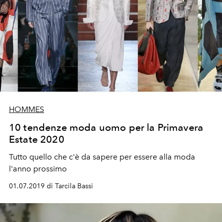
HOMMES
10 tendenze moda uomo per la Primavera
Estate 2020
Tutto quello che c'è da sapere per essere alla moda
l'anno prossimo
01.07.2019 di Tarcila Bassi