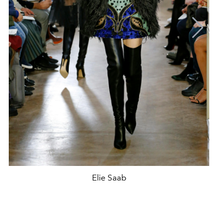
Elie Saab