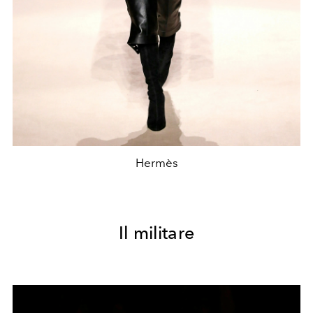
Hermès
Il militare