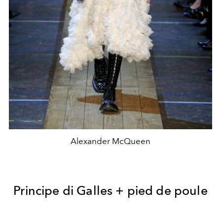
Alexander McQueen
Principe di Galles + pied de poule