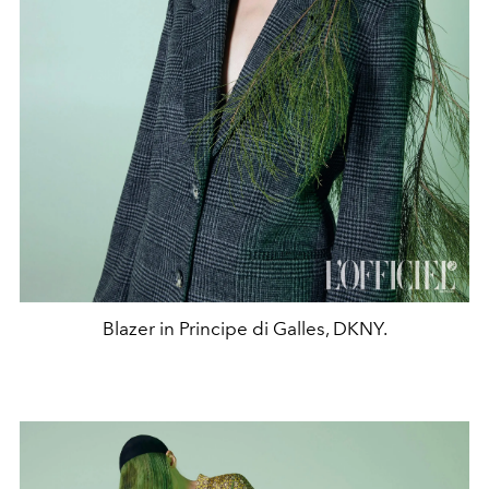
Blazer in Principe di Galles, DKNY.