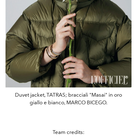
Duvet jacket, TATRAS; bracciali "Masai" in oro
giallo e bianco, MARCO BICEGO.
Team credits: