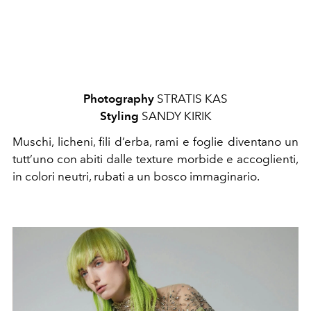
Photography
STRATIS KAS
Styling
SANDY KIRIK
Muschi, licheni, fili d’erba, rami e foglie diventano un
tutt’uno con abiti dalle texture morbide e accoglienti,
in colori neutri, rubati a un bosco immaginario.