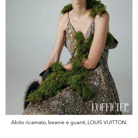
Abito ricamato, beanie e guanti, LOUIS VUITTON.