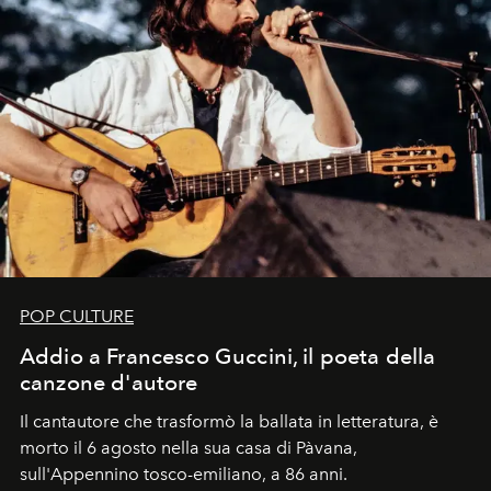
POP CULTURE
Addio a Francesco Guccini, il poeta della
canzone d'autore
Il cantautore che trasformò la ballata in letteratura, è
morto il 6 agosto nella sua casa di Pàvana,
sull'Appennino tosco-emiliano, a 86 anni.