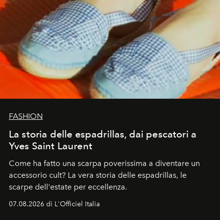
FASHION
La storia delle espadrillas, dai pescatori a
Yves Saint Laurent
Come ha fatto una scarpa poverissima a diventare un
accessorio cult? La vera storia delle espadrillas, le
scarpe dell'estate per eccellenza.
07.08.2026 di L'Officiel Italia