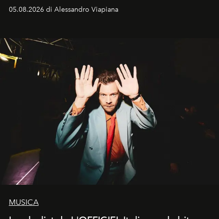
05.08.2026 di Alessandro Viapiana
MUSICA