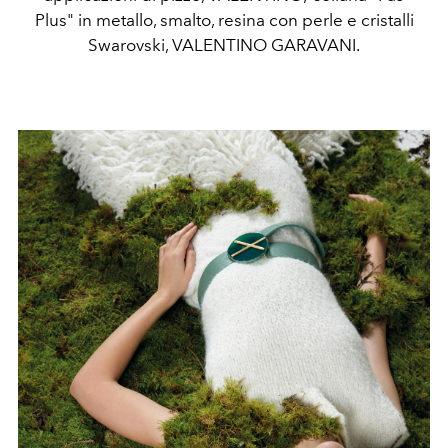
Plus" in metallo, smalto, resina con perle e cristalli
Swarovski, VALENTINO GARAVANI.