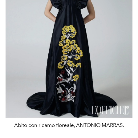
Abito con ricamo floreale, ANTONIO MARRAS.