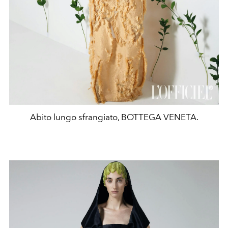
Abito lungo sfrangiato, BOTTEGA VENETA.