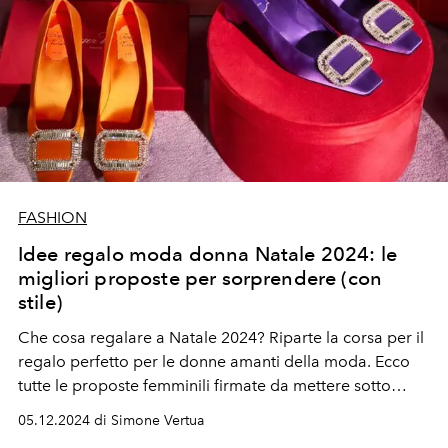
FASHION
Idee regalo moda donna Natale 2024: le
migliori proposte per sorprendere (con
stile)
Che cosa regalare a Natale 2024? Riparte la corsa per il
regalo perfetto per le donne amanti della moda.
Ecco
tutte le proposte femminili firmate da mettere sotto
all'albero.
05.12.2024 di Simone Vertua