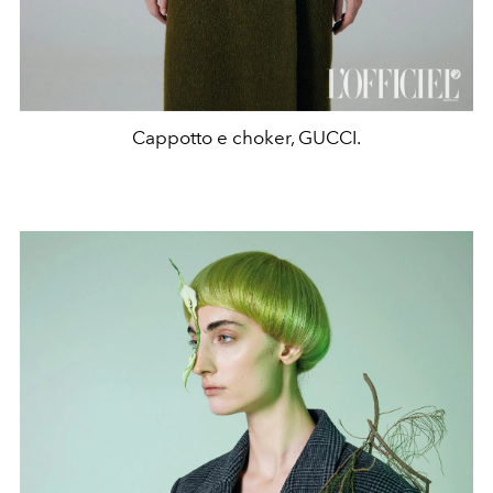
Cappotto e choker, GUCCI.