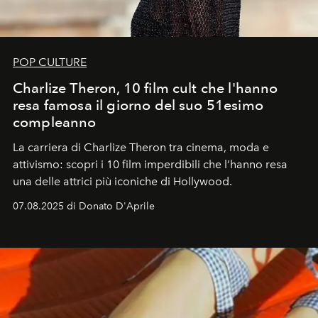
POP CULTURE
Charlize Theron, 10 film cult che l'hanno
resa famosa il giorno del suo 51esimo
compleanno
La carriera di Charlize Theron tra cinema, moda e
attivismo: scopri i 10 film imperdibili che l’hanno resa
una delle attrici più iconiche di Hollywood.
07.08.2025 di Donato D'Aprile