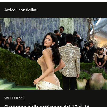
Articoli consigliati
WELLNESS
Oroscopo della settimana dal 10 al 16