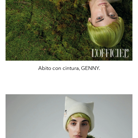
Abito con cintura, GENNY.