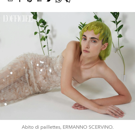
Abito di paillettes, ERMANNO SCERVINO.