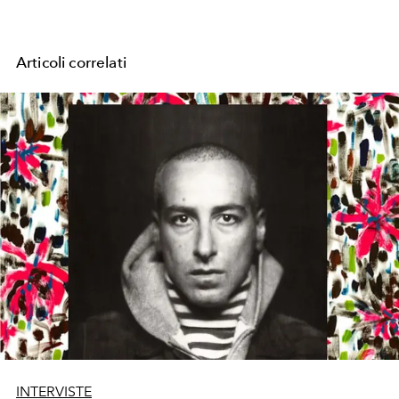
Articoli correlati
INTERVISTE