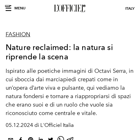
MENU
ITALY
FASHION
Nature reclaimed: la natura si
riprende la scena
Ispirato alle poetiche immagini di Octavi Serra, in
cui sboccia dai marciapiedi crepati come in
un’opera d’arte viva e pulsante, qui vediamo la
natura fondersi e tornare a riappropriarsi di spazi
che erano suoi e di un ruolo che vuole sia
riconosciuto come centrale e vitale.
05.12.2024 di L'Officiel Italia