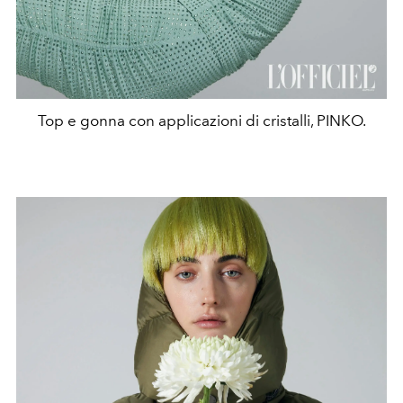
Top e gonna con applicazioni di cristalli, PINKO.