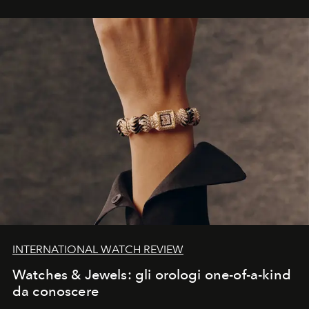
INTERNATIONAL WATCH REVIEW
Watches & Jewels: gli orologi one-of-a-kind
da conoscere