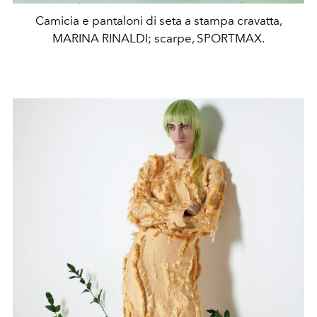
Camicia e pantaloni di seta a stampa cravatta,
MARINA RINALDI; scarpe, SPORTMAX.