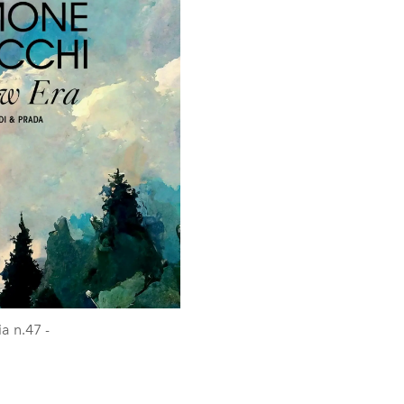
a n.47 -