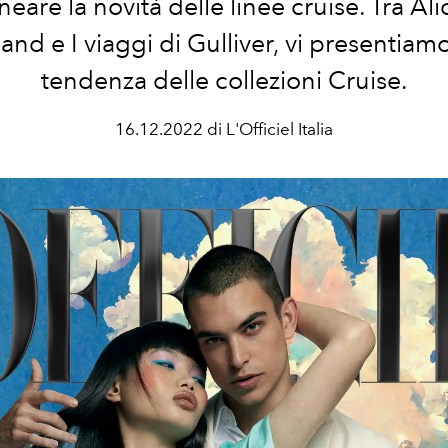
neare la novità delle linee cruise. Tra Ali
nd e I viaggi di Gulliver, vi presentiamo 
tendenza delle collezioni Cruise.
16.12.2022 di L'Officiel Italia