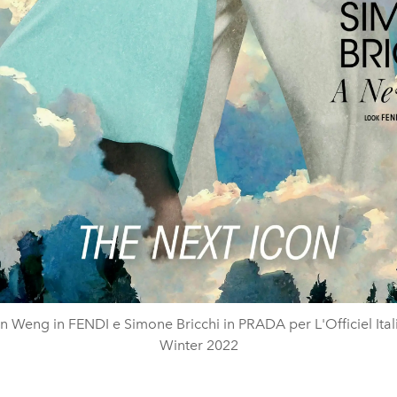
n Weng in FENDI e Simone Bricchi in PRADA per L'Officiel Itali
Winter 2022