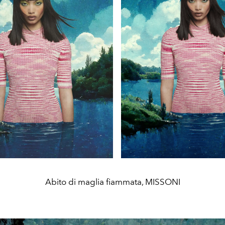
Abito di maglia fiammata, MISSONI