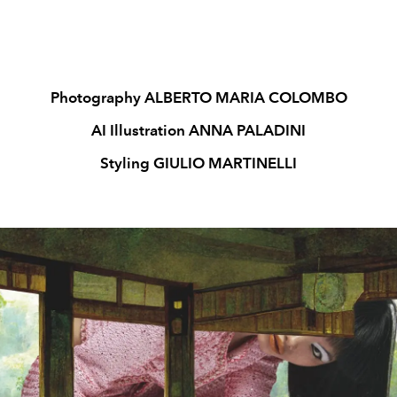
Photography ALBERTO MARIA COLOMBO
AI Illustration ANNA PALADINI
Styling GIULIO MARTINELLI