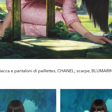
iacca e pantaloni di paillettes, CHANEL; scarpe, BLUMARI