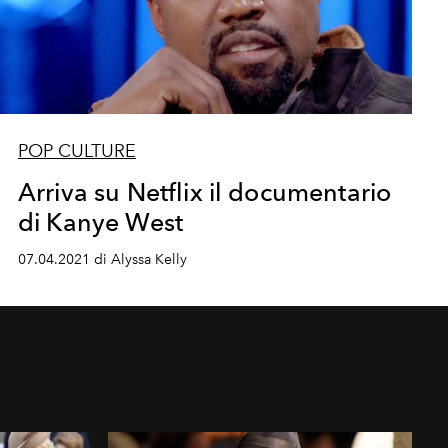
POP CULTURE
Arriva su Netflix il documentario
di Kanye West
07.04.2021 di Alyssa Kelly