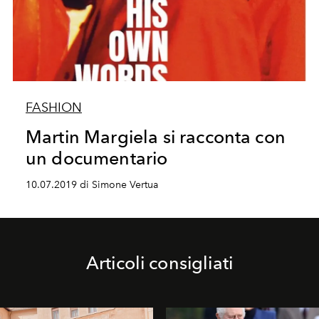
FASHION
Martin Margiela si racconta con
un documentario
10.07.2019 di Simone Vertua
Articoli consigliati