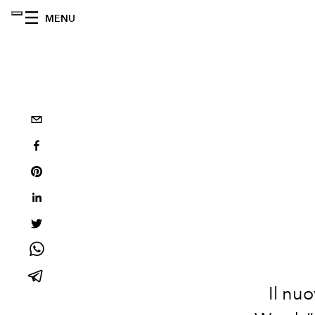
MENU
Il nu