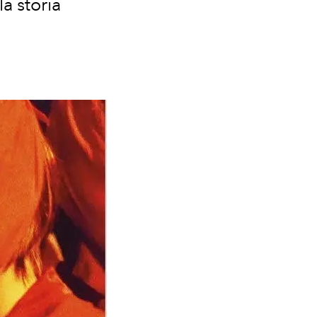
a storia