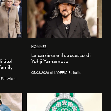
HOMMES
La carriera e il successo di
 titoli
Yohji Yamamoto
Family
05.08.2026 di L'OFFICIEL Italia
Pallavicini