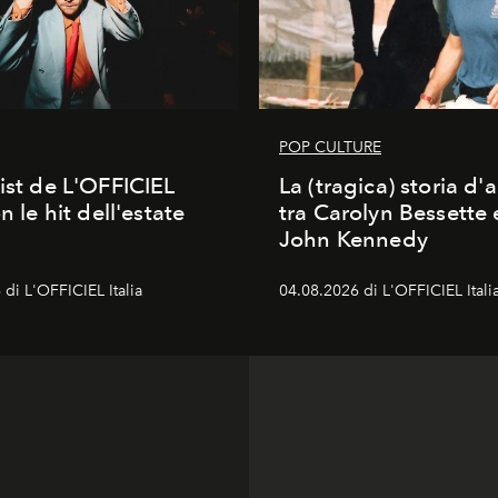
POP CULTURE
list de L'OFFICIEL
La (tragica) storia d
on le hit dell'estate
tra Carolyn Bessette
John Kennedy
di L'OFFICIEL Italia
04.08.2026 di L'OFFICIEL Itali