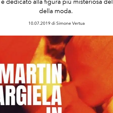
è dedicato alla figura più misteriosa dell
della moda.
10.07.2019 di Simone Vertua