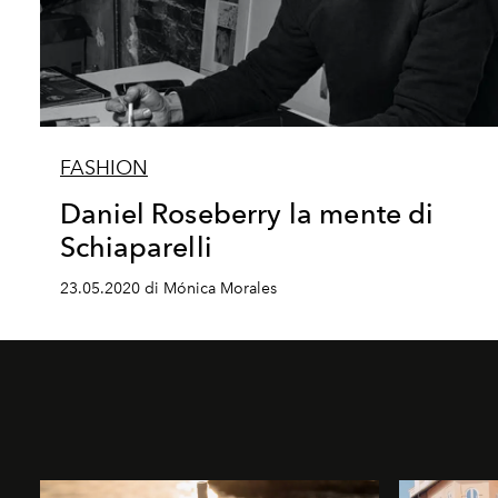
FASHION
Daniel Roseberry la mente di
Schiaparelli
23.05.2020 di Mónica Morales