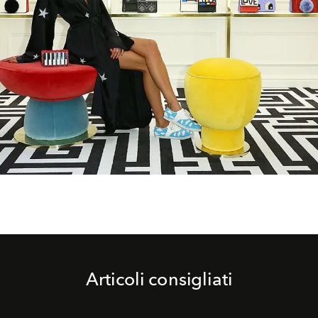
Articoli consigliati