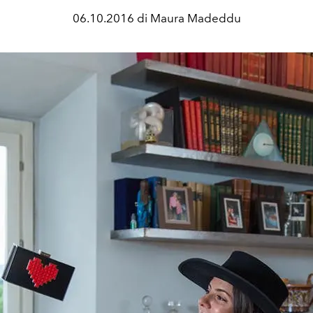
06.10.2016 di Maura Madeddu