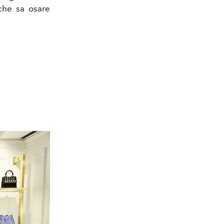
 che sa osare