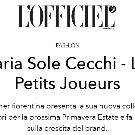
FASHION
ria Sole Cecchi - 
Petits Joueurs
ner fiorentina presenta la sua nuova coll
ri per la prossima Primavera Estate e fa 
sulla crescita del brand.