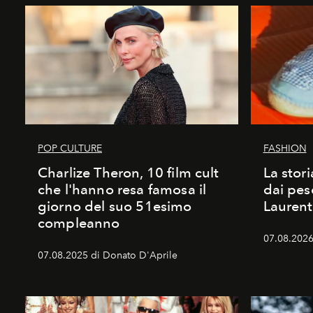
POP CULTURE
FASHION
Charlize Theron, 10 film cult
La stori
che l'hanno resa famosa il
dai pes
giorno del suo 51esimo
Laurent
compleanno
07.08.2026 
07.08.2025 di Donato D'Aprile