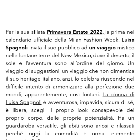
Per la sua sfilata
Primavera Estate 2022,
la prima nel
calendario ufficiale della Milan Fashion Week,
Luisa
Spagnoli
invita il suo pubblico ad
un viaggio
mistico
nelle lontane terre del New Mexico, dove il deserto, il
sole e l’avventura sono all’ordine del giorno. Un
viaggio di suggestioni, un viaggio che non dimentica
il suo heritage italiano, anzi, lo celebra riuscendo nel
difficile intento di armonizzare alla perfezione due
mondi, apparentemente, così lontani.
La donna di
Luisa Spagnoli
è avventurosa, impavida, sicura di sé,
è libera, scegli il proprio look consapevole del
proprio corpo, delle proprie potenzialità. Ha un
guardaroba versatile, gli abiti sono ariosi e rilassati
perché oggi la comodità è ormai elemento