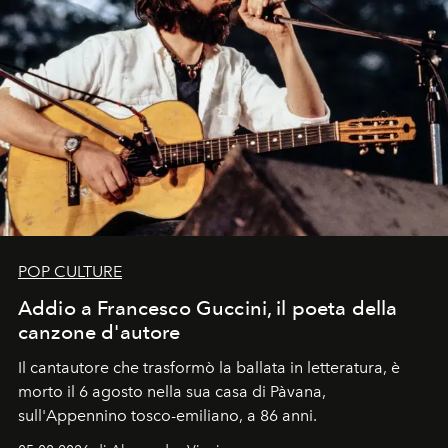
POP CULTURE
Addio a Francesco Guccini, il poeta della
canzone d'autore
Il cantautore che trasformò la ballata in letteratura, è
morto il 6 agosto nella sua casa di Pàvana,
sull'Appennino tosco-emiliano, a 86 anni.