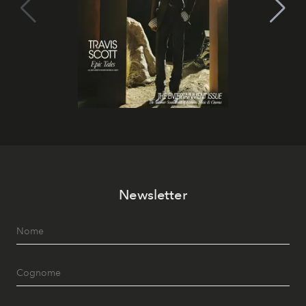
Newsletter