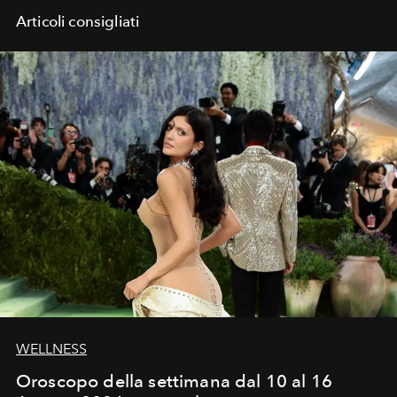
Articoli consigliati
WELLNESS
Oroscopo della settimana dal 10 al 16