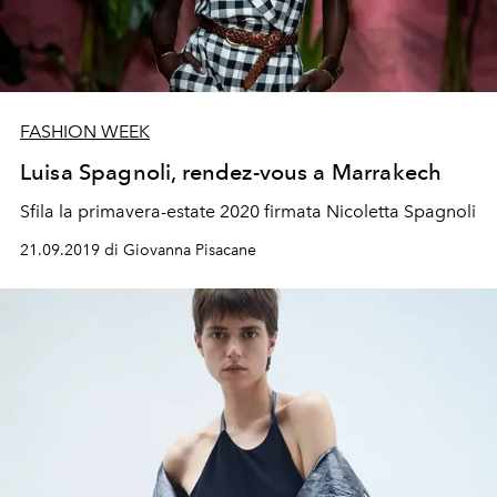
FASHION WEEK
Luisa Spagnoli, rendez-vous a Marrakech
Sfila la primavera-estate 2020 firmata Nicoletta Spagnoli
21.09.2019 di Giovanna Pisacane