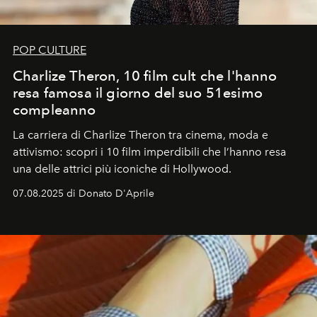
POP CULTURE
Charlize Theron, 10 film cult che l'hanno
resa famosa il giorno del suo 51esimo
compleanno
La carriera di Charlize Theron tra cinema, moda e
attivismo: scopri i 10 film imperdibili che l’hanno resa
una delle attrici più iconiche di Hollywood.
07.08.2025 di Donato D'Aprile