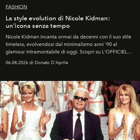
FASHION
La style evolution di Nicole Kidman:
un'icona senza tempo
Nicole Kidman incanta ormai da decenni con il suo stile
timeless, evolvendosi dal minimalismo anni '90 al
glamour intramontabile di oggi. Scopri su L'OFFICIEL
Italia la sua style evolution.
06.08.2026 di Donato D'Aprile