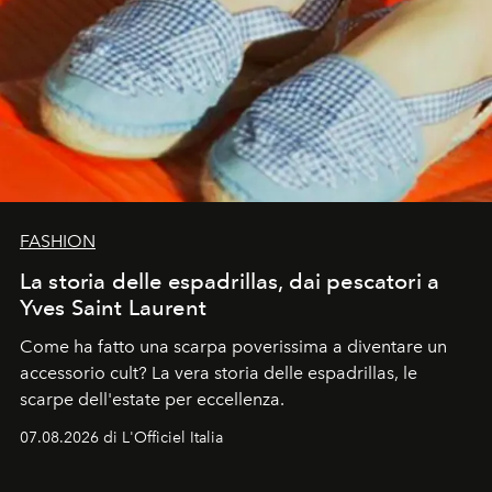
FASHION
La storia delle espadrillas, dai pescatori a
Yves Saint Laurent
Come ha fatto una scarpa poverissima a diventare un
accessorio cult? La vera storia delle espadrillas, le
scarpe dell'estate per eccellenza.
07.08.2026 di L'Officiel Italia