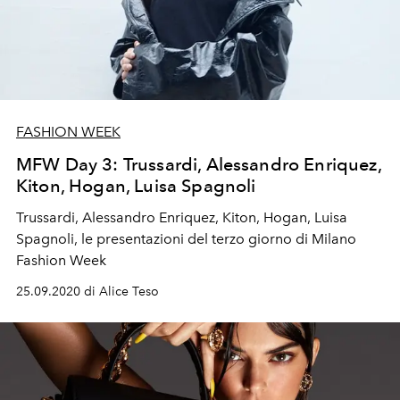
FASHION WEEK
MFW Day 3: Trussardi, Alessandro Enriquez,
Kiton, Hogan, Luisa Spagnoli
Trussardi, Alessandro Enriquez, Kiton, Hogan, Luisa
Spagnoli, le presentazioni del terzo giorno di Milano
Fashion Week
25.09.2020 di Alice Teso