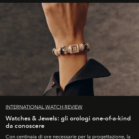
INTERNATIONAL WATCH REVIEW
Watches & Jewels: gli orologi one-of-a-kind
da conoscere
Con centinaia di ore necessarie per la progettazione, la