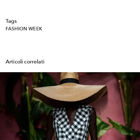
Tags
FASHION WEEK
Articoli correlati