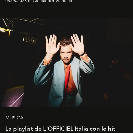
05.08.2026 di Alessandro Viapiana
MUSICA
La playlist de L'OFFICIEL Italia con le hit