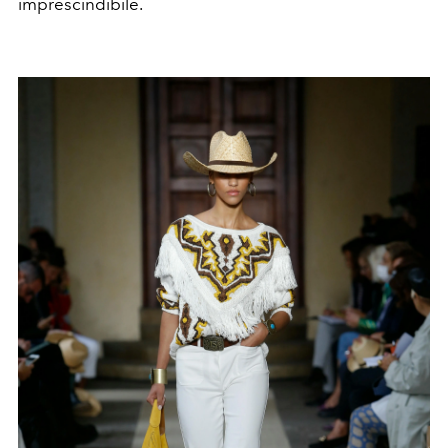
imprescindibile.