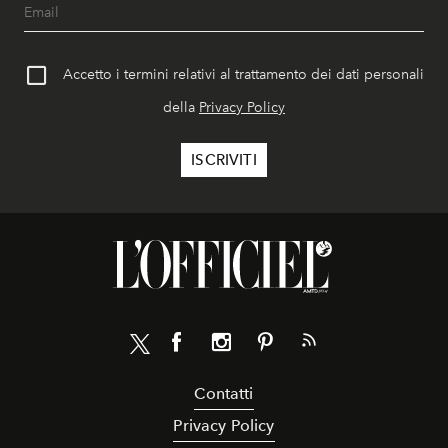
Accetto i termini relativi al trattamento dei dati personali
della
Privacy Policy
Contatti
Privacy Policy