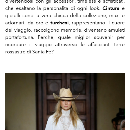
divertendosi con gli accessori, timeless e sofisticati,
che esaltano la personalità di ogni look.
Cinture
e
gioielli sono la vera chicca della collezione, maxi e
adornarti da oro e
turchesi
, rappresentano il cuore
del viaggio, raccolgono memorie, diventano amuleti
portafortuna. Perchè, quale miglior souvenir per
ricordare il viaggio attraverso le affascianti terre
rossastre di Santa Fe?