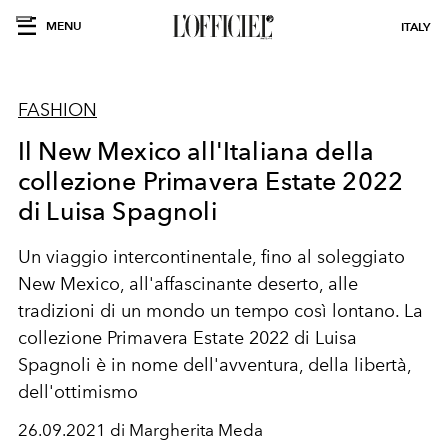
MENU
ITALY
FASHION
Il New Mexico all'Italiana della
collezione Primavera Estate 2022
di Luisa Spagnoli
Un viaggio intercontinentale, fino al soleggiato
New Mexico, all'affascinante deserto, alle
tradizioni di un mondo un tempo così lontano. La
collezione Primavera Estate 2022 di Luisa
Spagnoli è in nome dell'avventura, della libertà,
dell'ottimismo
26.09.2021 di Margherita Meda