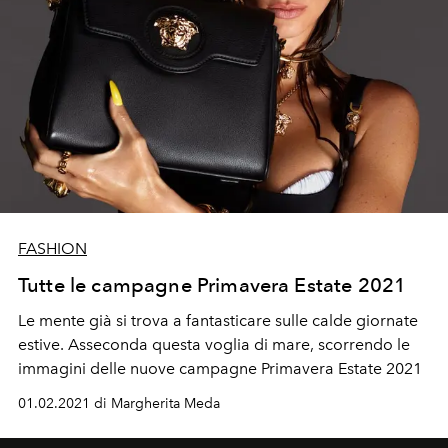
FASHION
Tutte le campagne Primavera Estate 2021
Le mente già si trova a fantasticare sulle calde giornate
estive. Asseconda questa voglia di mare, scorrendo le
immagini delle nuove campagne Primavera Estate 2021
01.02.2021 di Margherita Meda