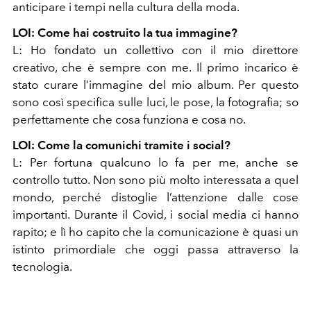
anticipare i tempi nella cultura della moda.
LOI:
Come hai costruito la tua immagine?
L: Ho fondato un collettivo con il mio direttore
creativo, che è sempre con me. Il primo incarico è
stato curare l’immagine del mio album. Per questo
sono così specifica sulle luci, le pose, la fotografia; so
perfettamente che cosa funziona e cosa no.
LOI: Come la comunichi tramite i social?
L: Per fortuna qualcuno lo fa per me, anche se
controllo tutto. Non sono più molto interessata a quel
mondo, perché distoglie l’attenzione dalle cose
importanti. Durante il Covid, i social media ci hanno
rapito; e lì ho capito che la comunicazione è quasi un
istinto primordiale che oggi passa attraverso la
tecnologia.