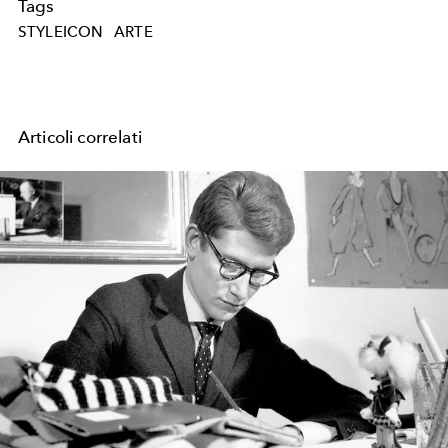
Tags
STYLEICON
ARTE
Articoli correlati