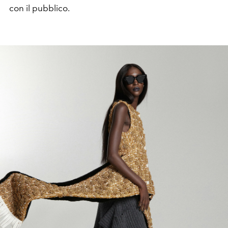
con il pubblico.