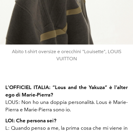
Abito t-shirt oversize e orecchini "Louisette", LOUIS
VUITTON
L’OFFICIEL ITALIA: “Lous and the Yakuza” è l’alter
ego di Marie-Pierra?
LOUS: Non ho una doppia personalità. Lous è Marie-
Pierra e Marie-Pierra sono io.
LOI:
Che persona sei?
L: Quando penso a me, la prima cosa che mi viene in