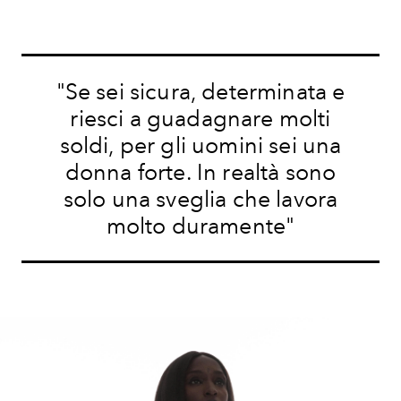
"Se sei sicura, determinata e
riesci a guadagnare molti
soldi, per gli uomini sei una
donna forte. In realtà sono
solo una sveglia che lavora
molto duramente"