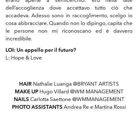
dell’accoglienza dove accettavo tutto ciò che
accadeva. Adesso sono in raccoglimento, scelgo io
cosa abbracciare. Quando non lo dipingo, capita che
le persone non mi riconoscano ed è davvero
incredibile.
LOI: Un appello per il futuro?
L: Hope & Love
HAIR
Nathalie Luanga @BRYANT ARTISTS
MAKE UP
Hugo Villard @WM MANAGEMENT
NAILS
Carlotta Saettone @WMMANAGEMENT
PHOTO ASSISTANTS
Andrea Re e Martina Rossi