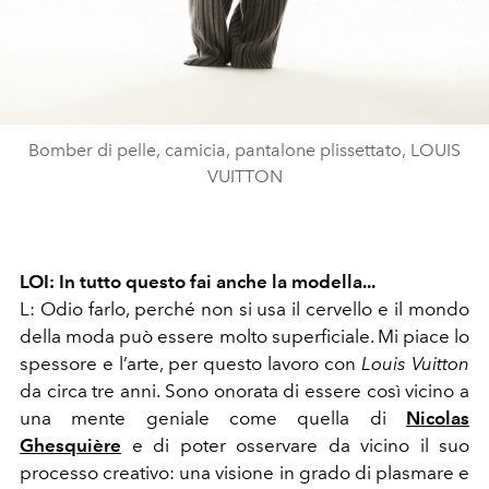
Bomber di pelle, camicia, pantalone plissettato, LOUIS
VUITTON
LOI:
In tutto questo fai anche la modella...
L: Odio farlo, perché non si usa il cervello e il mondo
della moda può essere molto superficiale. Mi piace lo
spessore e l’arte, per questo lavoro con
Louis Vuitton
da circa tre anni. Sono onorata di essere così vicino a
una mente geniale come quella di
Nicolas
Ghesquière
e di poter osservare da vicino il suo
processo creativo: una visione in grado di plasmare e