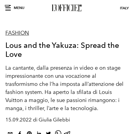
MENU
ITALY
FASHION
Lous and the Yakuza: Spread the
Love
La cantante, dalla presenza in video e on stage
impressionante con una vocazione al
trasformismo che l’ha imposta all’attenzione del
fashion system. Ha aperto la sfilata di Louis
Vuitton a maggio, le sue passioni rimangono: i
manga, i thriller, l’arte e la tecnologia.
15.09.2022 di Giulia Gilebbi