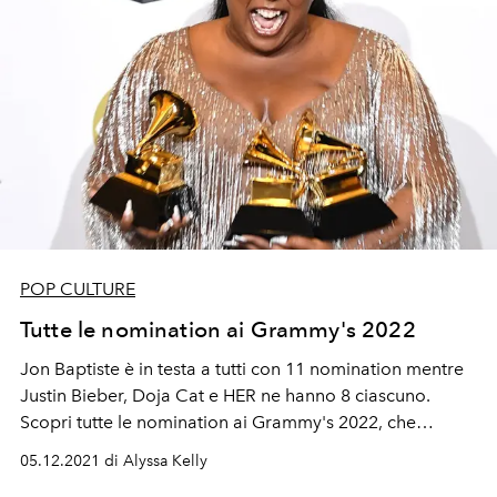
POP CULTURE
Tutte le nomination ai Grammy's 2022
Jon Baptiste è in testa a tutti con 11 nomination mentre
Justin Bieber, Doja Cat e HER ne hanno 8 ciascuno.
Scopri tutte le nomination ai Grammy's 2022, che
saranno a Los Angeles il 31 gennaio 2022.
05.12.2021 di Alyssa Kelly