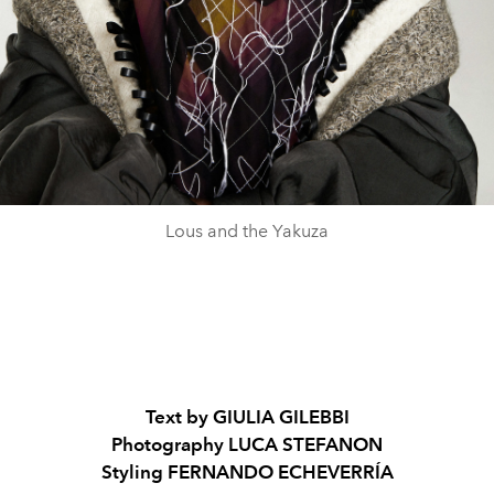
Lous and the Yakuza
Text by GIULIA GILEBBI
Photography LUCA STEFANON
Styling FERNANDO ECHEVERRÍA