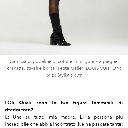
Camicia di popeline di cotone, mini gonna a pieghe,
cravatta, stivali e borsa "Petite Malle", LOUIS VUITTON;
calze Stylist's own
LOI:
Quali sono le tue figure femminili di
riferimento?
L: Una su tutte, mia madre. È la persona più
incredibile che abbia incontrato. Ne ha passate tante: