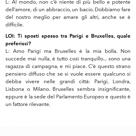
L: Al mondo, non c’è niente di più bello e potente
dell’amore, di un abbraccio, un bacio. Dobbiamo fare
del nostro meglio per amare gli altri, anche se è
difficile.
LOI:
Ti sposti spesso tra Parigi e Bruxelles, quale
preferisci?
L: Amo Parigi ma Bruxelles è la mia bolla. Non
succede mai nulla, è tutto così tranquillo... sono una
ragazza di campagna, e mi piace. C’è questo strano
pensiero diffuso che se si vuole essere qualcuno si
debba vivere nelle grandi città: Parigi, Londra,
Lisbona o Milano. Bruxelles sembra insignificante,
eppure è la sede del Parlamento Europeo e questo è
un fattore rilevante.