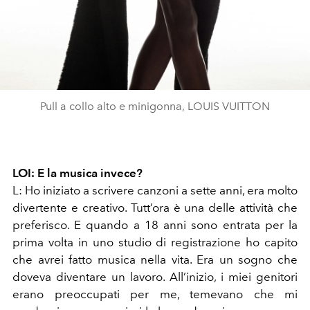
Pull a collo alto e minigonna, LOUIS VUITTON
LOI: E la musica invece?
L: Ho iniziato a scrivere canzoni a sette anni, era molto
divertente e creativo. Tutt’ora è una delle attività che
preferisco. E quando a 18 anni sono entrata per la
prima volta in uno studio di registrazione ho capito
che avrei fatto musica nella vita. Era un sogno che
doveva diventare un lavoro. All’inizio, i miei genitori
erano preoccupati per me, temevano che mi