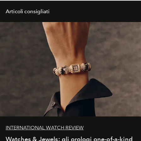
Articoli consigliati
INTERNATIONAL WATCH REVIEW
Watches & Jewels: gli orologi one-of-a-kind