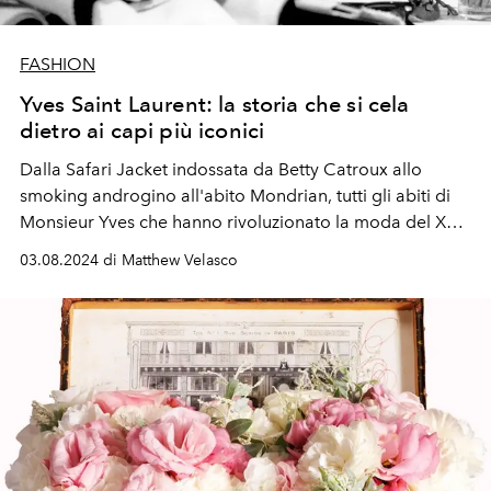
FASHION
Yves Saint Laurent: la storia che si cela
dietro ai capi più iconici
Dalla Safari Jacket indossata da Betty Catroux allo
smoking androgino all'abito Mondrian, tutti gli abiti di
Monsieur Yves che hanno rivoluzionato la moda del XX
secolo.
03.08.2024 di Matthew Velasco