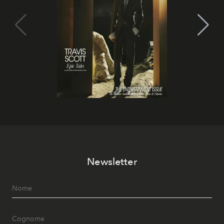
Newsletter