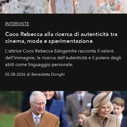
INTERVISTE
Coco Rebecca alla ricerca di autenticità tra
cinema, moda e sperimentazione
L'attrice Coco Rebecca Edogamhe racconta il valore
dell'immagine, la ricerca dell'autenticità e il potere degli
abiti come linguaggio personale.
05.08.2026 di Benedetta Donghi