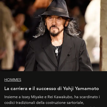
HOMMES
La carriera e il successo di Yohji Yamamoto
Insieme a Issey Miyake e Rei Kawakubo, ha scardinato i
codici tradizionali della costruzione sartoriale,