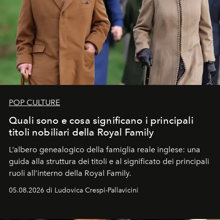
POP CULTURE
Quali sono e cosa significano i principali
titoli nobiliari della Royal Family
L’albero genealogico della famiglia reale inglese: una
guida alla struttura dei titoli e al significato dei principali
ruoli all’interno della Royal Family.
05.08.2026 di Ludovica Crespi-Pallavicini