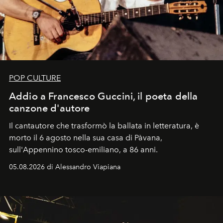
POP CULTURE
Addio a Francesco Guccini, il poeta della
canzone d'autore
Il cantautore che trasformò la ballata in letteratura, è
morto il 6 agosto nella sua casa di Pàvana,
sull'Appennino tosco-emiliano, a 86 anni.
05.08.2026 di Alessandro Viapiana