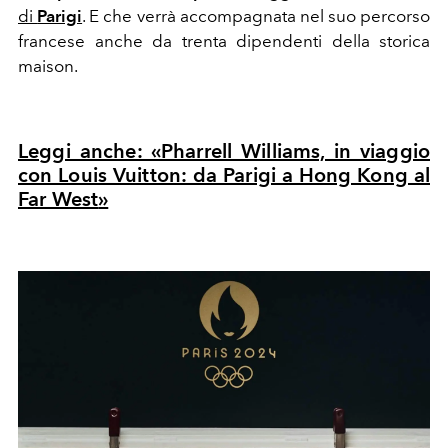
di
Parigi
. E che verrà accompagnata nel suo percorso
francese anche da trenta dipendenti della storica
maison.
Leggi anche: «Pharrell Williams, in viaggio
con Louis Vuitton: da Parigi a Hong Kong al
Far West
»