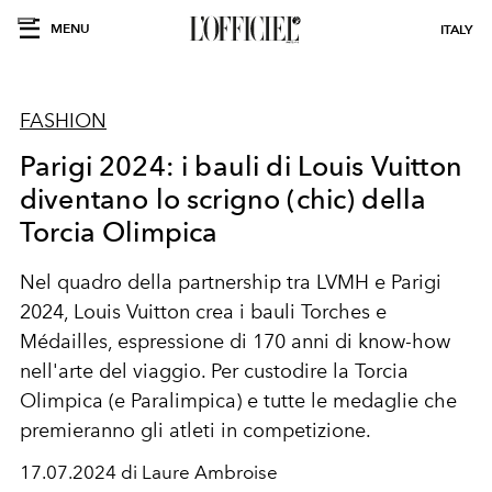
MENU
ITALY
FASHION
Parigi 2024: i bauli di Louis Vuitton
diventano lo scrigno (chic) della
Torcia Olimpica
Nel quadro della partnership tra LVMH e Parigi
2024, Louis Vuitton crea i bauli Torches e
Médailles, espressione di 170 anni di know-how
nell'arte del viaggio. Per custodire la Torcia
Olimpica (e Paralimpica) e tutte le medaglie che
premieranno gli atleti in competizione.
17.07.2024 di Laure Ambroise