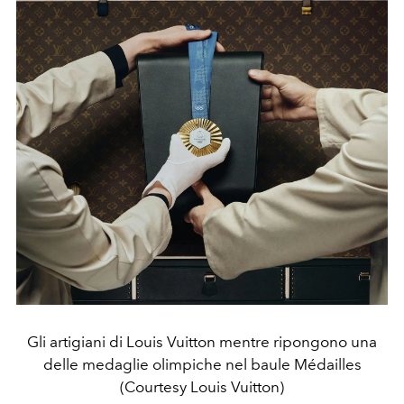
Gli artigiani di Louis Vuitton mentre ripongono una
delle medaglie olimpiche nel baule Médailles
(Courtesy Louis Vuitton)