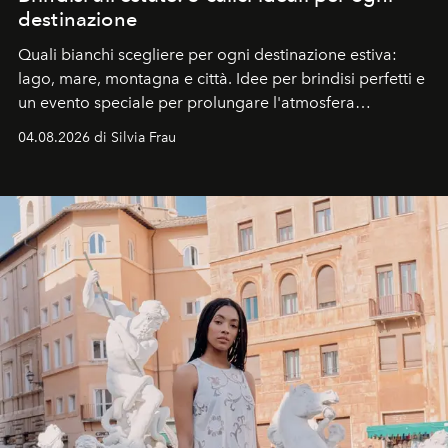
destinazione
Quali bianchi scegliere per ogni destinazione estiva:
lago, mare, montagna e città. Idee per brindisi perfetti e
un evento speciale per prolungare l'atmosfera
vacanziera.
04.08.2026 di Silvia Frau