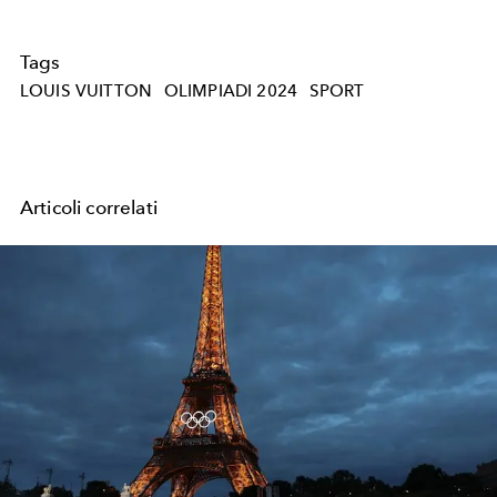
Tags
LOUIS VUITTON
OLIMPIADI 2024
SPORT
Articoli correlati