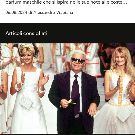
parfum maschile che si ispira nelle sue note alle coste
del mediterraneo.
06.08.2024 di Alessandro Viapiana
Articoli consigliati