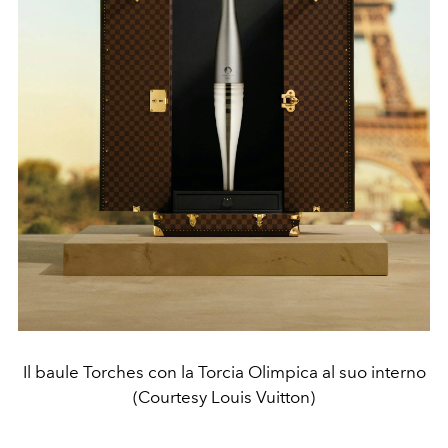
Il baule Torches con la Torcia Olimpica al suo interno
(Courtesy Louis Vuitton)