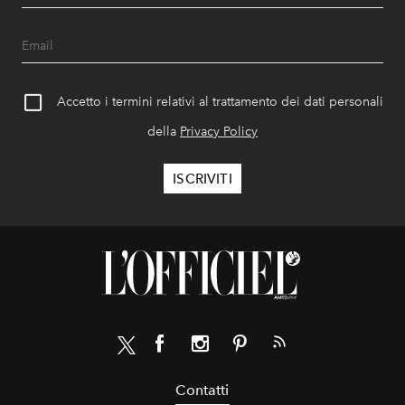
Accetto i termini relativi al trattamento dei dati personali
della
Privacy Policy
Contatti