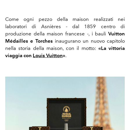
Come ogni pezzo della maison realizzati nei
laboratori di Asnières - dal 1859 centro di
produzione della maison francese -, i bauli
Vuitton
Médailles e Torches
inaugurano un nuovo capitolo
nella storia della maison, con il motto:
«
La vittoria
viaggia con
Louis Vuitton
»
.